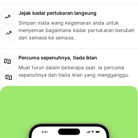
Jejak kadar pertukaran langsung
Simpan mata wang kegemaran anda untuk
menyemak bagaimana kadar pertukaran berubah
dari semasa ke semasa.
Percuma sepenuhnya, tiada iklan
Muat turun dalam beberapa saat. Ia percuma
sepenuhnya dan tiada iklan yang mengganggu.