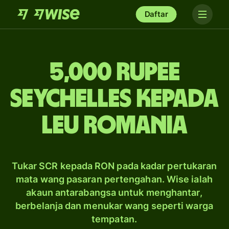
Daftar
5,000 rupee
Seychelles kepada
leu Romania
Tukar SCR kepada RON pada kadar pertukaran
mata wang pasaran pertengahan. Wise ialah
akaun antarabangsa untuk menghantar,
berbelanja dan menukar wang seperti warga
tempatan.