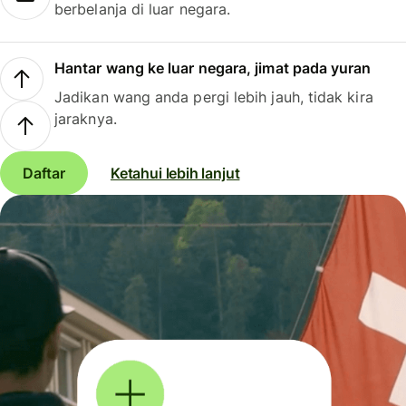
berbelanja di luar negara.
Hantar wang ke luar negara, jimat pada yuran
Jadikan wang anda pergi lebih jauh, tidak kira
jaraknya.
Daftar
Ketahui lebih lanjut