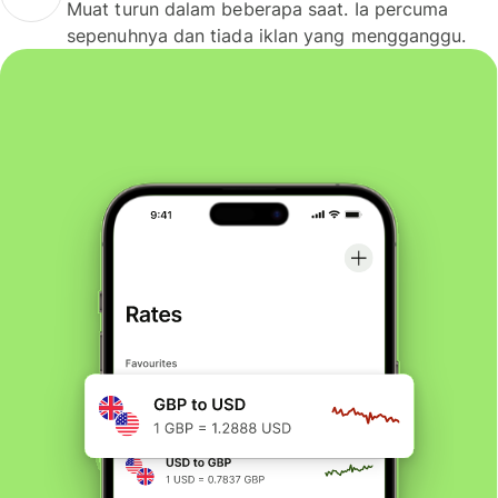
Muat turun dalam beberapa saat. Ia percuma
sepenuhnya dan tiada iklan yang mengganggu.