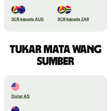
SCR kepada AUD
SCR kepada ZAR
Tukar mata wang
sumber
Dolar AS