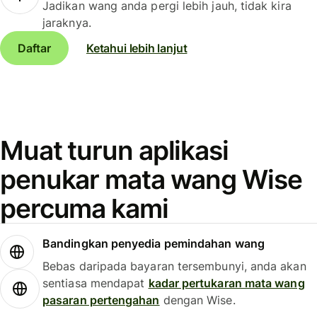
Jadikan wang anda pergi lebih jauh, tidak kira
jaraknya.
Daftar
Ketahui lebih lanjut
Muat turun aplikasi
penukar mata wang Wise
percuma kami
Bandingkan penyedia pemindahan wang
Bebas daripada bayaran tersembunyi, anda akan
sentiasa mendapat
kadar pertukaran mata wang
pasaran pertengahan
dengan Wise.