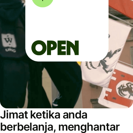
Jimat ketika anda
berbelanja, menghantar