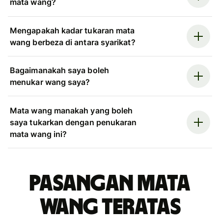
mata wang?
Mengapakah kadar tukaran mata
wang berbeza di antara syarikat?
Bagaimanakah saya boleh
menukar wang saya?
Mata wang manakah yang boleh
saya tukarkan dengan penukaran
mata wang ini?
Pasangan mata
wang teratas