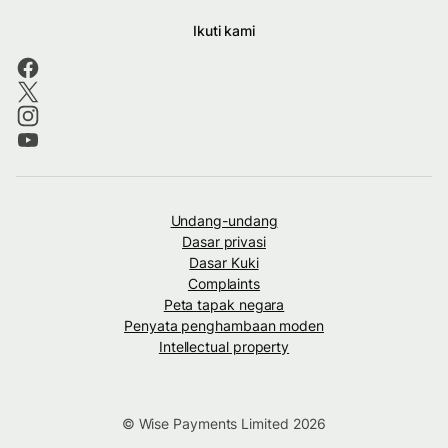
Ikuti kami
Undang-undang
Dasar privasi
Dasar Kuki
Complaints
Peta tapak negara
Penyata penghambaan moden
Intellectual property
© Wise Payments Limited 2026