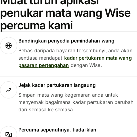
Muat turun aplikasi
penukar mata wang Wise
percuma kami
Bandingkan penyedia pemindahan wang
Bebas daripada bayaran tersembunyi, anda akan
sentiasa mendapat
kadar pertukaran mata wang
pasaran pertengahan
dengan Wise.
Jejak kadar pertukaran langsung
Simpan mata wang kegemaran anda untuk
menyemak bagaimana kadar pertukaran berubah
dari semasa ke semasa.
Percuma sepenuhnya, tiada iklan