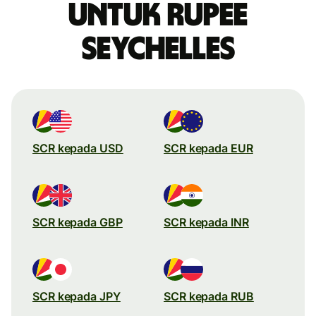
untuk rupee
Seychelles
SCR kepada USD
SCR kepada EUR
SCR kepada GBP
SCR kepada INR
SCR kepada JPY
SCR kepada RUB