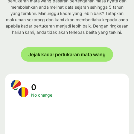
pertukaran mata wang pasaran pertengahan masa nyata dan
membolehkan anda melihat data sejarah sehingga 5 tahun
yang terakhir. Menunggu kadar yang lebih baik? Tetapkan
makluman sekarang dan kami akan memberitahu kepada anda
apabila kadar pertukaran menjadi lebih baik. Dengan ringkasan
harian kami, anda tidak akan terlepas berita yang terkini.
Jejak kadar pertukaran mata wang
0
No change