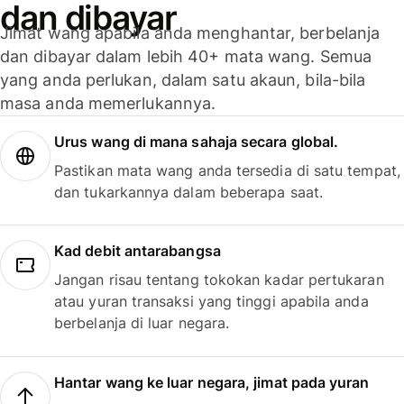
dan dibayar
Jimat wang apabila anda menghantar, berbelanja
dan dibayar dalam lebih 40+ mata wang. Semua
yang anda perlukan, dalam satu akaun, bila-bila
masa anda memerlukannya.
Urus wang di mana sahaja secara global.
Pastikan mata wang anda tersedia di satu tempat,
dan tukarkannya dalam beberapa saat.
Kad debit antarabangsa
Jangan risau tentang tokokan kadar pertukaran
atau yuran transaksi yang tinggi apabila anda
berbelanja di luar negara.
Hantar wang ke luar negara, jimat pada yuran