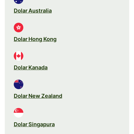
Dolar Australia
Dolar Hong Kong
Dolar Kanada
Dolar New Zealand
Dolar Singapura