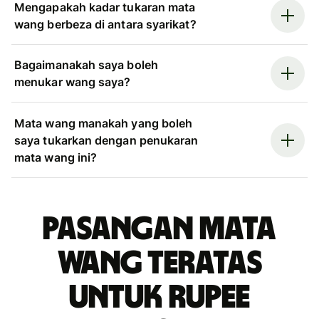
Mengapakah kadar tukaran mata
wang berbeza di antara syarikat?
Bagaimanakah saya boleh
menukar wang saya?
Mata wang manakah yang boleh
saya tukarkan dengan penukaran
mata wang ini?
Pasangan mata
wang teratas
untuk rupee