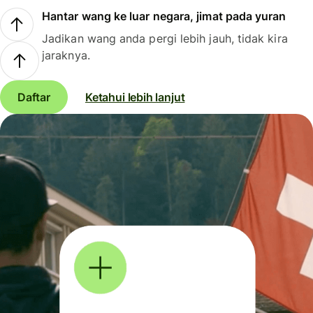
Hantar wang ke luar negara, jimat pada yuran
Jadikan wang anda pergi lebih jauh, tidak kira
jaraknya.
Daftar
Ketahui lebih lanjut