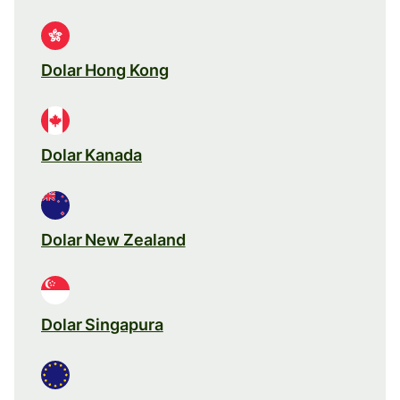
Dolar Hong Kong
Dolar Kanada
Dolar New Zealand
Dolar Singapura