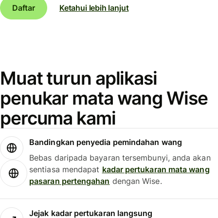
Daftar
Ketahui lebih lanjut
Muat turun aplikasi
penukar mata wang Wise
percuma kami
Bandingkan penyedia pemindahan wang
Bebas daripada bayaran tersembunyi, anda akan
sentiasa mendapat
kadar pertukaran mata wang
pasaran pertengahan
dengan Wise.
Jejak kadar pertukaran langsung