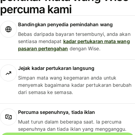
percuma kami
Bandingkan penyedia pemindahan wang
Bebas daripada bayaran tersembunyi, anda akan
sentiasa mendapat
kadar pertukaran mata wang
pasaran pertengahan
dengan Wise.
Jejak kadar pertukaran langsung
Simpan mata wang kegemaran anda untuk
menyemak bagaimana kadar pertukaran berubah
dari semasa ke semasa.
Percuma sepenuhnya, tiada iklan
Muat turun dalam beberapa saat. Ia percuma
sepenuhnya dan tiada iklan yang mengganggu.