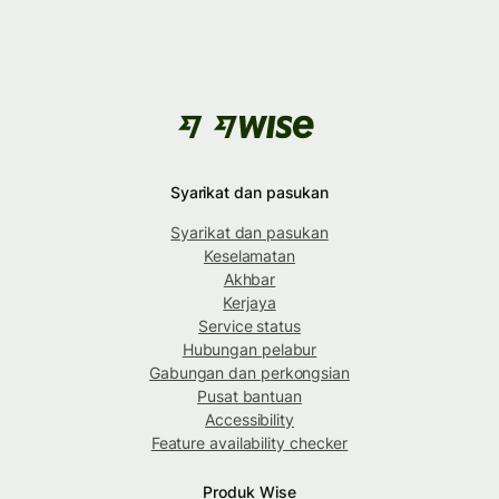
Syarikat dan pasukan
Syarikat dan pasukan
Keselamatan
Akhbar
Kerjaya
Service status
Hubungan pelabur
Gabungan dan perkongsian
Pusat bantuan
Accessibility
Feature availability checker
Produk Wise