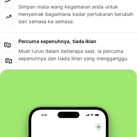
Simpan mata wang kegemaran anda untuk
menyemak bagaimana kadar pertukaran berubah
dari semasa ke semasa.
Percuma sepenuhnya, tiada iklan
Muat turun dalam beberapa saat. Ia percuma
sepenuhnya dan tiada iklan yang mengganggu.