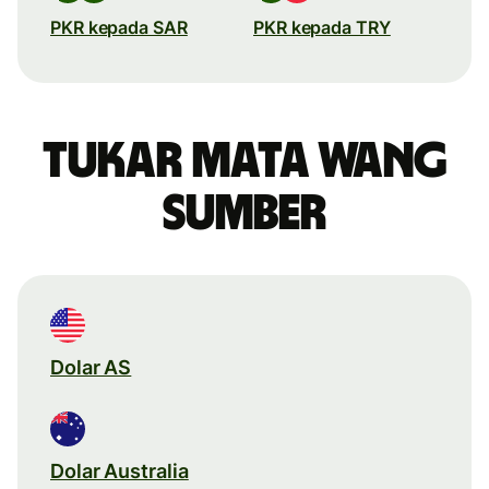
PKR kepada SAR
PKR kepada TRY
Tukar mata wang
sumber
Dolar AS
Dolar Australia