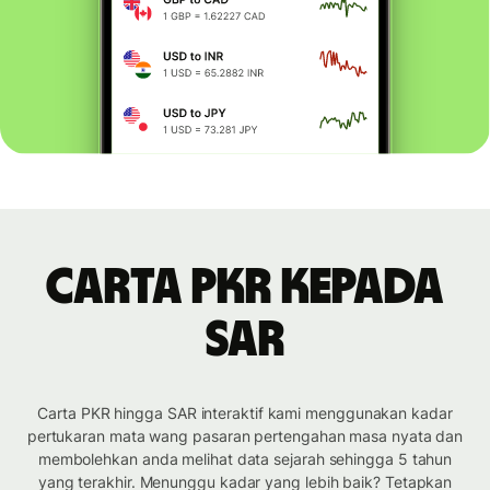
Carta PKR kepada
SAR
Carta PKR hingga SAR interaktif kami menggunakan kadar
pertukaran mata wang pasaran pertengahan masa nyata dan
membolehkan anda melihat data sejarah sehingga 5 tahun
yang terakhir. Menunggu kadar yang lebih baik? Tetapkan