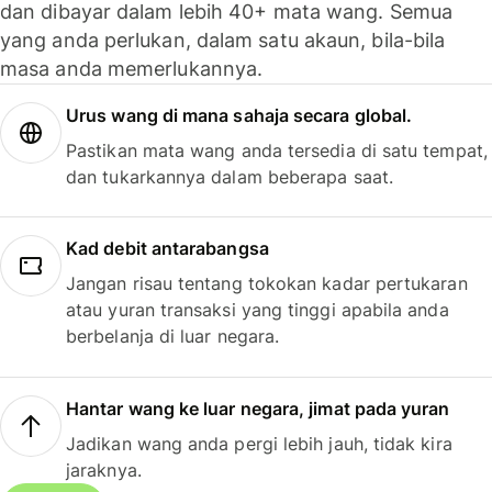
dan dibayar dalam lebih 40+ mata wang. Semua
yang anda perlukan, dalam satu akaun, bila-bila
masa anda memerlukannya.
Urus wang di mana sahaja secara global.
Pastikan mata wang anda tersedia di satu tempat,
dan tukarkannya dalam beberapa saat.
Kad debit antarabangsa
Jangan risau tentang tokokan kadar pertukaran
atau yuran transaksi yang tinggi apabila anda
berbelanja di luar negara.
Hantar wang ke luar negara, jimat pada yuran
Jadikan wang anda pergi lebih jauh, tidak kira
jaraknya.