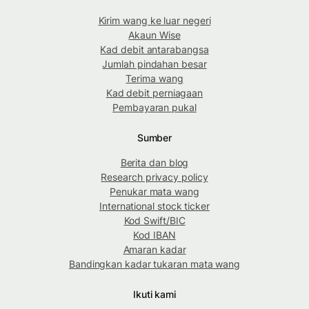
Kirim wang ke luar negeri
Akaun Wise
Kad debit antarabangsa
Jumlah pindahan besar
Terima wang
Kad debit perniagaan
Pembayaran pukal
Sumber
Berita dan blog
Research privacy policy
Penukar mata wang
International stock ticker
Kod Swift/BIC
Kod IBAN
Amaran kadar
Bandingkan kadar tukaran mata wang
Ikuti kami