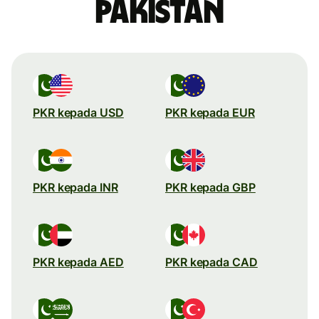
Pakistan
PKR kepada USD
PKR kepada EUR
PKR kepada INR
PKR kepada GBP
PKR kepada AED
PKR kepada CAD