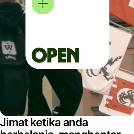
Jimat ketika anda