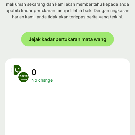
makluman sekarang dan kami akan memberitahu kepada anda
apabila kadar pertukaran menjadi lebih baik. Dengan ringkasan
harian kami, anda tidak akan terlepas berita yang terkini.
Jejak kadar pertukaran mata wang
0
No change