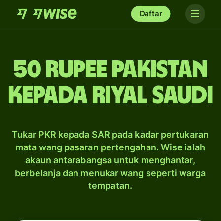
Daftar
50 rupee Pakistan
kepada riyal Saudi
Tukar PKR kepada SAR pada kadar pertukaran
mata wang pasaran pertengahan. Wise ialah
akaun antarabangsa untuk menghantar,
berbelanja dan menukar wang seperti warga
tempatan.