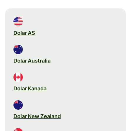
Dolar AS
Dolar Australia
Dolar Kanada
Dolar New Zealand