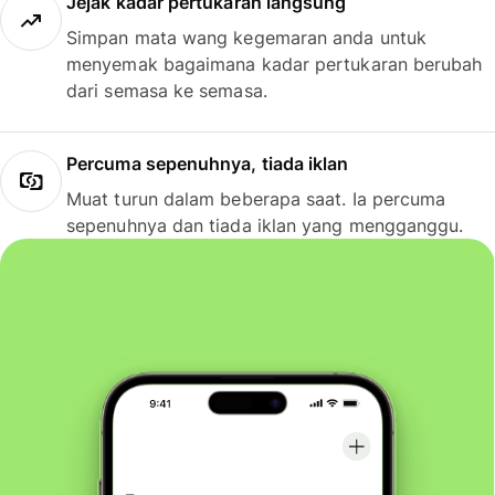
Jejak kadar pertukaran langsung
Simpan mata wang kegemaran anda untuk
menyemak bagaimana kadar pertukaran berubah
dari semasa ke semasa.
Percuma sepenuhnya, tiada iklan
Muat turun dalam beberapa saat. Ia percuma
sepenuhnya dan tiada iklan yang mengganggu.