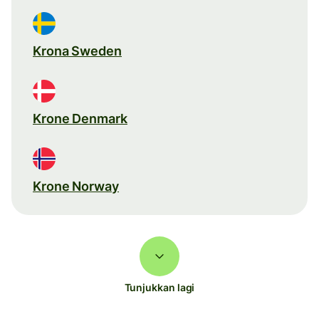
Krona Sweden
Krone Denmark
Krone Norway
Tunjukkan lagi