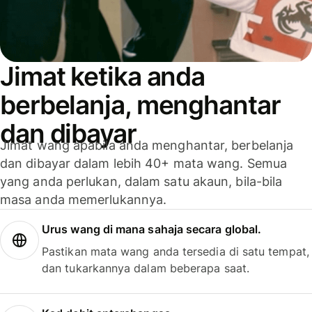
Jimat ketika anda
berbelanja, menghantar
dan dibayar
Jimat wang apabila anda menghantar, berbelanja
dan dibayar dalam lebih 40+ mata wang. Semua
yang anda perlukan, dalam satu akaun, bila-bila
masa anda memerlukannya.
Urus wang di mana sahaja secara global.
Pastikan mata wang anda tersedia di satu tempat,
dan tukarkannya dalam beberapa saat.