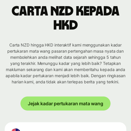
Carta NZD kepada
HKD
Carta NZD hingga HKD interaktif kami menggunakan kadar
pertukaran mata wang pasaran pertengahan masa nyata dan
membolehkan anda melihat data sejarah sehingga 5 tahun
yang terakhir. Menunggu kadar yang lebih baik? Tetapkan
makluman sekarang dan kami akan memberitahu kepada anda
apabila kadar pertukaran menjadi lebih baik. Dengan ringkasan
harian kami, anda tidak akan terlepas berita yang terkini.
Jejak kadar pertukaran mata wang