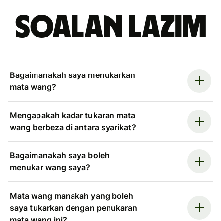
Soalan Lazim
Bagaimanakah saya menukarkan
mata wang?
Mengapakah kadar tukaran mata
wang berbeza di antara syarikat?
Bagaimanakah saya boleh
menukar wang saya?
Mata wang manakah yang boleh
saya tukarkan dengan penukaran
mata wang ini?