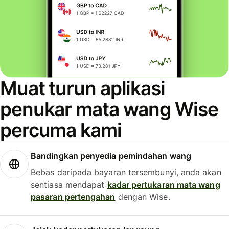
Muat turun aplikasi
penukar mata wang Wise
percuma kami
Bandingkan penyedia pemindahan wang
Bebas daripada bayaran tersembunyi, anda akan
sentiasa mendapat
kadar pertukaran mata wang
pasaran pertengahan
dengan Wise.