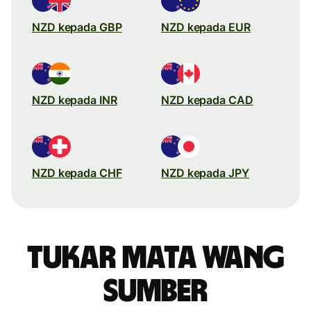
NZD kepada GBP
NZD kepada EUR
NZD kepada INR
NZD kepada CAD
NZD kepada CHF
NZD kepada JPY
Tukar mata wang
sumber