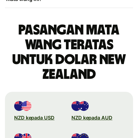
Pasangan mata
wang teratas
untuk dolar New
Zealand
NZD kepada USD
NZD kepada AUD