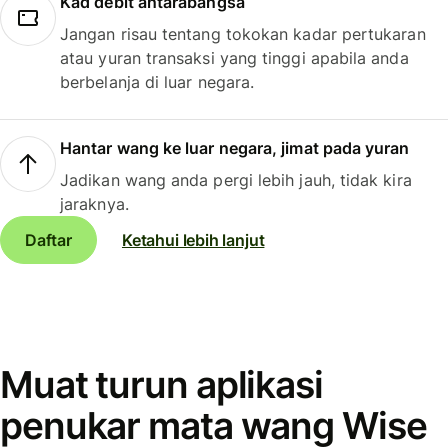
Kad debit antarabangsa
Jangan risau tentang tokokan kadar pertukaran
atau yuran transaksi yang tinggi apabila anda
berbelanja di luar negara.
Hantar wang ke luar negara, jimat pada yuran
Jadikan wang anda pergi lebih jauh, tidak kira
jaraknya.
Daftar
Ketahui lebih lanjut
Muat turun aplikasi
penukar mata wang Wise