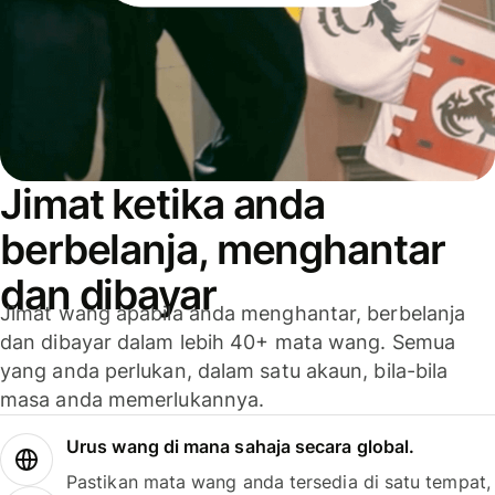
Jimat ketika anda
berbelanja, menghantar
dan dibayar
Jimat wang apabila anda menghantar, berbelanja
dan dibayar dalam lebih 40+ mata wang. Semua
yang anda perlukan, dalam satu akaun, bila-bila
masa anda memerlukannya.
Urus wang di mana sahaja secara global.
Pastikan mata wang anda tersedia di satu tempat,