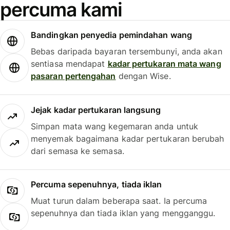
percuma kami
Bandingkan penyedia pemindahan wang
Bebas daripada bayaran tersembunyi, anda akan
sentiasa mendapat
kadar pertukaran mata wang
pasaran pertengahan
dengan Wise.
Jejak kadar pertukaran langsung
Simpan mata wang kegemaran anda untuk
menyemak bagaimana kadar pertukaran berubah
dari semasa ke semasa.
Percuma sepenuhnya, tiada iklan
Muat turun dalam beberapa saat. Ia percuma
sepenuhnya dan tiada iklan yang mengganggu.