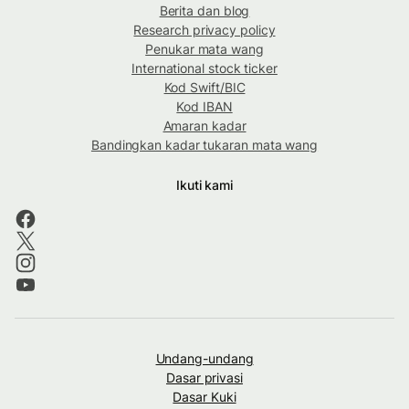
Berita dan blog
Research privacy policy
Penukar mata wang
International stock ticker
Kod Swift/BIC
Kod IBAN
Amaran kadar
Bandingkan kadar tukaran mata wang
Ikuti kami
Undang-undang
Dasar privasi
Dasar Kuki