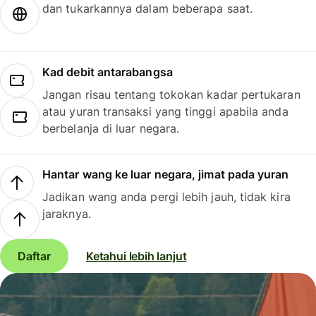
dan tukarkannya dalam beberapa saat.
Kad debit antarabangsa
Jangan risau tentang tokokan kadar pertukaran
atau yuran transaksi yang tinggi apabila anda
berbelanja di luar negara.
Hantar wang ke luar negara, jimat pada yuran
Jadikan wang anda pergi lebih jauh, tidak kira
jaraknya.
Daftar
Ketahui lebih lanjut