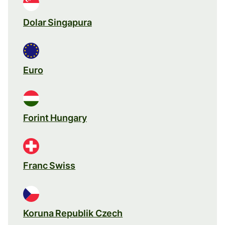
Dolar Singapura
Euro
Forint Hungary
Franc Swiss
Koruna Republik Czech