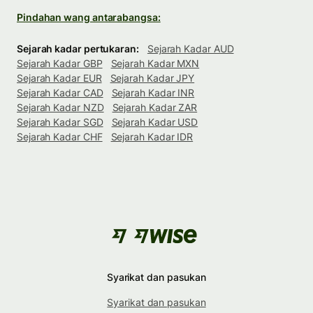
Pindahan wang antarabangsa:
Sejarah kadar pertukaran:
Sejarah Kadar AUD
Sejarah Kadar GBP
Sejarah Kadar MXN
Sejarah Kadar EUR
Sejarah Kadar JPY
Sejarah Kadar CAD
Sejarah Kadar INR
Sejarah Kadar NZD
Sejarah Kadar ZAR
Sejarah Kadar SGD
Sejarah Kadar USD
Sejarah Kadar CHF
Sejarah Kadar IDR
Syarikat dan pasukan
Syarikat dan pasukan