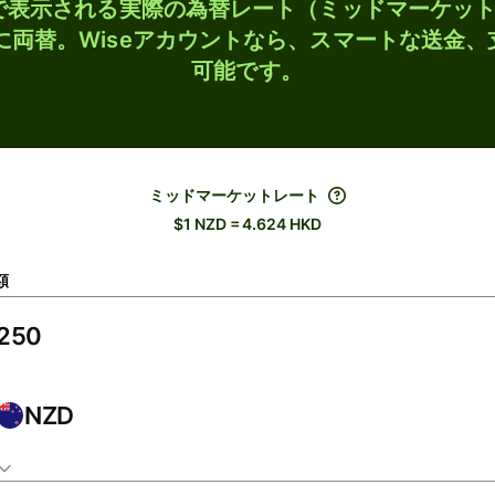
検索で表示される実際の為替レート（ミッドマーケッ
Dに両替。Wiseアカウントなら、スマートな送金
可能です。
ミッドマーケットレート
$1 NZD = 4.624 HKD
額
NZD