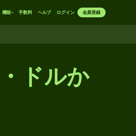
機能
手数料
ヘルプ
ログイン
会員登録
ド・ドルか