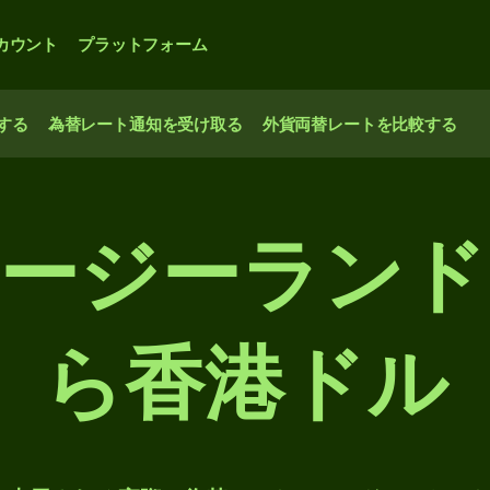
カウント
プラットフォーム
する
為替レート通知を受け取る
外貨両替レートを比較する
ニュージーラン
ら香港ドル