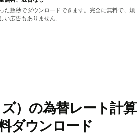
った数秒でダウンロードできます。完全に無料で、煩
しい広告もありません。
ワイズ）の為替レート計算
料ダウンロード