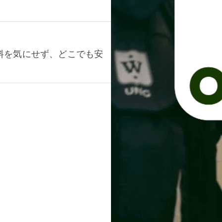
料を気にせず、どこでも安