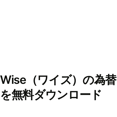
Wise（ワイズ）の為
を無料ダウンロード