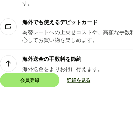
す。
海外でも使えるデビットカード
為替レートへの上乗せコストや、高額な手数
心してお買い物を楽しめます。
海外送金の手数料を節約
海外送金をよりお得に行えます。
会員登録
詳細を見る