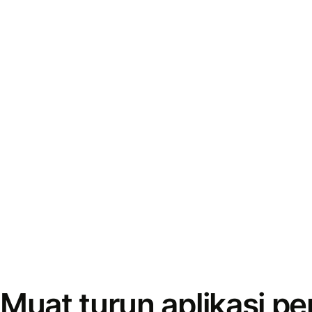
Muat turun aplikasi p