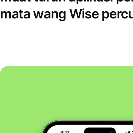
mata wang Wise perc