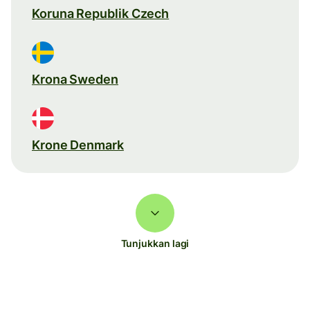
Koruna Republik Czech
Krona Sweden
Krone Denmark
Tunjukkan lagi