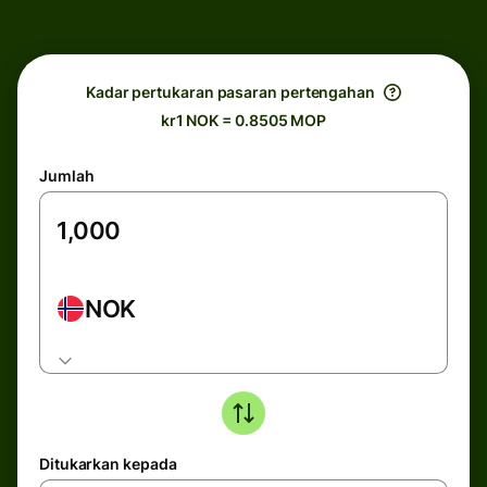
Kadar pertukaran pasaran pertengahan
kr1 NOK = 0.8505 MOP
Jumlah
NOK
Ditukarkan kepada