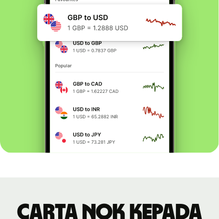
Carta NOK kepada