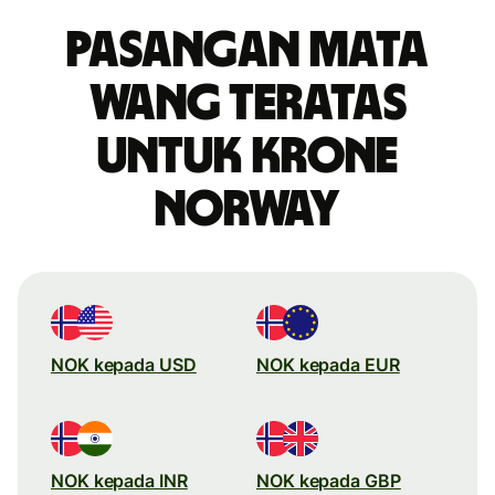
Pasangan mata
wang teratas
untuk krone
Norway
NOK kepada USD
NOK kepada EUR
NOK kepada INR
NOK kepada GBP