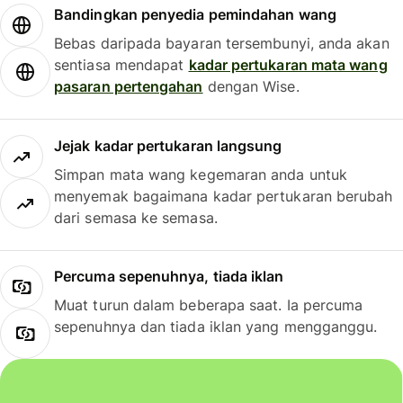
Bandingkan penyedia pemindahan wang
Bebas daripada bayaran tersembunyi, anda akan
sentiasa mendapat
kadar pertukaran mata wang
pasaran pertengahan
dengan Wise.
Jejak kadar pertukaran langsung
Simpan mata wang kegemaran anda untuk
menyemak bagaimana kadar pertukaran berubah
dari semasa ke semasa.
Percuma sepenuhnya, tiada iklan
Muat turun dalam beberapa saat. Ia percuma
sepenuhnya dan tiada iklan yang mengganggu.