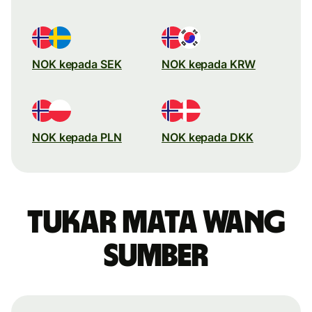
NOK kepada SEK
NOK kepada KRW
NOK kepada PLN
NOK kepada DKK
Tukar mata wang
sumber