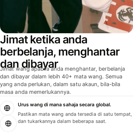
Jimat ketika anda
berbelanja, menghantar
dan dibayar
Jimat wang apabila anda menghantar, berbelanja
dan dibayar dalam lebih 40+ mata wang. Semua
yang anda perlukan, dalam satu akaun, bila-bila
masa anda memerlukannya.
Urus wang di mana sahaja secara global.
Pastikan mata wang anda tersedia di satu tempat,
dan tukarkannya dalam beberapa saat.