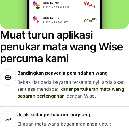
Muat turun aplikasi
penukar mata wang Wise
percuma kami
Bandingkan penyedia pemindahan wang
Bebas daripada bayaran tersembunyi, anda akan
sentiasa mendapat
kadar pertukaran mata wang
pasaran pertengahan
dengan Wise.
Jejak kadar pertukaran langsung
Simpan mata wang kegemaran anda untuk