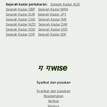
Sejarah kadar pertukaran:
Sejarah Kadar AUD
Sejarah Kadar GBP
Sejarah Kadar MXN
Sejarah Kadar EUR
Sejarah Kadar JPY
Sejarah Kadar CAD
Sejarah Kadar INR
Sejarah Kadar NZD
Sejarah Kadar ZAR
Sejarah Kadar SGD
Sejarah Kadar USD
Sejarah Kadar CHF
Sejarah Kadar IDR
Syarikat dan pasukan
Syarikat dan pasukan
Keselamatan
Akhbar
Kerjaya