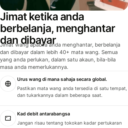
Jimat ketika anda
berbelanja, menghantar
dan dibayar
Jimat wang apabila anda menghantar, berbelanja
dan dibayar dalam lebih 40+ mata wang. Semua
yang anda perlukan, dalam satu akaun, bila-bila
masa anda memerlukannya.
Urus wang di mana sahaja secara global.
Pastikan mata wang anda tersedia di satu tempat,
dan tukarkannya dalam beberapa saat.
Kad debit antarabangsa
Jangan risau tentang tokokan kadar pertukaran