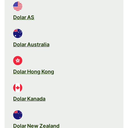
Dolar AS
Dolar Australia
Dolar Hong Kong
Dolar Kanada
Dolar New Zealand