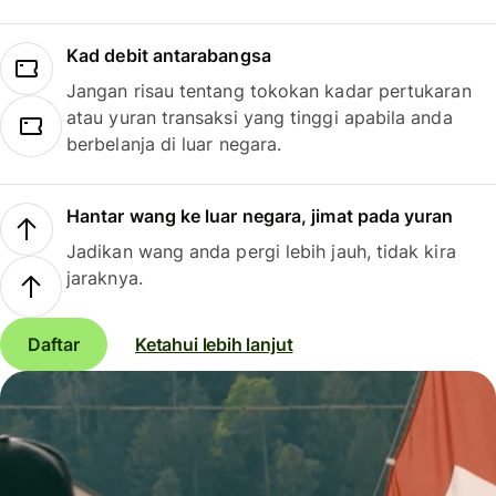
Kad debit antarabangsa
Jangan risau tentang tokokan kadar pertukaran
atau yuran transaksi yang tinggi apabila anda
berbelanja di luar negara.
Hantar wang ke luar negara, jimat pada yuran
Jadikan wang anda pergi lebih jauh, tidak kira
jaraknya.
Daftar
Ketahui lebih lanjut