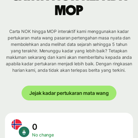
MOP
Carta NOK hingga MOP interaktif kami menggunakan kadar
pertukaran mata wang pasaran pertengahan masa nyata dan
membolehkan anda melihat data sejarah sehingga 5 tahun
yang terakhir. Menunggu kadar yang lebih baik? Tetapkan
makluman sekarang dan kami akan memberitahu kepada anda
apabila kadar pertukaran menjadi lebih baik. Dengan ringkasan
harian kami, anda tidak akan terlepas berita yang terkini.
Jejak kadar pertukaran mata wang
0
No change