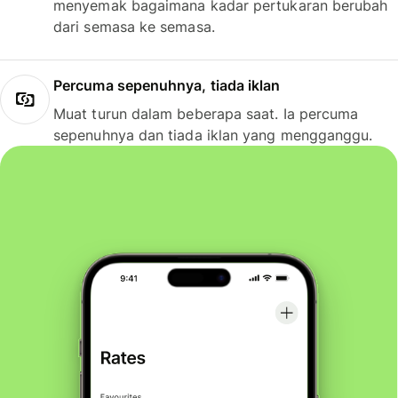
menyemak bagaimana kadar pertukaran berubah
dari semasa ke semasa.
Percuma sepenuhnya, tiada iklan
Muat turun dalam beberapa saat. Ia percuma
sepenuhnya dan tiada iklan yang mengganggu.