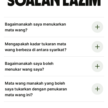
Soalan Lazim
Bagaimanakah saya menukarkan
mata wang?
Mengapakah kadar tukaran mata
wang berbeza di antara syarikat?
Bagaimanakah saya boleh
menukar wang saya?
Mata wang manakah yang boleh
saya tukarkan dengan penukaran
mata wang ini?