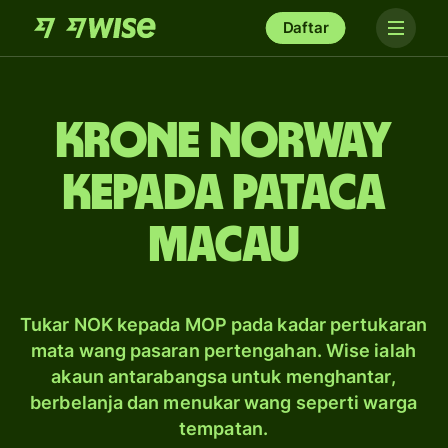
Daftar
krone Norway
kepada pataca
Macau
Tukar NOK kepada MOP pada kadar pertukaran
mata wang pasaran pertengahan. Wise ialah
akaun antarabangsa untuk menghantar,
berbelanja dan menukar wang seperti warga
tempatan.