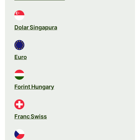
Dolar Singapura
Euro
Forint Hungary
Franc Swiss