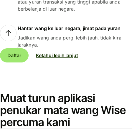
atau yuran transaksi yang tinggi apabila anda
berbelanja di luar negara.
Hantar wang ke luar negara, jimat pada yuran
Jadikan wang anda pergi lebih jauh, tidak kira
jaraknya.
Daftar
Ketahui lebih lanjut
Muat turun aplikasi
penukar mata wang Wise
percuma kami