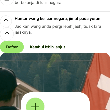
berbelanja di luar negara.
Hantar wang ke luar negara, jimat pada yuran
Jadikan wang anda pergi lebih jauh, tidak kira
jaraknya.
Daftar
Ketahui lebih lanjut