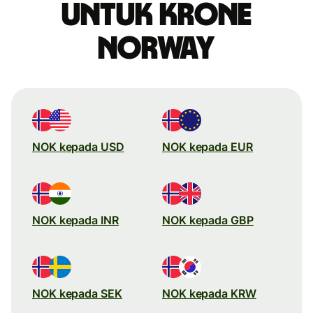
untuk krone
Norway
NOK kepada USD
NOK kepada EUR
NOK kepada INR
NOK kepada GBP
NOK kepada SEK
NOK kepada KRW