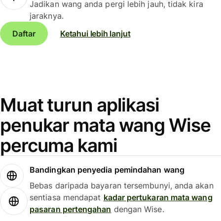
Jadikan wang anda pergi lebih jauh, tidak kira
jaraknya.
Daftar
Ketahui lebih lanjut
Muat turun aplikasi
penukar mata wang Wise
percuma kami
Bandingkan penyedia pemindahan wang
Bebas daripada bayaran tersembunyi, anda akan
sentiasa mendapat
kadar pertukaran mata wang
pasaran pertengahan
dengan Wise.