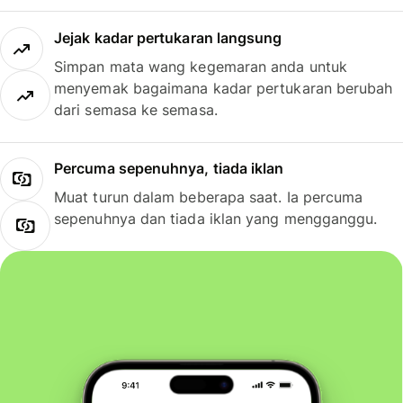
Jejak kadar pertukaran langsung
Simpan mata wang kegemaran anda untuk
menyemak bagaimana kadar pertukaran berubah
dari semasa ke semasa.
Percuma sepenuhnya, tiada iklan
Muat turun dalam beberapa saat. Ia percuma
sepenuhnya dan tiada iklan yang mengganggu.