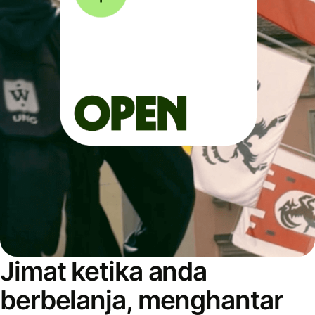
Jimat ketika anda
berbelanja, menghantar