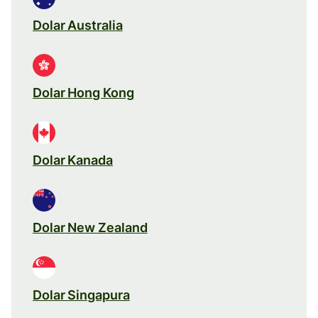
Dolar Australia
Dolar Hong Kong
Dolar Kanada
Dolar New Zealand
Dolar Singapura