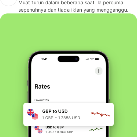
Muat turun dalam beberapa saat. Ia percuma
sepenuhnya dan tiada iklan yang mengganggu.