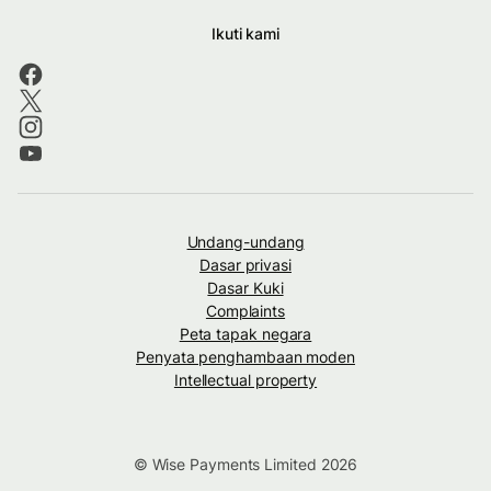
Ikuti kami
Undang-undang
Dasar privasi
Dasar Kuki
Complaints
Peta tapak negara
Penyata penghambaan moden
Intellectual property
© Wise Payments Limited 2026