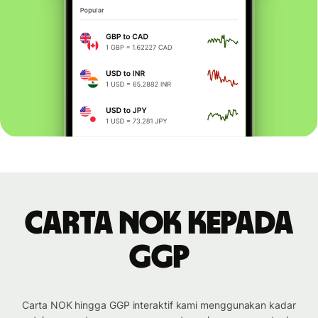
Carta NOK kepada
GGP
Carta NOK hingga GGP interaktif kami menggunakan kadar