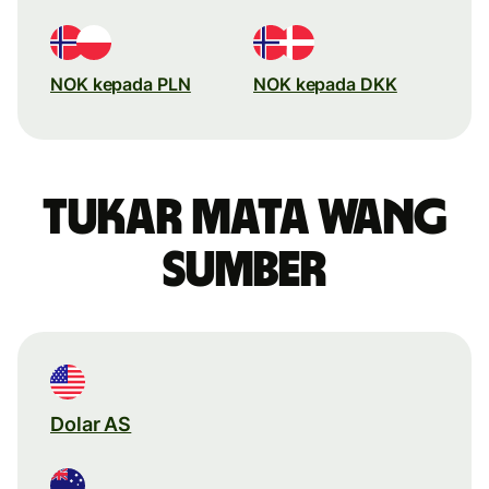
NOK kepada PLN
NOK kepada DKK
Tukar mata wang
sumber
Dolar AS