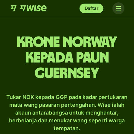
Daftar
krone Norway
kepada paun
Guernsey
Tukar NOK kepada GGP pada kadar pertukaran
mata wang pasaran pertengahan. Wise ialah
akaun antarabangsa untuk menghantar,
berbelanja dan menukar wang seperti warga
tempatan.