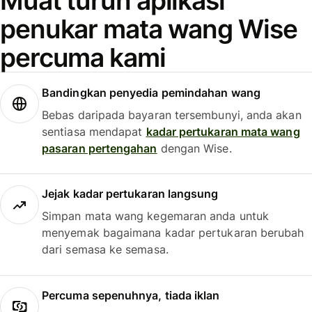
Muat turun aplikasi
penukar mata wang Wise
percuma kami
Bandingkan penyedia pemindahan wang
Bebas daripada bayaran tersembunyi, anda akan
sentiasa mendapat
kadar pertukaran mata wang
pasaran pertengahan
dengan Wise.
Jejak kadar pertukaran langsung
Simpan mata wang kegemaran anda untuk
menyemak bagaimana kadar pertukaran berubah
dari semasa ke semasa.
Percuma sepenuhnya, tiada iklan