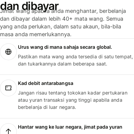
dan dibayar
Jimat wang apabila anda menghantar, berbelanja
dan dibayar dalam lebih 40+ mata wang. Semua
yang anda perlukan, dalam satu akaun, bila-bila
masa anda memerlukannya.
Urus wang di mana sahaja secara global.
Pastikan mata wang anda tersedia di satu tempat,
dan tukarkannya dalam beberapa saat.
Kad debit antarabangsa
Jangan risau tentang tokokan kadar pertukaran
atau yuran transaksi yang tinggi apabila anda
berbelanja di luar negara.
Hantar wang ke luar negara, jimat pada yuran