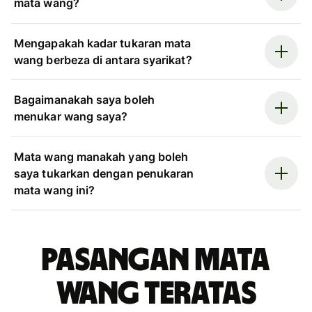
mata wang?
Mengapakah kadar tukaran mata
wang berbeza di antara syarikat?
Bagaimanakah saya boleh
menukar wang saya?
Mata wang manakah yang boleh
saya tukarkan dengan penukaran
mata wang ini?
Pasangan mata
wang teratas