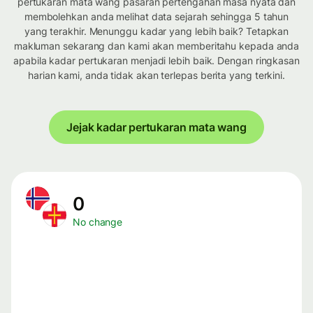
pertukaran mata wang pasaran pertengahan masa nyata dan
membolehkan anda melihat data sejarah sehingga 5 tahun
yang terakhir. Menunggu kadar yang lebih baik? Tetapkan
makluman sekarang dan kami akan memberitahu kepada anda
apabila kadar pertukaran menjadi lebih baik. Dengan ringkasan
harian kami, anda tidak akan terlepas berita yang terkini.
Jejak kadar pertukaran mata wang
0
No change