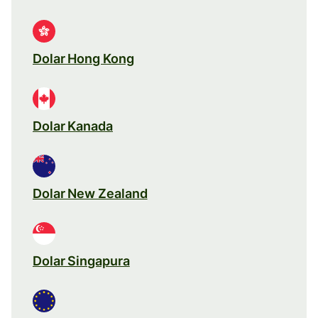
Dolar Hong Kong
Dolar Kanada
Dolar New Zealand
Dolar Singapura