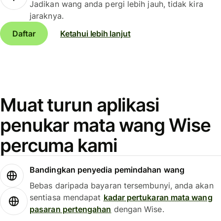
Jadikan wang anda pergi lebih jauh, tidak kira
jaraknya.
Daftar
Ketahui lebih lanjut
Muat turun aplikasi
penukar mata wang Wise
percuma kami
Bandingkan penyedia pemindahan wang
Bebas daripada bayaran tersembunyi, anda akan
sentiasa mendapat
kadar pertukaran mata wang
pasaran pertengahan
dengan Wise.