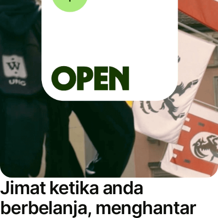
Jimat ketika anda
berbelanja, menghantar