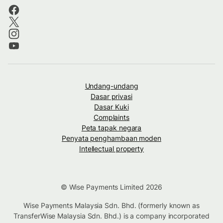
Undang-undang
Dasar privasi
Dasar Kuki
Complaints
Peta tapak negara
Penyata penghambaan moden
Intellectual property
© Wise Payments Limited 2026
Wise Payments Malaysia Sdn. Bhd. (formerly known as
TransferWise Malaysia Sdn. Bhd.) is a company incorporated