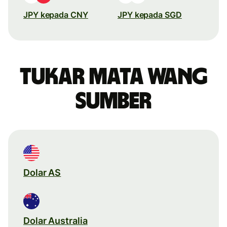
JPY kepada CNY
JPY kepada SGD
Tukar mata wang
sumber
Dolar AS
Dolar Australia