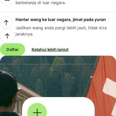
berbelanja di luar negara.
Hantar wang ke luar negara, jimat pada yuran
Jadikan wang anda pergi lebih jauh, tidak kira
jaraknya.
Daftar
Ketahui lebih lanjut