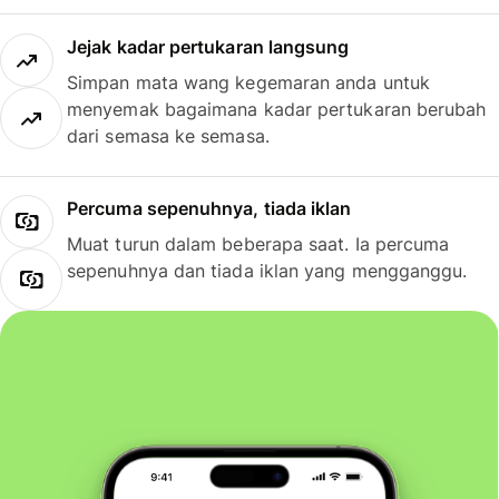
Jejak kadar pertukaran langsung
Simpan mata wang kegemaran anda untuk
menyemak bagaimana kadar pertukaran berubah
dari semasa ke semasa.
Percuma sepenuhnya, tiada iklan
Muat turun dalam beberapa saat. Ia percuma
sepenuhnya dan tiada iklan yang mengganggu.