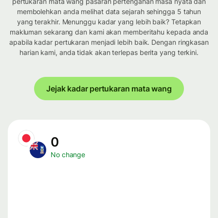
pertukaran mata wang pasaran pertengahan masa nyata dan
membolehkan anda melihat data sejarah sehingga 5 tahun
yang terakhir. Menunggu kadar yang lebih baik? Tetapkan
makluman sekarang dan kami akan memberitahu kepada anda
apabila kadar pertukaran menjadi lebih baik. Dengan ringkasan
harian kami, anda tidak akan terlepas berita yang terkini.
Jejak kadar pertukaran mata wang
0
No change