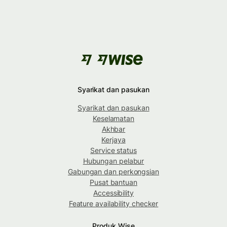
Syarikat dan pasukan
Syarikat dan pasukan
Keselamatan
Akhbar
Kerjaya
Service status
Hubungan pelabur
Gabungan dan perkongsian
Pusat bantuan
Accessibility
Feature availability checker
Produk Wise