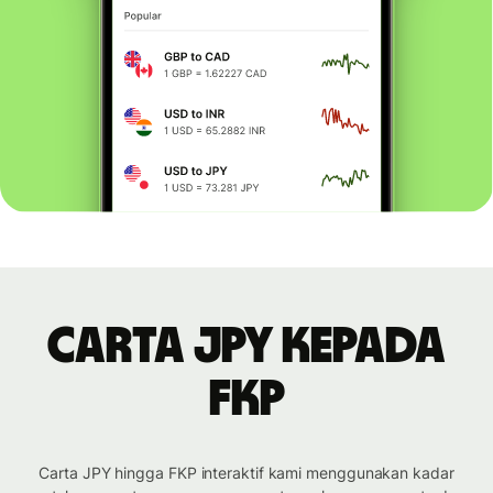
Carta JPY kepada
FKP
Carta JPY hingga FKP interaktif kami menggunakan kadar