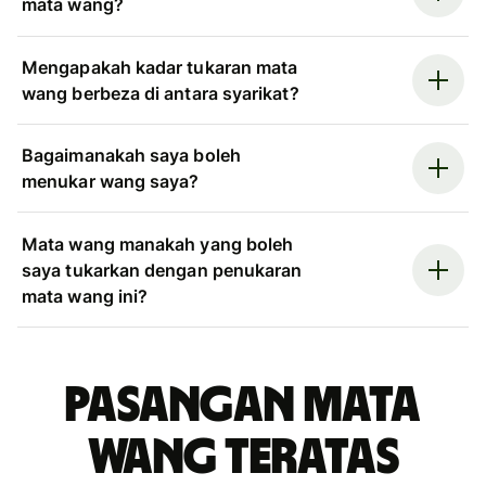
mata wang?
Mengapakah kadar tukaran mata
wang berbeza di antara syarikat?
Bagaimanakah saya boleh
menukar wang saya?
Mata wang manakah yang boleh
saya tukarkan dengan penukaran
mata wang ini?
Pasangan mata
wang teratas