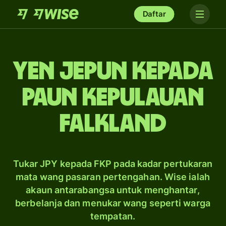
Daftar
yen Jepun kepada
paun Kepulauan
Falkland
Tukar JPY kepada FKP pada kadar pertukaran
mata wang pasaran pertengahan. Wise ialah
akaun antarabangsa untuk menghantar,
berbelanja dan menukar wang seperti warga
tempatan.