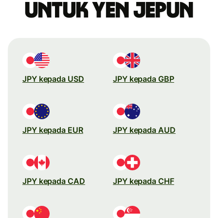
untuk yen Jepun
JPY kepada USD
JPY kepada GBP
JPY kepada EUR
JPY kepada AUD
JPY kepada CAD
JPY kepada CHF