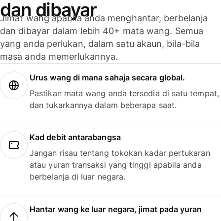
dan dibayar
Jimat wang apabila anda menghantar, berbelanja
dan dibayar dalam lebih 40+ mata wang. Semua
yang anda perlukan, dalam satu akaun, bila-bila
masa anda memerlukannya.
Urus wang di mana sahaja secara global.
Pastikan mata wang anda tersedia di satu tempat,
dan tukarkannya dalam beberapa saat.
Kad debit antarabangsa
Jangan risau tentang tokokan kadar pertukaran
atau yuran transaksi yang tinggi apabila anda
berbelanja di luar negara.
Hantar wang ke luar negara, jimat pada yuran