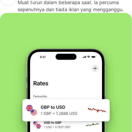
Muat turun dalam beberapa saat. Ia percuma
sepenuhnya dan tiada iklan yang mengganggu.