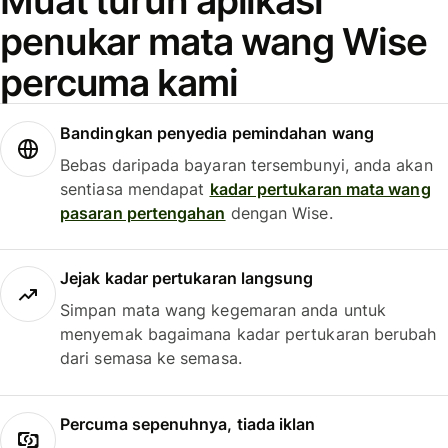
Muat turun aplikasi
penukar mata wang Wise
percuma kami
Bandingkan penyedia pemindahan wang
Bebas daripada bayaran tersembunyi, anda akan
sentiasa mendapat
kadar pertukaran mata wang
pasaran pertengahan
dengan Wise.
Jejak kadar pertukaran langsung
Simpan mata wang kegemaran anda untuk
menyemak bagaimana kadar pertukaran berubah
dari semasa ke semasa.
Percuma sepenuhnya, tiada iklan