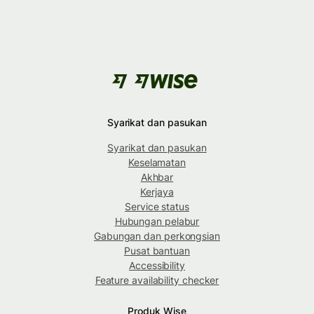
Syarikat dan pasukan
Syarikat dan pasukan
Keselamatan
Akhbar
Kerjaya
Service status
Hubungan pelabur
Gabungan dan perkongsian
Pusat bantuan
Accessibility
Feature availability checker
Produk Wise