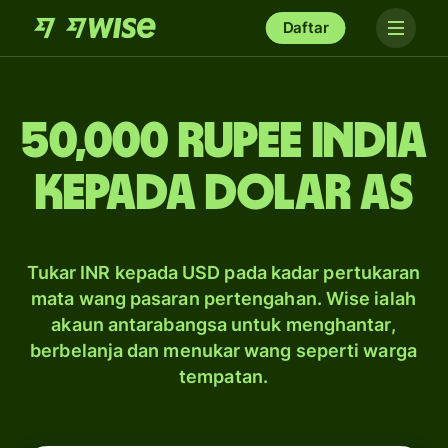
Daftar
50,000 rupee India
kepada dolar AS
Tukar INR kepada USD pada kadar pertukaran
mata wang pasaran pertengahan. Wise ialah
akaun antarabangsa untuk menghantar,
berbelanja dan menukar wang seperti warga
tempatan.