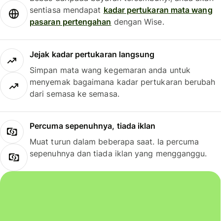
sentiasa mendapat
kadar pertukaran mata wang
pasaran pertengahan
dengan Wise.
Jejak kadar pertukaran langsung
Simpan mata wang kegemaran anda untuk
menyemak bagaimana kadar pertukaran berubah
dari semasa ke semasa.
Percuma sepenuhnya, tiada iklan
Muat turun dalam beberapa saat. Ia percuma
sepenuhnya dan tiada iklan yang mengganggu.