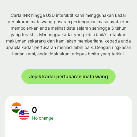
Carta INR hingga USD interaktif kami menggunakan kadar
pertukaran mata wang pasaran pertengahan masa nyata dan
membolehkan anda melihat data sejarah sehingga 5 tahun
yang terakhir. Menunggu kadar yang lebih baik? Tetapkan
makluman sekarang dan kami akan memberitahu kepada anda
apabila kadar pertukaran menjadi lebih baik. Dengan ringkasan
harian kami, anda tidak akan terlepas berita yang terkini.
Jejak kadar pertukaran mata wang
0
No change