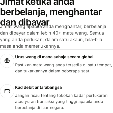
Jimat ketika anda
berbelanja, menghantar
dan dibayar
Jimat wang apabila anda menghantar, berbelanja
dan dibayar dalam lebih 40+ mata wang. Semua
yang anda perlukan, dalam satu akaun, bila-bila
masa anda memerlukannya.
Urus wang di mana sahaja secara global.
Pastikan mata wang anda tersedia di satu tempat,
dan tukarkannya dalam beberapa saat.
Kad debit antarabangsa
Jangan risau tentang tokokan kadar pertukaran
atau yuran transaksi yang tinggi apabila anda
berbelanja di luar negara.