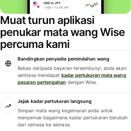
Muat turun aplikasi
penukar mata wang Wise
percuma kami
Bandingkan penyedia pemindahan wang
Bebas daripada bayaran tersembunyi, anda akan
sentiasa mendapat
kadar pertukaran mata wang
pasaran pertengahan
dengan Wise.
Jejak kadar pertukaran langsung
Simpan mata wang kegemaran anda untuk
menyemak bagaimana kadar pertukaran berubah
dari semasa ke semasa.