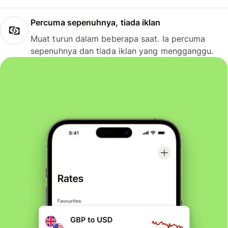
Percuma sepenuhnya, tiada iklan
Muat turun dalam beberapa saat. Ia percuma
sepenuhnya dan tiada iklan yang mengganggu.