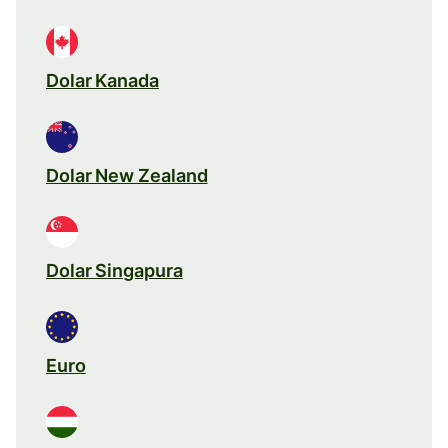
Dolar Kanada
Dolar New Zealand
Dolar Singapura
Euro