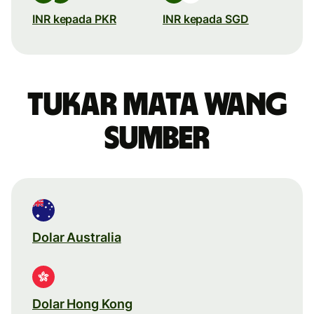
INR kepada PKR
INR kepada SGD
Tukar mata wang
sumber
Dolar Australia
Dolar Hong Kong