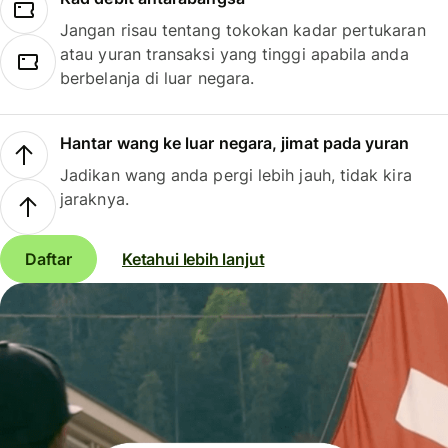
Jangan risau tentang tokokan kadar pertukaran
atau yuran transaksi yang tinggi apabila anda
berbelanja di luar negara.
Hantar wang ke luar negara, jimat pada yuran
Jadikan wang anda pergi lebih jauh, tidak kira
jaraknya.
Daftar
Ketahui lebih lanjut