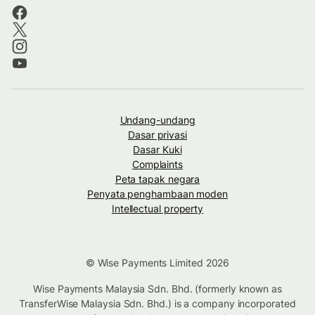
Undang-undang
Dasar privasi
Dasar Kuki
Complaints
Peta tapak negara
Penyata penghambaan moden
Intellectual property
© Wise Payments Limited 2026
Wise Payments Malaysia Sdn. Bhd. (formerly known as
TransferWise Malaysia Sdn. Bhd.) is a company incorporated