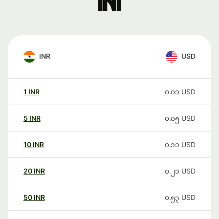
ini
INR
USD
1
INR
၀.၀၁
USD
5
INR
၀.၀၅
USD
10
INR
၀.၁၁
USD
20
INR
၀.၂၁
USD
50
INR
၀.၅၃
USD