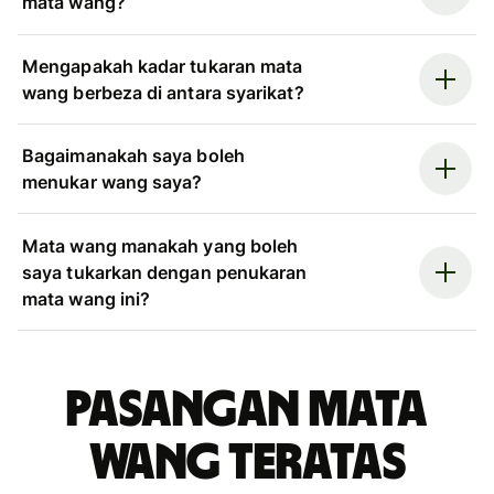
mata wang?
Mengapakah kadar tukaran mata
wang berbeza di antara syarikat?
Bagaimanakah saya boleh
menukar wang saya?
Mata wang manakah yang boleh
saya tukarkan dengan penukaran
mata wang ini?
Pasangan mata
wang teratas