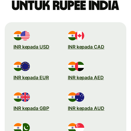
untuk rupee India
INR kepada USD
INR kepada CAD
INR kepada EUR
INR kepada AED
INR kepada GBP
INR kepada AUD