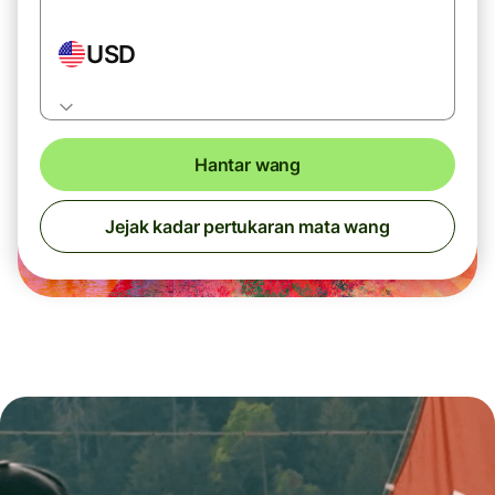
USD
Hantar wang
Jejak kadar pertukaran mata wang