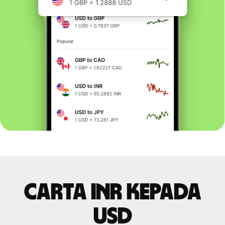
Carta INR kepada
USD