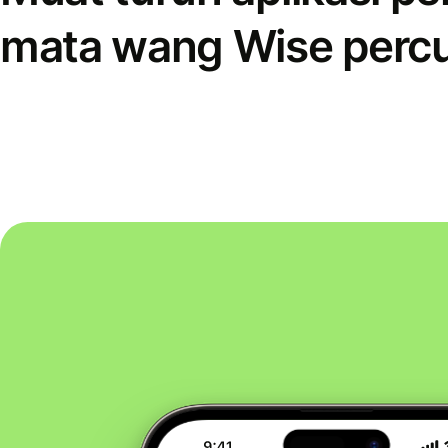
mata wang Wise perc