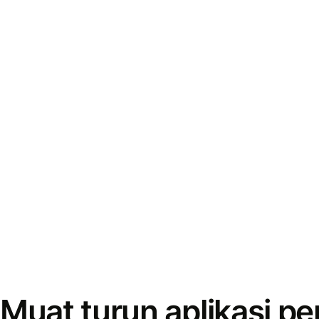
Muat turun aplikasi p