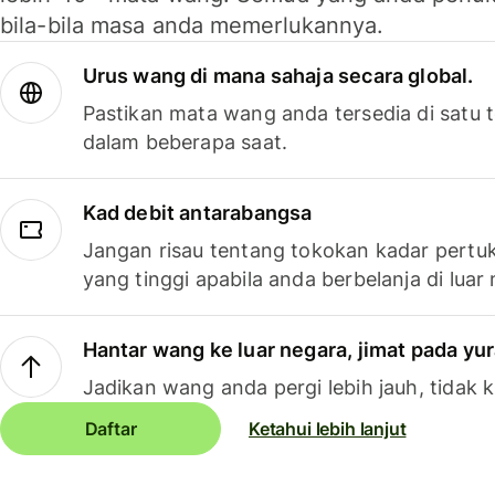
bila-bila masa anda memerlukannya.
Urus wang di mana sahaja secara global.
Pastikan mata wang anda tersedia di satu
dalam beberapa saat.
Kad debit antarabangsa
Jangan risau tentang tokokan kadar pertuk
yang tinggi apabila anda berbelanja di luar
Hantar wang ke luar negara, jimat pada yu
Jadikan wang anda pergi lebih jauh, tidak k
Daftar
Ketahui lebih lanjut