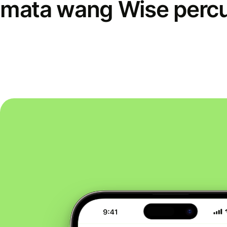
mata wang Wise perc