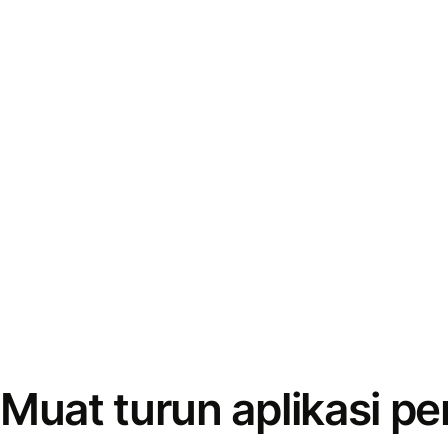
Muat turun aplikasi p