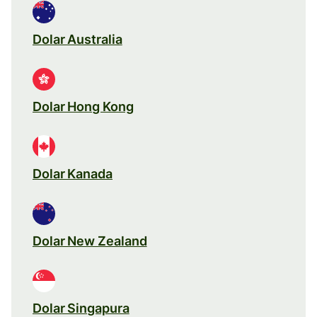
Dolar Australia
Dolar Hong Kong
Dolar Kanada
Dolar New Zealand
Dolar Singapura