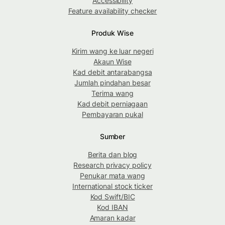
Accessibility
Feature availability checker
Produk Wise
Kirim wang ke luar negeri
Akaun Wise
Kad debit antarabangsa
Jumlah pindahan besar
Terima wang
Kad debit perniagaan
Pembayaran pukal
Sumber
Berita dan blog
Research privacy policy
Penukar mata wang
International stock ticker
Kod Swift/BIC
Kod IBAN
Amaran kadar