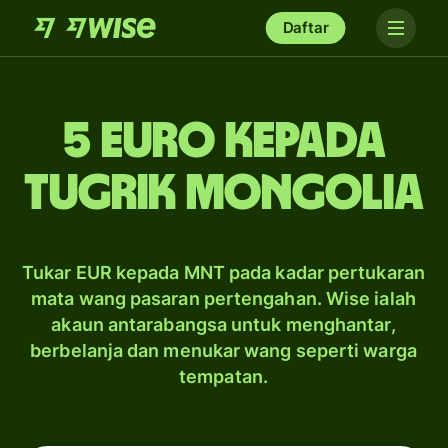
Daftar
5 Euro kepada
tugrik Mongolia
Tukar EUR kepada MNT pada kadar pertukaran
mata wang pasaran pertengahan. Wise ialah
akaun antarabangsa untuk menghantar,
berbelanja dan menukar wang seperti warga
tempatan.