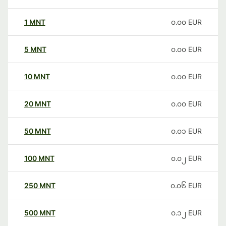
1
MNT
၀.၀၀
EUR
5
MNT
၀.၀၀
EUR
10
MNT
၀.၀၀
EUR
20
MNT
၀.၀၀
EUR
50
MNT
၀.၀၁
EUR
100
MNT
၀.၀၂
EUR
250
MNT
၀.၀၆
EUR
500
MNT
၀.၁၂
EUR