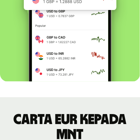
Carta EUR kepada
MNT