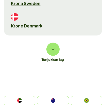
Krona Sweden
Krone Denmark
Tunjukkan lagi
الإمارات العربية المتحدة
Australia
Brazil