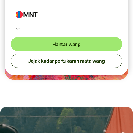
MNT
Hantar wang
Jejak kadar pertukaran mata wang