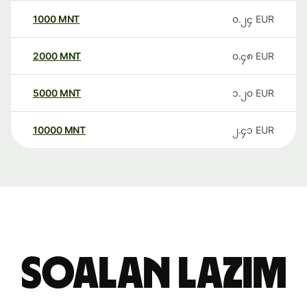
1000
MNT
၀.၂၄
EUR
2000
MNT
၀.၄၈
EUR
5000
MNT
၁.၂၀
EUR
10000
MNT
၂.၄၁
EUR
Soalan Lazim