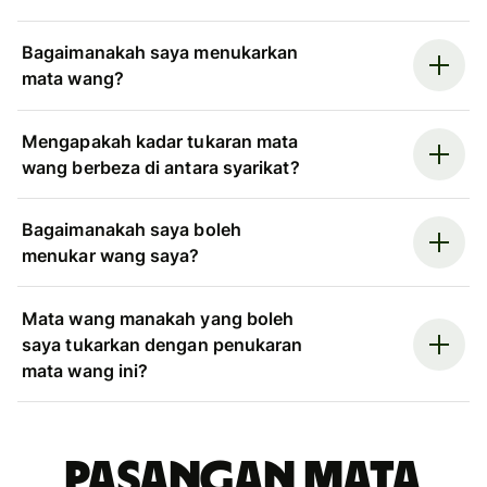
Bagaimanakah saya menukarkan
mata wang?
Mengapakah kadar tukaran mata
wang berbeza di antara syarikat?
Bagaimanakah saya boleh
menukar wang saya?
Mata wang manakah yang boleh
saya tukarkan dengan penukaran
mata wang ini?
Pasangan mata