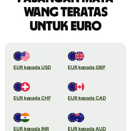
wang teratas
untuk Euro
EUR kepada USD
EUR kepada GBP
EUR kepada CHF
EUR kepada CAD
EUR kepada INR
EUR kepada AUD