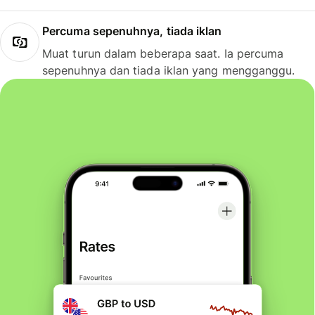
Percuma sepenuhnya, tiada iklan
Muat turun dalam beberapa saat. Ia percuma
sepenuhnya dan tiada iklan yang mengganggu.