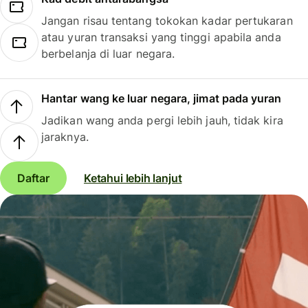
Jangan risau tentang tokokan kadar pertukaran
atau yuran transaksi yang tinggi apabila anda
berbelanja di luar negara.
Hantar wang ke luar negara, jimat pada yuran
Jadikan wang anda pergi lebih jauh, tidak kira
jaraknya.
Daftar
Ketahui lebih lanjut