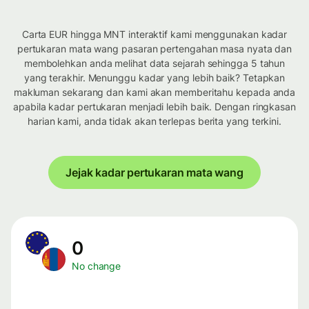
Carta EUR hingga MNT interaktif kami menggunakan kadar
pertukaran mata wang pasaran pertengahan masa nyata dan
membolehkan anda melihat data sejarah sehingga 5 tahun
yang terakhir. Menunggu kadar yang lebih baik? Tetapkan
makluman sekarang dan kami akan memberitahu kepada anda
apabila kadar pertukaran menjadi lebih baik. Dengan ringkasan
harian kami, anda tidak akan terlepas berita yang terkini.
Jejak kadar pertukaran mata wang
0
No change