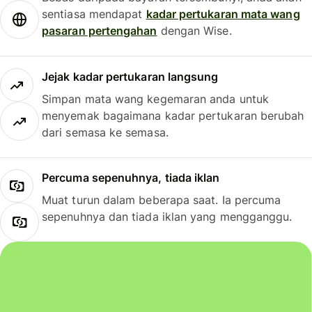
sentiasa mendapat
kadar pertukaran mata wang
pasaran pertengahan
dengan Wise.
Jejak kadar pertukaran langsung
Simpan mata wang kegemaran anda untuk
menyemak bagaimana kadar pertukaran berubah
dari semasa ke semasa.
Percuma sepenuhnya, tiada iklan
Muat turun dalam beberapa saat. Ia percuma
sepenuhnya dan tiada iklan yang mengganggu.