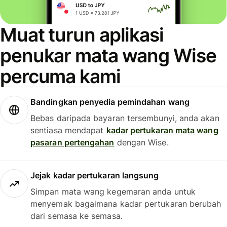
Muat turun aplikasi
penukar mata wang Wise
percuma kami
Bandingkan penyedia pemindahan wang
Bebas daripada bayaran tersembunyi, anda akan
sentiasa mendapat
kadar pertukaran mata wang
pasaran pertengahan
dengan Wise.
Jejak kadar pertukaran langsung
Simpan mata wang kegemaran anda untuk
menyemak bagaimana kadar pertukaran berubah
dari semasa ke semasa.