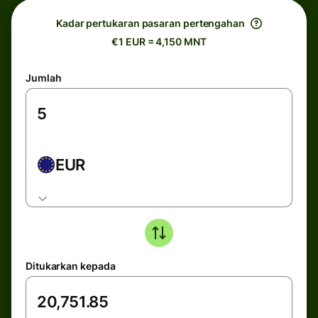
Kadar pertukaran pasaran pertengahan
€1 EUR = 4,150 MNT
Jumlah
EUR
Ditukarkan kepada