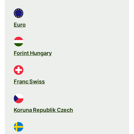
Euro
Forint Hungary
Franc Swiss
Koruna Republik Czech