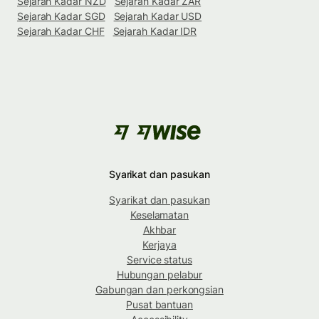
Sejarah Kadar NZD
Sejarah Kadar ZAR
Sejarah Kadar SGD
Sejarah Kadar USD
Sejarah Kadar CHF
Sejarah Kadar IDR
Syarikat dan pasukan
Syarikat dan pasukan
Keselamatan
Akhbar
Kerjaya
Service status
Hubungan pelabur
Gabungan dan perkongsian
Pusat bantuan