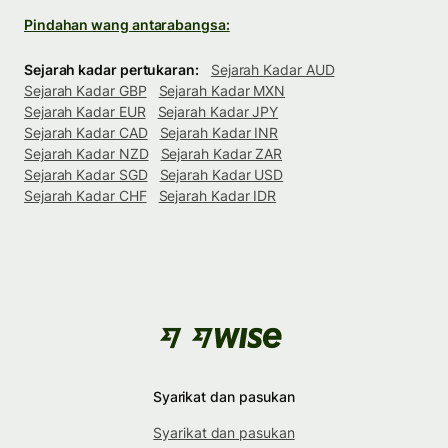
Pindahan wang antarabangsa:
Sejarah kadar pertukaran:
Sejarah Kadar AUD
Sejarah Kadar GBP
Sejarah Kadar MXN
Sejarah Kadar EUR
Sejarah Kadar JPY
Sejarah Kadar CAD
Sejarah Kadar INR
Sejarah Kadar NZD
Sejarah Kadar ZAR
Sejarah Kadar SGD
Sejarah Kadar USD
Sejarah Kadar CHF
Sejarah Kadar IDR
Syarikat dan pasukan
Syarikat dan pasukan