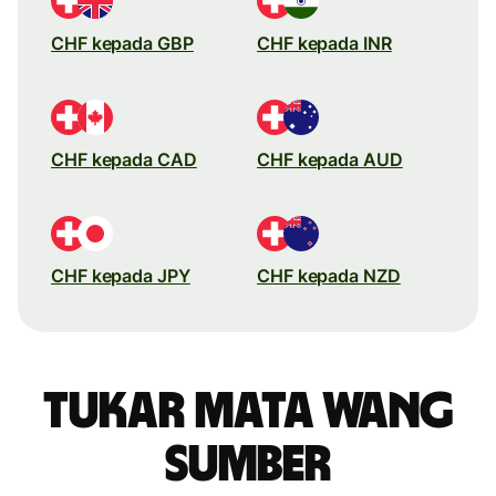
CHF kepada GBP
CHF kepada INR
CHF kepada CAD
CHF kepada AUD
CHF kepada JPY
CHF kepada NZD
Tukar mata wang
sumber