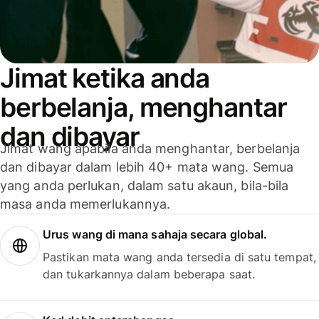
Jimat ketika anda
berbelanja, menghantar
dan dibayar
Jimat wang apabila anda menghantar, berbelanja
dan dibayar dalam lebih 40+ mata wang. Semua
yang anda perlukan, dalam satu akaun, bila-bila
masa anda memerlukannya.
Urus wang di mana sahaja secara global.
Pastikan mata wang anda tersedia di satu tempat,
dan tukarkannya dalam beberapa saat.