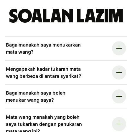
Soalan Lazim
Bagaimanakah saya menukarkan
mata wang?
Mengapakah kadar tukaran mata
wang berbeza di antara syarikat?
Bagaimanakah saya boleh
menukar wang saya?
Mata wang manakah yang boleh
saya tukarkan dengan penukaran
mata wang ini?