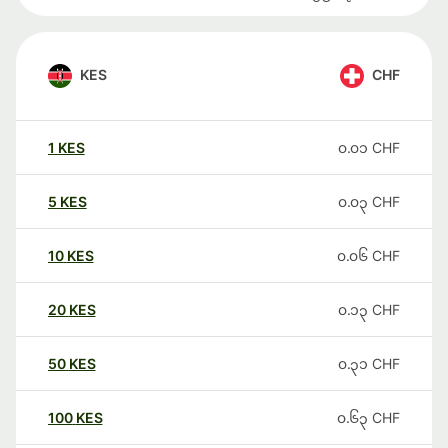
KES
CHF
1
KES
၀.၀၁
CHF
5
KES
၀.၀၃
CHF
10
KES
၀.၀၆
CHF
20
KES
၀.၁၃
CHF
50
KES
၀.၃၁
CHF
100
KES
၀.၆၃
CHF