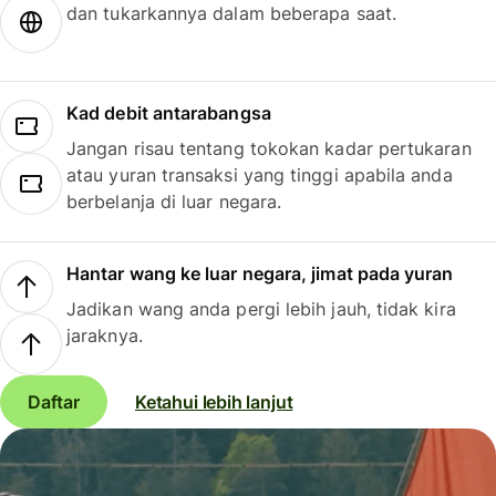
dan tukarkannya dalam beberapa saat.
Kad debit antarabangsa
Jangan risau tentang tokokan kadar pertukaran
atau yuran transaksi yang tinggi apabila anda
berbelanja di luar negara.
Hantar wang ke luar negara, jimat pada yuran
Jadikan wang anda pergi lebih jauh, tidak kira
jaraknya.
Daftar
Ketahui lebih lanjut