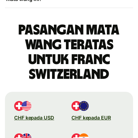
Pasangan mata
wang teratas
untuk franc
Switzerland
CHF kepada USD
CHF kepada EUR