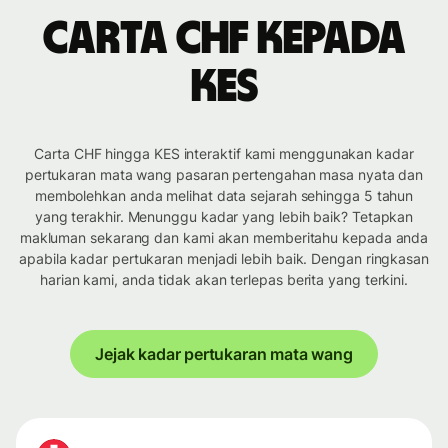
Carta CHF kepada
KES
Carta CHF hingga KES interaktif kami menggunakan kadar
pertukaran mata wang pasaran pertengahan masa nyata dan
membolehkan anda melihat data sejarah sehingga 5 tahun
yang terakhir. Menunggu kadar yang lebih baik? Tetapkan
makluman sekarang dan kami akan memberitahu kepada anda
apabila kadar pertukaran menjadi lebih baik. Dengan ringkasan
harian kami, anda tidak akan terlepas berita yang terkini.
Jejak kadar pertukaran mata wang