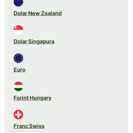
Dolar New Zealand
Dolar Singapura
Euro
Forint Hungary
Franc Swiss