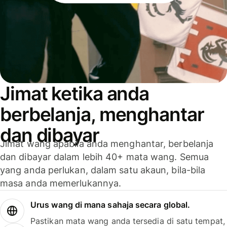
Jimat ketika anda
berbelanja, menghantar
dan dibayar
Jimat wang apabila anda menghantar, berbelanja
dan dibayar dalam lebih 40+ mata wang. Semua
yang anda perlukan, dalam satu akaun, bila-bila
masa anda memerlukannya.
Urus wang di mana sahaja secara global.
Pastikan mata wang anda tersedia di satu tempat,