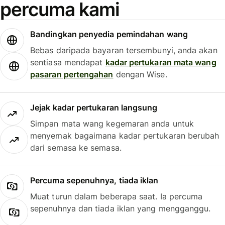
percuma kami
Bandingkan penyedia pemindahan wang
Bebas daripada bayaran tersembunyi, anda akan
sentiasa mendapat
kadar pertukaran mata wang
pasaran pertengahan
dengan Wise.
Jejak kadar pertukaran langsung
Simpan mata wang kegemaran anda untuk
menyemak bagaimana kadar pertukaran berubah
dari semasa ke semasa.
Percuma sepenuhnya, tiada iklan
Muat turun dalam beberapa saat. Ia percuma
sepenuhnya dan tiada iklan yang mengganggu.