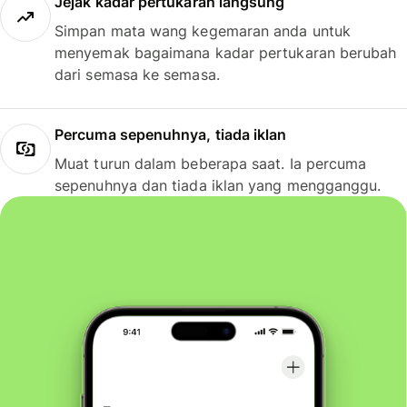
Jejak kadar pertukaran langsung
Simpan mata wang kegemaran anda untuk
menyemak bagaimana kadar pertukaran berubah
dari semasa ke semasa.
Percuma sepenuhnya, tiada iklan
Muat turun dalam beberapa saat. Ia percuma
sepenuhnya dan tiada iklan yang mengganggu.