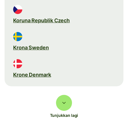
Koruna Republik Czech
Krona Sweden
Krone Denmark
Tunjukkan lagi