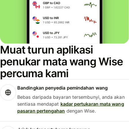
Muat turun aplikasi
penukar mata wang Wise
percuma kami
Bandingkan penyedia pemindahan wang
Bebas daripada bayaran tersembunyi, anda akan
sentiasa mendapat
kadar pertukaran mata wang
pasaran pertengahan
dengan Wise.