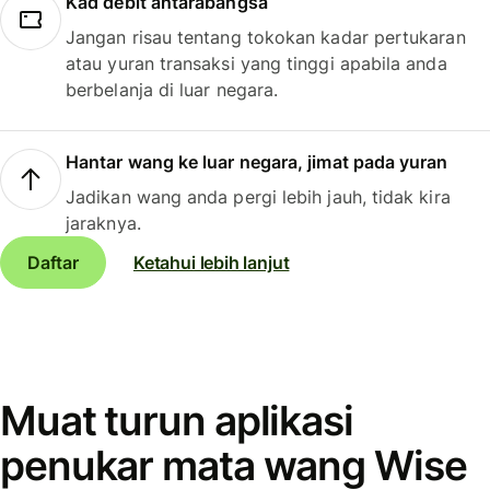
Kad debit antarabangsa
Jangan risau tentang tokokan kadar pertukaran
atau yuran transaksi yang tinggi apabila anda
berbelanja di luar negara.
Hantar wang ke luar negara, jimat pada yuran
Jadikan wang anda pergi lebih jauh, tidak kira
jaraknya.
Daftar
Ketahui lebih lanjut
Muat turun aplikasi
penukar mata wang Wise