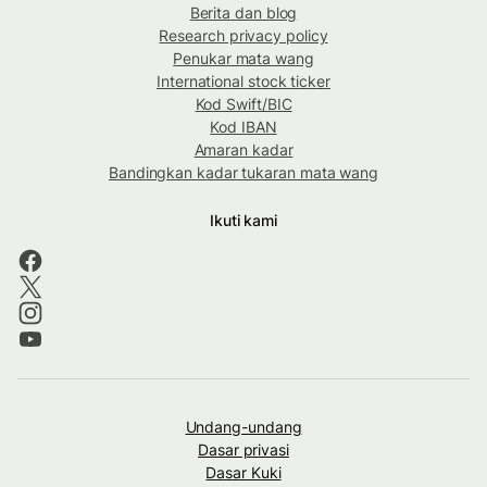
Berita dan blog
Research privacy policy
Penukar mata wang
International stock ticker
Kod Swift/BIC
Kod IBAN
Amaran kadar
Bandingkan kadar tukaran mata wang
Ikuti kami
Undang-undang
Dasar privasi
Dasar Kuki