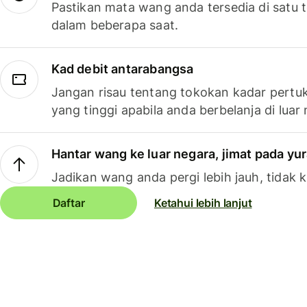
Pastikan mata wang anda tersedia di satu
dalam beberapa saat.
Kad debit antarabangsa
Jangan risau tentang tokokan kadar pertuk
yang tinggi apabila anda berbelanja di luar
Hantar wang ke luar negara, jimat pada yu
Jadikan wang anda pergi lebih jauh, tidak k
Daftar
Ketahui lebih lanjut