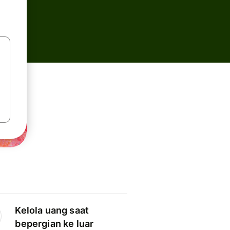
Kelola uang saat
bepergian ke luar