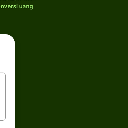
onversi uang