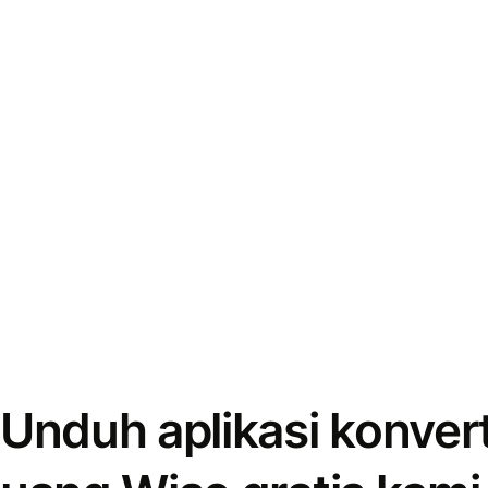
Unduh aplikasi konver