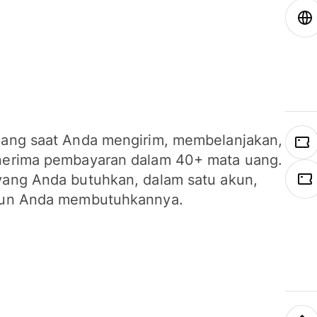
ang saat Anda mengirim, membelanjakan,
erima pembayaran dalam 40+ mata uang.
ang Anda butuhkan, dalam satu akun,
un Anda membutuhkannya.