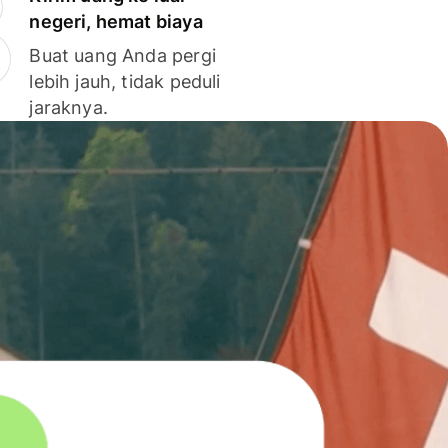
negeri, hemat biaya
Buat uang Anda pergi
lebih jauh, tidak peduli
jaraknya.