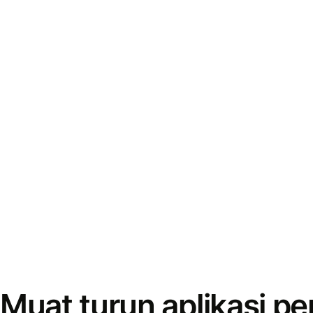
Muat turun aplikasi p