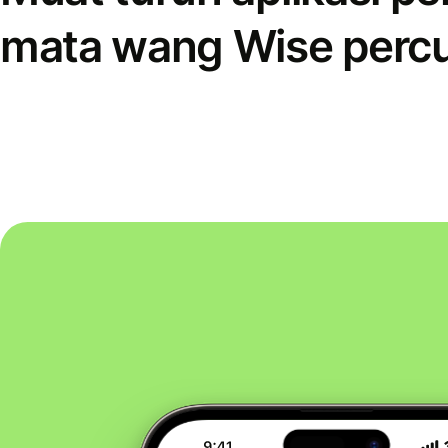
mata wang Wise perc