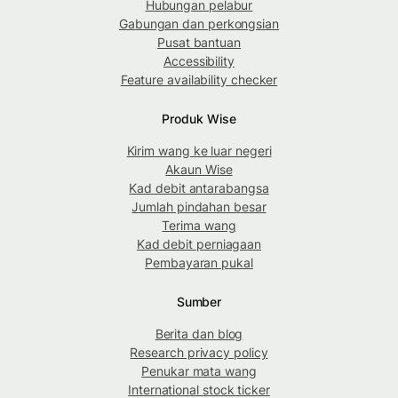
Hubungan pelabur
Gabungan dan perkongsian
Pusat bantuan
Accessibility
Feature availability checker
Produk Wise
Kirim wang ke luar negeri
Akaun Wise
Kad debit antarabangsa
Jumlah pindahan besar
Terima wang
Kad debit perniagaan
Pembayaran pukal
Sumber
Berita dan blog
Research privacy policy
Penukar mata wang
International stock ticker