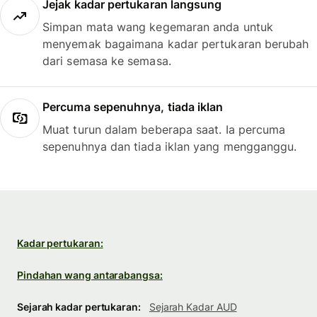
Jejak kadar pertukaran langsung
Simpan mata wang kegemaran anda untuk
menyemak bagaimana kadar pertukaran berubah
dari semasa ke semasa.
Percuma sepenuhnya, tiada iklan
Muat turun dalam beberapa saat. Ia percuma
sepenuhnya dan tiada iklan yang mengganggu.
Kadar pertukaran:
Pindahan wang antarabangsa:
Sejarah kadar pertukaran:
Sejarah Kadar AUD