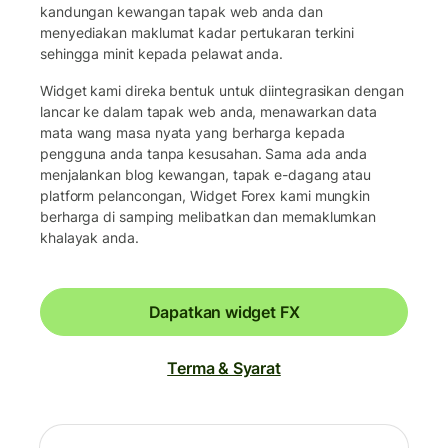
kandungan kewangan tapak web anda dan
menyediakan maklumat kadar pertukaran terkini
sehingga minit kepada pelawat anda.
Widget kami direka bentuk untuk diintegrasikan dengan
lancar ke dalam tapak web anda, menawarkan data
mata wang masa nyata yang berharga kepada
pengguna anda tanpa kesusahan. Sama ada anda
menjalankan blog kewangan, tapak e-dagang atau
platform pelancongan, Widget Forex kami mungkin
berharga di samping melibatkan dan memaklumkan
khalayak anda.
Dapatkan widget FX
Terma & Syarat