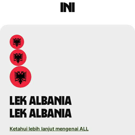
ini
lek Albania
lek Albania
Ketahui lebih lanjut mengenai ALL