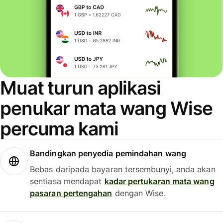
Muat turun aplikasi
penukar mata wang Wise
percuma kami
Bandingkan penyedia pemindahan wang
Bebas daripada bayaran tersembunyi, anda akan
sentiasa mendapat
kadar pertukaran mata wang
pasaran pertengahan
dengan Wise.