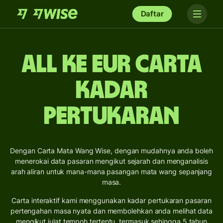
Daftar
ALL ke EUR Carta
Kadar
Pertukaran
Dengan Carta Mata Wang Wise, dengan mudahnya anda boleh
menerokai data pasaran mengikut sejarah dan menganalisis
arah aliran untuk mana-mana pasangan mata wang sepanjang
masa.
Carta interaktif kami menggunakan kadar pertukaran pasaran
pertengahan masa nyata dan membolehkan anda melihat data
mengikut julat tempoh tertentu, termasuk sehingga 5 tahun