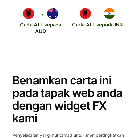
→
→
Carta ALL kepada
Carta ALL kepada INR
AUD
Benamkan carta ini
pada tapak web anda
dengan widget FX
kami
Penyelesaian yang muktamad untuk mempertingkatkan