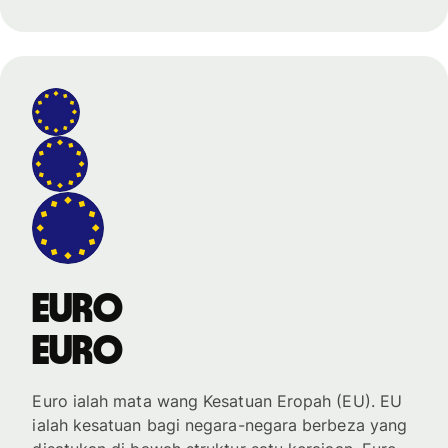
Euro
Euro
Euro ialah mata wang Kesatuan Eropah (EU). EU
ialah kesatuan bagi negara-negara berbeza yang