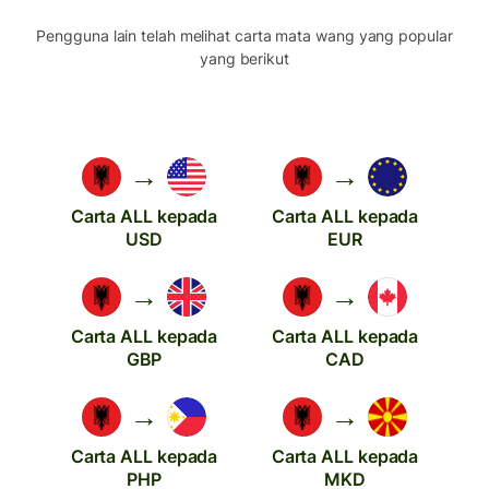
Pengguna lain telah melihat carta mata wang yang popular
yang berikut
→
→
Carta ALL kepada
Carta ALL kepada
USD
EUR
→
→
Carta ALL kepada
Carta ALL kepada
GBP
CAD
→
→
Carta ALL kepada
Carta ALL kepada
PHP
MKD