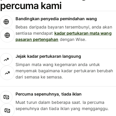
percuma kami
Bandingkan penyedia pemindahan wang
Bebas daripada bayaran tersembunyi, anda akan
sentiasa mendapat
kadar pertukaran mata wang
pasaran pertengahan
dengan Wise.
Jejak kadar pertukaran langsung
Simpan mata wang kegemaran anda untuk
menyemak bagaimana kadar pertukaran berubah
dari semasa ke semasa.
Percuma sepenuhnya, tiada iklan
Muat turun dalam beberapa saat. Ia percuma
sepenuhnya dan tiada iklan yang mengganggu.