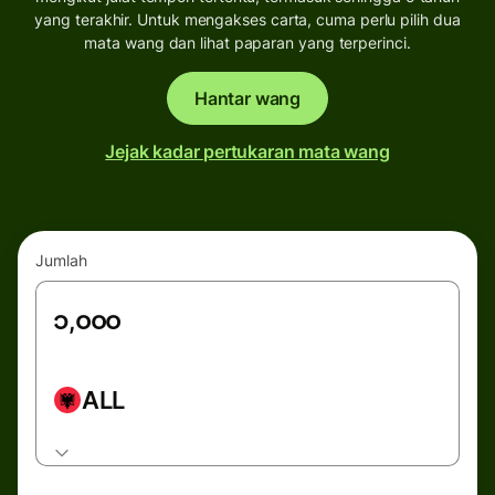
yang terakhir. Untuk mengakses carta, cuma perlu pilih dua
mata wang dan lihat paparan yang terperinci.
Hantar wang
Jejak kadar pertukaran mata wang
Jumlah
ALL