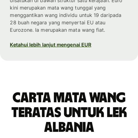
disatukan di bawah struktur satu kerajaan. Euro
kini merupakan mata wang tunggal yang
menggantikan wang individu untuk 19 daripada
28 buah negara yang menyertai EU atau
Eurozone. Ia merupakan mata wang fiat.
Ketahui lebih lanjut mengenai EUR
Carta mata wang
teratas untuk lek
Albania