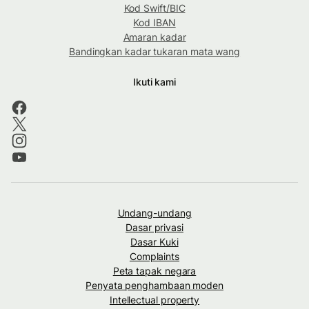
Kod Swift/BIC
Kod IBAN
Amaran kadar
Bandingkan kadar tukaran mata wang
Ikuti kami
Undang-undang
Dasar privasi
Dasar Kuki
Complaints
Peta tapak negara
Penyata penghambaan moden
Intellectual property