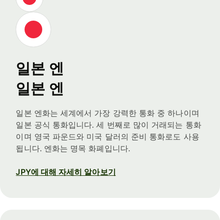
일본 엔
일본 엔
일본 엔화는 세계에서 가장 강력한 통화 중 하나이며
일본 공식 통화입니다. 세 번째로 많이 거래되는 통화
이며 영국 파운드와 미국 달러의 준비 통화로도 사용
됩니다. 엔화는 명목 화폐입니다.
JPY에 대해 자세히 알아보기