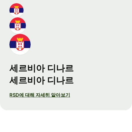
세르비아 디나르
세르비아 디나르
RSD에 대해 자세히 알아보기