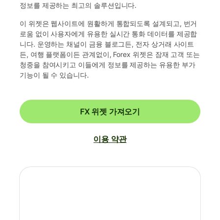
정보를 제공하는 최고의 솔루션입니다.
이 위젯은 웹사이트에 원활하게 통합되도록 설계되고, 번거
로움 없이 사용자에게 유용한 실시간 통화 데이터를 제공합
니다. 운영하는 채널이 금융 블로그든, 전자 상거래 사이트
든, 여행 플랫폼이든 관계없이, Forex 위젯은 잠재 고객 또는
청중을 참여시키고 이들에게 정보를 제공하는 유용한 부가
기능이 될 수 있습니다.
FX 위젯 가져오기
이용 약관