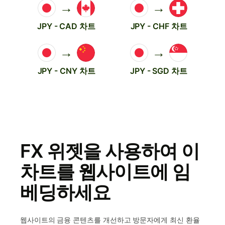
→
→
JPY - CAD 차트
JPY - CHF 차트
→
→
JPY - CNY 차트
JPY - SGD 차트
FX 위젯을 사용하여 이
차트를 웹사이트에 임
베딩하세요
웹사이트의 금융 콘텐츠를 개선하고 방문자에게 최신 환율