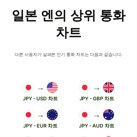
일본 엔의 상위 통화
차트
다른 사용자가 살펴본 인기 통화 차트는 다음과 같습니다.
→
→
JPY - USD 차트
JPY - GBP 차트
→
→
JPY - EUR 차트
JPY - AUD 차트