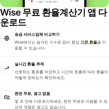
Wise 무료 환율계산기 앱 다
운로드
송금 서비스업체 비교하기
Wise에서는 숨겨진 수수료 없이 항상
기준 환율
을 이
용할 수 있습니다.
실시간 환율 추적
선호하는 통화를 저장하고 시간의 흐름에 따라 환율이
어떻게 변하는지 확인하세요.
완전 무료, 광고 없음
몇 초 만에 다운로드하세요. 완전 무료로 사용할 수 있
으며 귀찮은 광고도 없습니다.