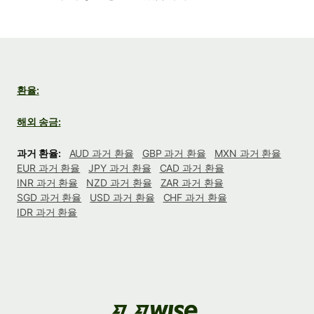
환율:
해외 송금:
과거 환율:
AUD 과거 환율
GBP 과거 환율
MXN 과거 환율
EUR 과거 환율
JPY 과거 환율
CAD 과거 환율
INR 과거 환율
NZD 과거 환율
ZAR 과거 환율
SGD 과거 환율
USD 과거 환율
CHF 과거 환율
IDR 과거 환율