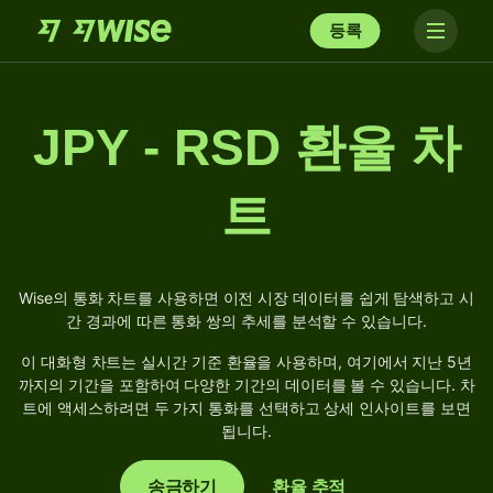
등록
JPY - RSD 환율 차
트
Wise의 통화 차트를 사용하면 이전 시장 데이터를 쉽게 탐색하고 시
간 경과에 따른 통화 쌍의 추세를 분석할 수 있습니다.
이 대화형 차트는 실시간 기준 환율을 사용하며, 여기에서 지난 5년
까지의 기간을 포함하여 다양한 기간의 데이터를 볼 수 있습니다. 차
트에 액세스하려면 두 가지 통화를 선택하고 상세 인사이트를 보면
됩니다.
송금하기
환율 추적