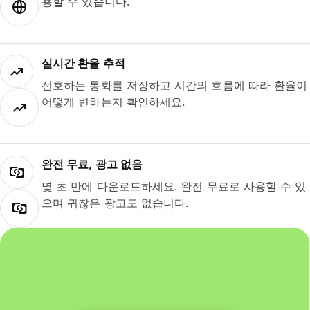
용할 수 있습니다.
실시간 환율 추적
선호하는 통화를 저장하고 시간의 흐름에 따라 환율이
어떻게 변하는지 확인하세요.
완전 무료, 광고 없음
몇 초 만에 다운로드하세요. 완전 무료로 사용할 수 있
으며 귀찮은 광고도 없습니다.