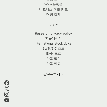
Wise 플랫폼
비즈니스 직불 카드
대량 결제
리소스
Research privacy policy
환율계산기
International stock ticker
Swift/BIC 코드
IBAN 코드
환율 알림
환율 비교
팔로우하세요