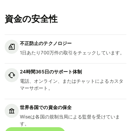
資金の安全性
不正防止のテクノロジー
1日あたり700万件の取引をチェックしています。
24時間365日のサポート体制
電話、オンライン、またはチャットによるカスタ
マーサポート。
世界各国での資金の保全
Wiseは各国の規制当局による監督を受けていま
す。