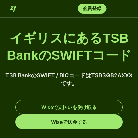
会員登録
イギリスにあるTSB
BankのSWIFTコード
TSB BankのSWIFT / BICコードはTSBSGB2AXXX
です。
Wiseで支払いを受け取る
Wiseで送金する