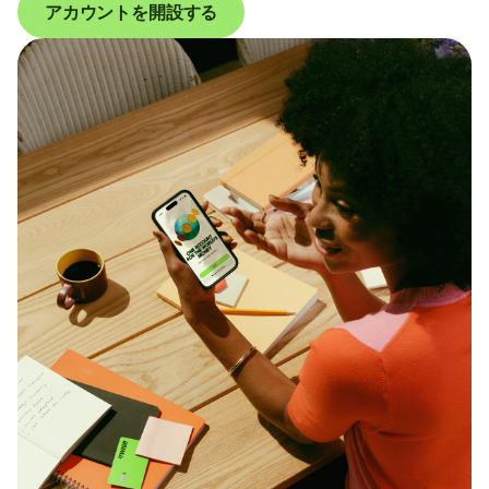
アカウントを開設する