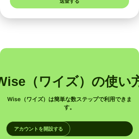
送金する
Wise（ワイズ）の使い
Wise（ワイズ）は簡単な数ステップで利用できま
す。
アカウントを開設する