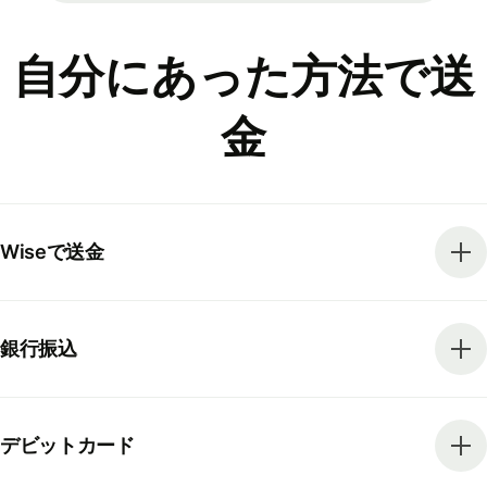
自分にあった方法で送
金
Wiseで送金
銀行振込
デビットカード