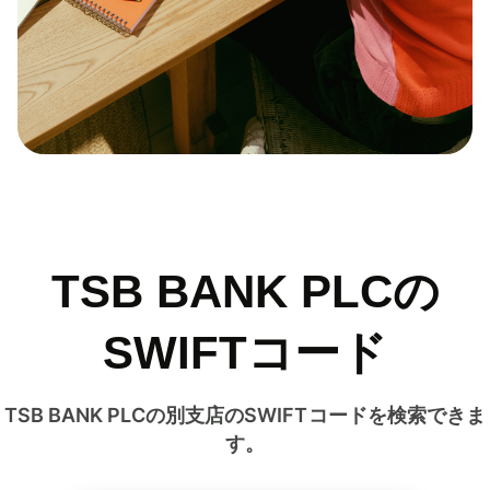
TSB BANK PLCの
SWIFTコード
TSB BANK PLCの別支店のSWIFTコードを検索できま
す。