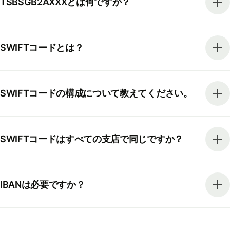
TSBSGB2AXXXとは何ですか？
SWIFTコードとは？
SWIFTコードの構成について教えてください。
SWIFTコードはすべての支店で同じですか？
IBANは必要ですか？