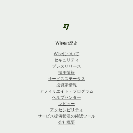
Wiseの歴史
Wiseについて
セキュリティ
プレスリリース
採用情報
サービスステータス
投資家情報
アフィリエイト・プログラム
ヘルプセンター
レビュー
アクセシビリティ
サービス提供状況の確認ツール
会社概要