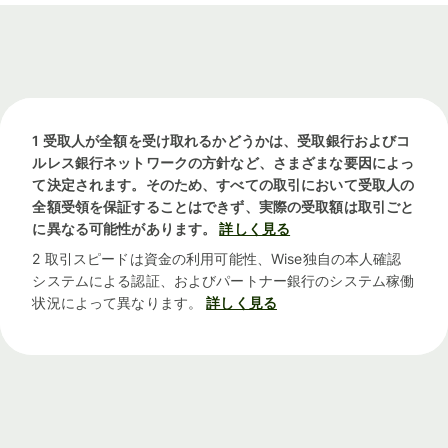
1 受取人が全額を受け取れるかどうかは、受取銀行およびコ
ルレス銀行ネットワークの方針など、さまざまな要因によっ
て決定されます。そのため、すべての取引において受取人の
全額受領を保証することはできず、実際の受取額は取引ごと
に異なる可能性があります。
詳しく見る
2 取引スピードは資金の利用可能性、Wise独自の本人確認
システムによる認証、およびパートナー銀行のシステム稼働
状況によって異なります。
詳しく見る