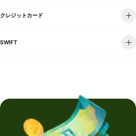
クレジットカード
SWIFT