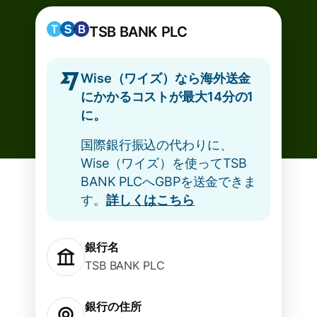
TSB BANK PLC
Wise（ワイズ）なら海外送金
にかかるコストが最大14分の1
に。
国際銀行振込の代わりに、
Wise（ワイズ）を使ってTSB
BANK PLCへGBPを送金できま
す。
詳しくはこちら
銀行名
TSB BANK PLC
銀行の住所