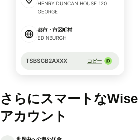
HENRY DUNCAN HOUSE 120
GEORGE
都市・市区町村
EDINBURGH
TSBSGB2AXXX
コピー
さらにスマートなWise
アカウント
世界中への海外送金