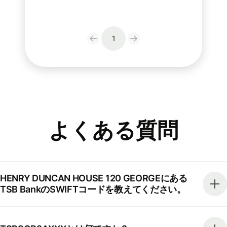
1
よくある質問
HENRY DUNCAN HOUSE 120 GEORGEにある
TSB BankのSWIFTコードを教えてください。