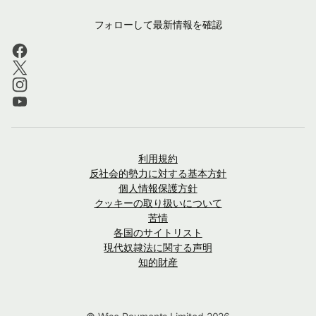
フォローして最新情報を確認
利用規約
反社会的勢力に対する基本方針
個人情報保護方針
クッキーの取り扱いについて
苦情
各国のサイトリスト
現代奴隷法に関する声明
知的財産