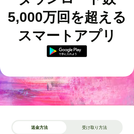
5,000万回を超える
スマートアプリ
送金方法
受け取り方法