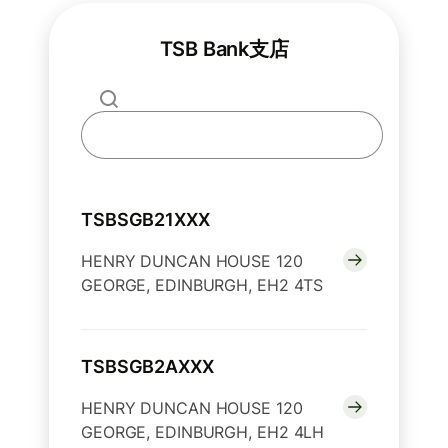
TSB Bank支店
TSBSGB21XXX
HENRY DUNCAN HOUSE 120
GEORGE, EDINBURGH, EH2 4TS
TSBSGB2AXXX
HENRY DUNCAN HOUSE 120
GEORGE, EDINBURGH, EH2 4LH