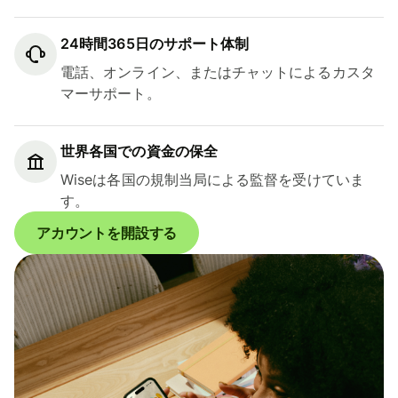
24時間365日のサポート体制
電話、オンライン、またはチャットによるカスタ
マーサポート。
世界各国での資金の保全
Wiseは各国の規制当局による監督を受けていま
す。
アカウントを開設する