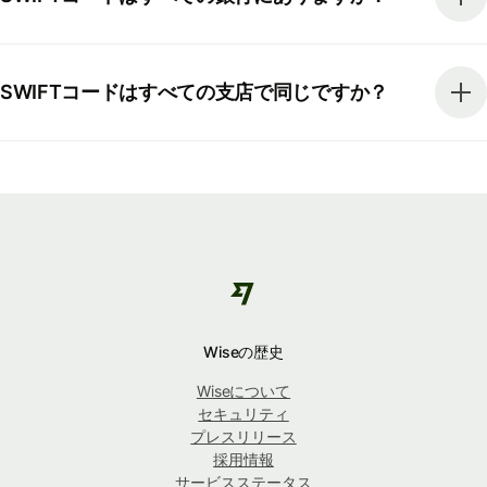
SWIFTコードはすべての支店で同じですか？
Wiseの歴史
Wiseについて
セキュリティ
プレスリリース
採用情報
サービスステータス