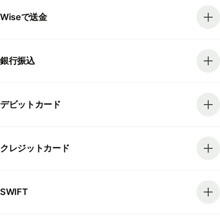
Wiseで送金
銀行振込
デビットカード
クレジットカード
SWIFT