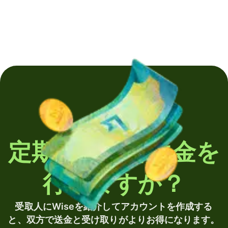
定期的に海外送金を
行いますか？
受取人にWiseを紹介してアカウントを作成する
と、双方で送金と受け取りがよりお得になります。