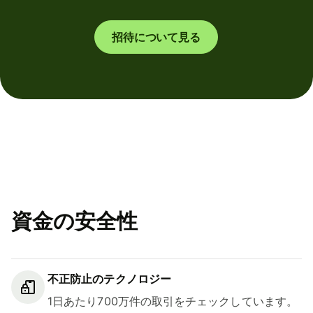
招待について見る
資金の安全性
不正防止のテクノロジー
1日あたり700万件の取引をチェックしています。