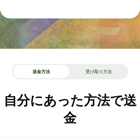
送金方法
受け取り方法
自分にあった方法で送
金