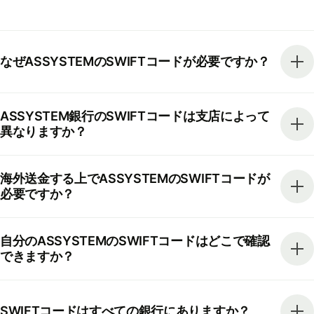
なぜASSYSTEMのSWIFTコードが必要ですか？
ASSYSTEM銀行のSWIFTコードは支店によって
異なりますか？
海外送金する上でASSYSTEMのSWIFTコードが
必要ですか？
自分のASSYSTEMのSWIFTコードはどこで確認
できますか？
SWIFTコードはすべての銀行にありますか？