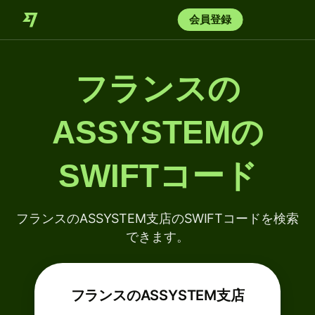
会員登録
フランスの
ASSYSTEMの
SWIFTコード
フランスのASSYSTEM支店のSWIFTコードを検索
できます。
フランスのASSYSTEM支店