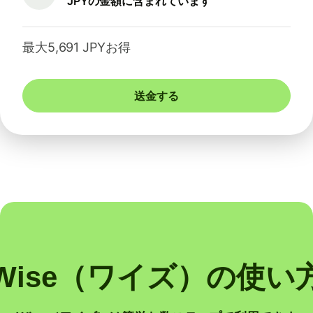
JPYの金額に含まれています
最大5,691 JPYお得
送金する
Wise（ワイズ）の使い