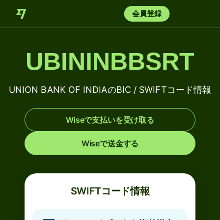
会員登録
UBININBBSRT
UNION BANK OF INDIAのBIC / SWIFTコード情報
Wiseで支払いを受け取る
Wiseで送金する
SWIFTコード情報