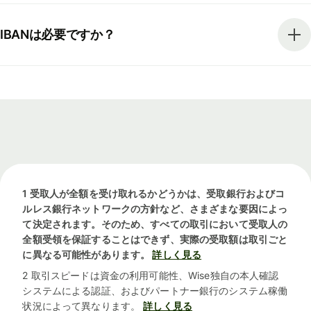
IBANは必要ですか？
1 受取人が全額を受け取れるかどうかは、受取銀行およびコ
ルレス銀行ネットワークの方針など、さまざまな要因によっ
て決定されます。そのため、すべての取引において受取人の
全額受領を保証することはできず、実際の受取額は取引ごと
に異なる可能性があります。
詳しく見る
2 取引スピードは資金の利用可能性、Wise独自の本人確認
システムによる認証、およびパートナー銀行のシステム稼働
状況によって異なります。
詳しく見る