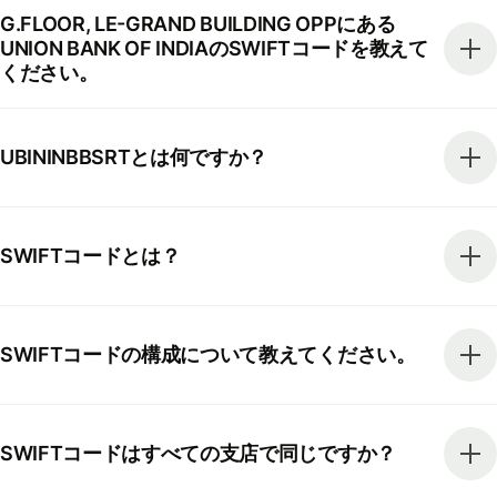
G.FLOOR, LE-GRAND BUILDING OPPにある
UNION BANK OF INDIAのSWIFTコードを教えて
ください。
UBININBBSRTとは何ですか？
SWIFTコードとは？
SWIFTコードの構成について教えてください。
SWIFTコードはすべての支店で同じですか？