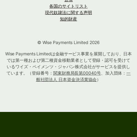
各国のサイトリスト
現代奴隷法に関する声明
知的財産
© Wise Payments Limited 2026
Wise Payments Limitedは金融サービス事業を展開しており、日本
では第一種および第二種資金移動業者として登録・認可を受けて
いるワイズ・ペイメンツ・ジャパン株式会社がサービスを提供し
ています。（登録番号：
関東財務局長第00040号
、加入団体：
一
般社団法人 日本資金決済業協会
）