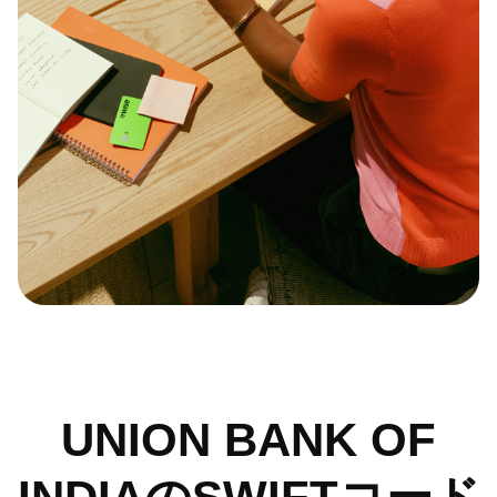
UNION BANK OF