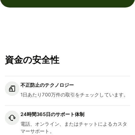
資金の安全性
不正防止のテクノロジー
1日あたり700万件の取引をチェックしています。
24時間365日のサポート体制
電話、オンライン、またはチャットによるカスタ
マーサポート。