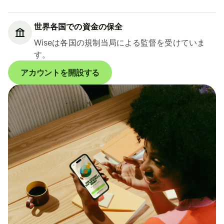
世界各国での資金の保全
Wiseは各国の規制当局による監督を受けていま
す。
アカウントを開設する