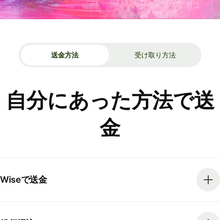
送金方法
受け取り方法
自分にあった方法で送
金
Wiseで送金