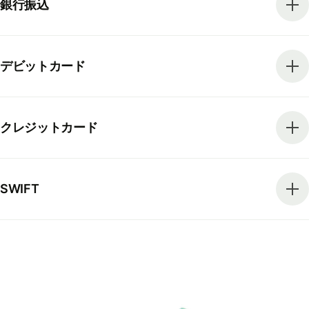
銀行振込
デビットカード
クレジットカード
SWIFT