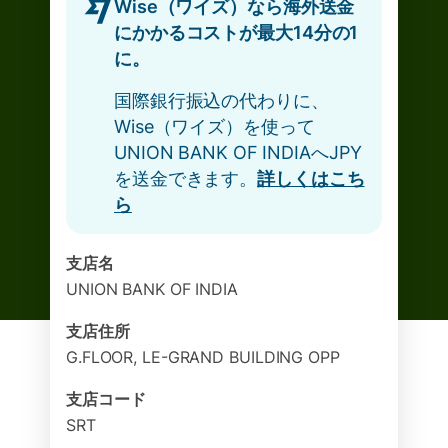
Wise（ワイズ）なら海外送金
にかかるコストが最大14分の1
に。
国際銀行振込の代わりに、
Wise（ワイズ）を使って
UNION BANK OF INDIAへJPY
を送金できます。
詳しくはこち
ら
支店名
UNION BANK OF INDIA
支店住所
G.FLOOR, LE-GRAND BUILDING OPP
支店コード
SRT