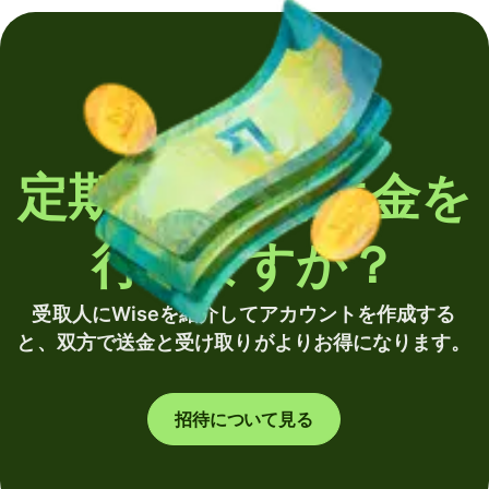
定期的に海外送金を
行いますか？
受取人にWiseを紹介してアカウントを作成する
と、双方で送金と受け取りがよりお得になります。
招待について見る