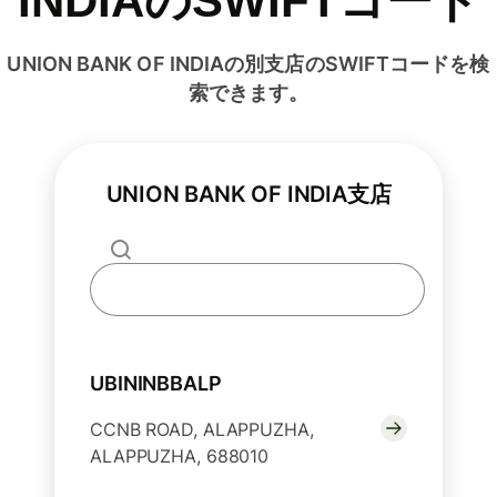
INDIAのSWIFTコード
UNION BANK OF INDIAの別支店のSWIFTコードを検
索できます。
UNION BANK OF INDIA支店
UBININBBALP
CCNB ROAD, ALAPPUZHA,
ALAPPUZHA, 688010