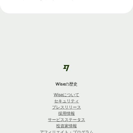
Wiseの歴史
Wiseについて
セキュリティ
プレスリリース
採用情報
サービスステータス
投資家情報
アフィリエイト・プログラム