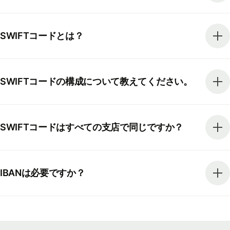
SWIFTコードとは？
SWIFTコードの構成について教えてください。
SWIFTコードはすべての支店で同じですか？
IBANは必要ですか？