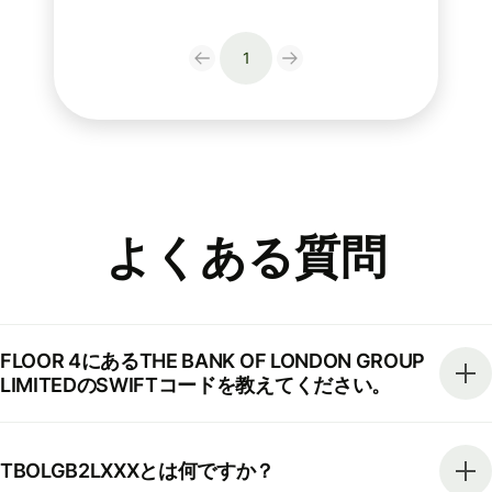
1
よくある質問
FLOOR 4にあるTHE BANK OF LONDON GROUP
LIMITEDのSWIFTコードを教えてください。
TBOLGB2LXXXとは何ですか？