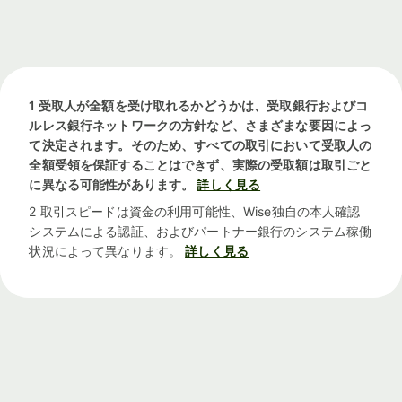
1 受取人が全額を受け取れるかどうかは、受取銀行およびコ
ルレス銀行ネットワークの方針など、さまざまな要因によっ
て決定されます。そのため、すべての取引において受取人の
全額受領を保証することはできず、実際の受取額は取引ごと
に異なる可能性があります。
詳しく見る
2 取引スピードは資金の利用可能性、Wise独自の本人確認
システムによる認証、およびパートナー銀行のシステム稼働
状況によって異なります。
詳しく見る