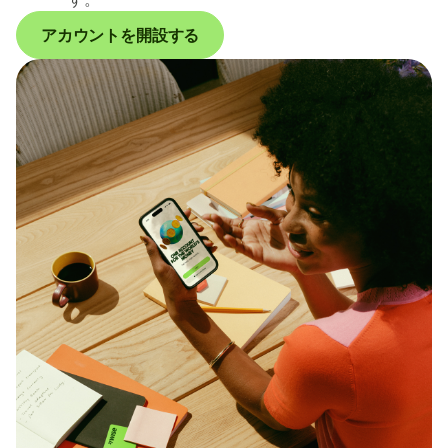
アカウントを開設する