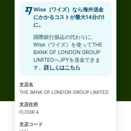
Wise（ワイズ）なら海外送金
にかかるコストが最大14分の1
に。
国際銀行振込の代わりに、
Wise（ワイズ）を使ってTHE
BANK OF LONDON GROUP
LIMITEDへJPYを送金できま
す。
詳しくはこちら
支店名
THE BANK OF LONDON GROUP LIMITED
支店住所
FLOOR 4
支店コード