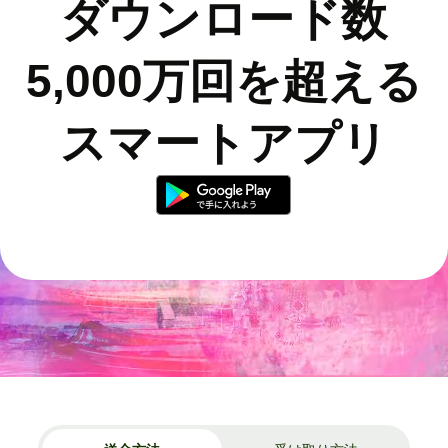
ダウンロード数
5,000万回を超える
スマートアプリ