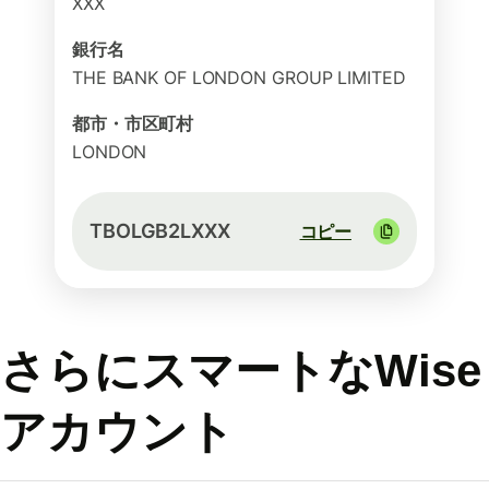
XXX
銀行名
THE BANK OF LONDON GROUP LIMITED
都市・市区町村
LONDON
TBOLGB2LXXX
コピー
さらにスマートなWise
アカウント