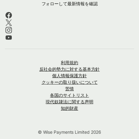
フォローして最新情報を確認
利用規約
反社会的勢力に対する基本方針
個人情報保護方針
クッキーの取り扱いについて
苦情
各国のサイトリスト
現代奴隷法に関する声明
知的財産
© Wise Payments Limited 2026