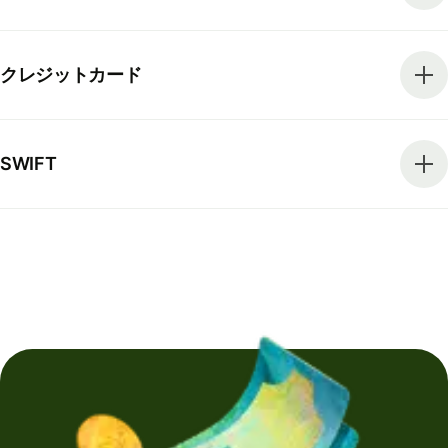
クレジットカード
SWIFT