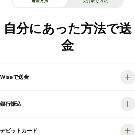
送金方法
受け取り方法
自分にあった方法で送
金
Wiseで送金
銀行振込
デビットカード