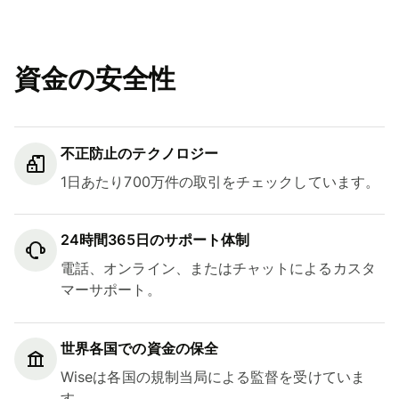
資金の安全性
不正防止のテクノロジー
1日あたり700万件の取引をチェックしています。
24時間365日のサポート体制
電話、オンライン、またはチャットによるカスタ
マーサポート。
世界各国での資金の保全
Wiseは各国の規制当局による監督を受けていま
す。