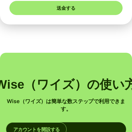
送金する
Wise（ワイズ）の使い
Wise（ワイズ）は簡単な数ステップで利用できま
す。
アカウントを開設する