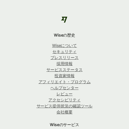
Wiseの歴史
Wiseについて
セキュリティ
プレスリリース
採用情報
サービスステータス
投資家情報
アフィリエイト・プログラム
ヘルプセンター
レビュー
アクセシビリティ
サービス提供状況の確認ツール
会社概要
Wiseのサービス