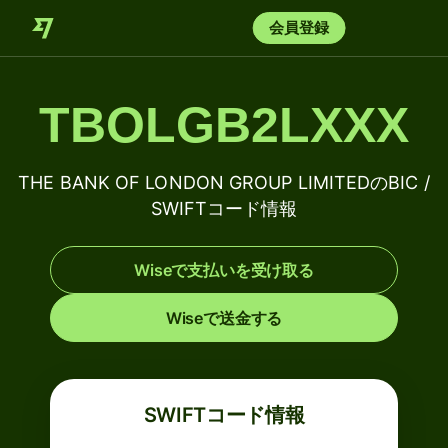
会員登録
TBOLGB2LXXX
THE BANK OF LONDON GROUP LIMITEDのBIC /
SWIFTコード情報
Wiseで支払いを受け取る
Wiseで送金する
SWIFTコード情報