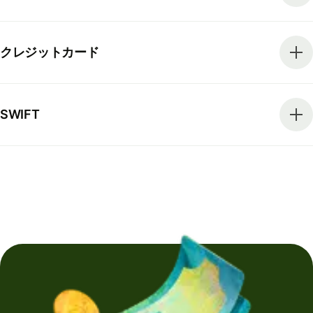
クレジットカード
SWIFT