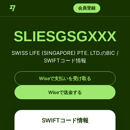
会員登録
SLIESGSGXXX
SWISS LIFE (SINGAPORE) PTE. LTD.のBIC /
SWIFTコード情報
Wiseで支払いを受け取る
Wiseで送金する
SWIFTコード情報