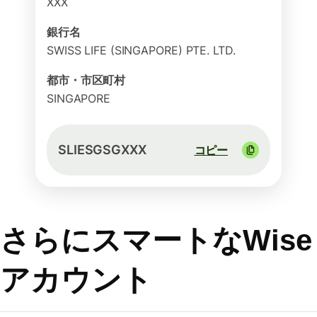
XXX
銀行名
SWISS LIFE (SINGAPORE) PTE. LTD.
都市・市区町村
SINGAPORE
SLIESGSGXXX
コピー
さらにスマートなWise
アカウント