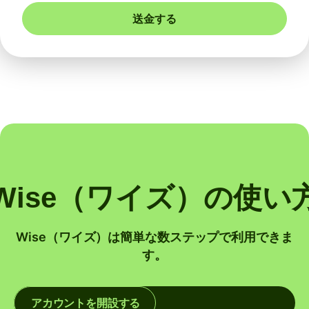
送金する
Wise（ワイズ）の使い
Wise（ワイズ）は簡単な数ステップで利用できま
す。
アカウントを開設する