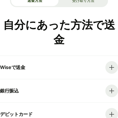
送金方法
受け取り方法
自分にあった方法で送
金
Wiseで送金
銀行振込
デビットカード