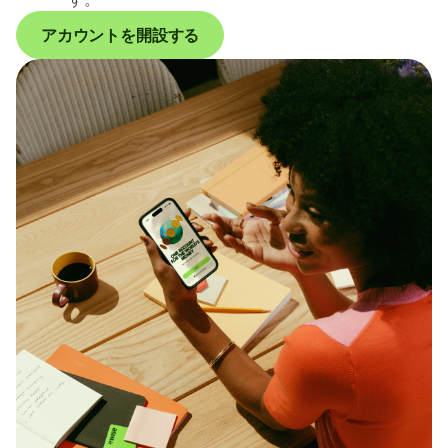
アカウントを開設する