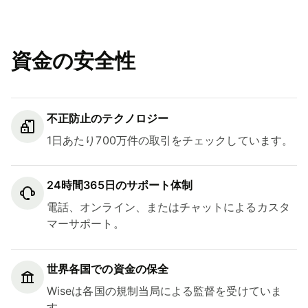
資金の安全性
不正防止のテクノロジー
1日あたり700万件の取引をチェックしています。
24時間365日のサポート体制
電話、オンライン、またはチャットによるカスタ
マーサポート。
世界各国での資金の保全
Wiseは各国の規制当局による監督を受けていま
す。