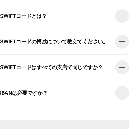
SWIFTコードとは？
SWIFTコードの構成について教えてください。
SWIFTコードはすべての支店で同じですか？
IBANは必要ですか？