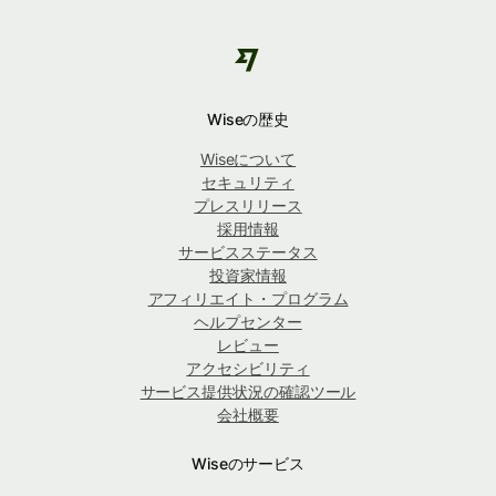
Wiseの歴史
Wiseについて
セキュリティ
プレスリリース
採用情報
サービスステータス
投資家情報
アフィリエイト・プログラム
ヘルプセンター
レビュー
アクセシビリティ
サービス提供状況の確認ツール
会社概要
Wiseのサービス