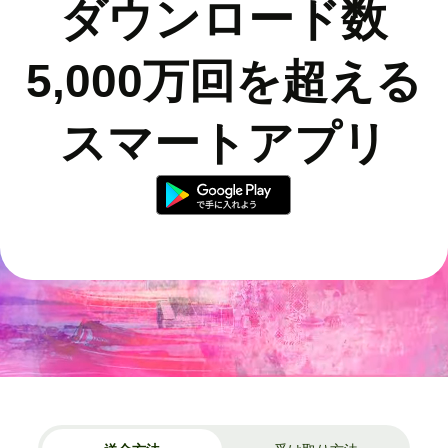
ダウンロード数
5,000万回を超える
スマートアプリ