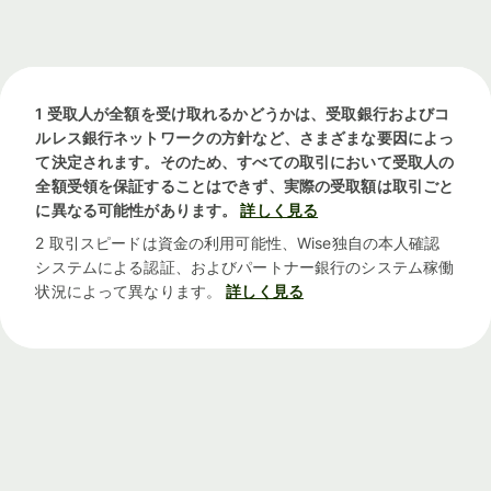
1 受取人が全額を受け取れるかどうかは、受取銀行およびコ
ルレス銀行ネットワークの方針など、さまざまな要因によっ
て決定されます。そのため、すべての取引において受取人の
全額受領を保証することはできず、実際の受取額は取引ごと
に異なる可能性があります。
詳しく見る
2 取引スピードは資金の利用可能性、Wise独自の本人確認
システムによる認証、およびパートナー銀行のシステム稼働
状況によって異なります。
詳しく見る