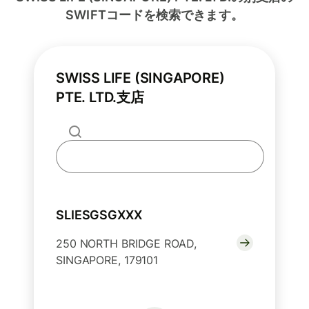
SWIFTコードを検索できます。
SWISS LIFE (SINGAPORE)
PTE. LTD.支店
SLIESGSGXXX
250 NORTH BRIDGE ROAD,
SINGAPORE, 179101