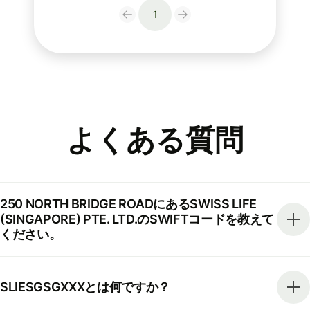
1
よくある質問
250 NORTH BRIDGE ROADにあるSWISS LIFE
(SINGAPORE) PTE. LTD.のSWIFTコードを教えて
ください。
SLIESGSGXXXとは何ですか？