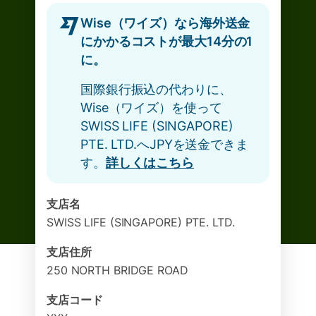
Wise（ワイズ）なら海外送金
にかかるコストが最大14分の1
に。
国際銀行振込の代わりに、
Wise（ワイズ）を使って
SWISS LIFE (SINGAPORE)
PTE. LTD.へJPYを送金できま
す。
詳しくはこちら
支店名
SWISS LIFE (SINGAPORE) PTE. LTD.
支店住所
250 NORTH BRIDGE ROAD
支店コード