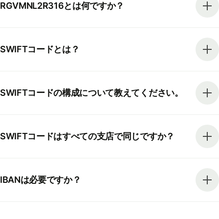
RGVMNL2R316とは何ですか？
SWIFTコードとは？
SWIFTコードの構成について教えてください。
SWIFTコードはすべての支店で同じですか？
IBANは必要ですか？