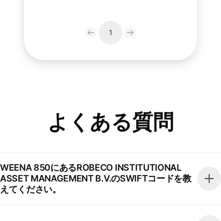
1
よくある質問
WEENA 850にあるROBECO INSTITUTIONAL
ASSET MANAGEMENT B.V.のSWIFTコードを教
えてください。