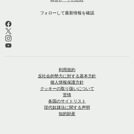
フォローして最新情報を確認
利用規約
反社会的勢力に対する基本方針
個人情報保護方針
クッキーの取り扱いについて
苦情
各国のサイトリスト
現代奴隷法に関する声明
知的財産