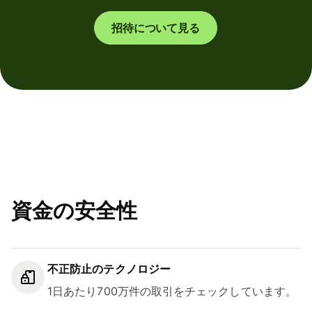
招待について見る
資金の安全性
不正防止のテクノロジー
1日あたり700万件の取引をチェックしています。