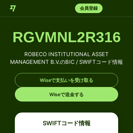
会員登録
RGVMNL2R316
ROBECO INSTITUTIONAL ASSET
MANAGEMENT B.V.のBIC / SWIFTコード情報
Wiseで支払いを受け取る
Wiseで送金する
SWIFTコード情報