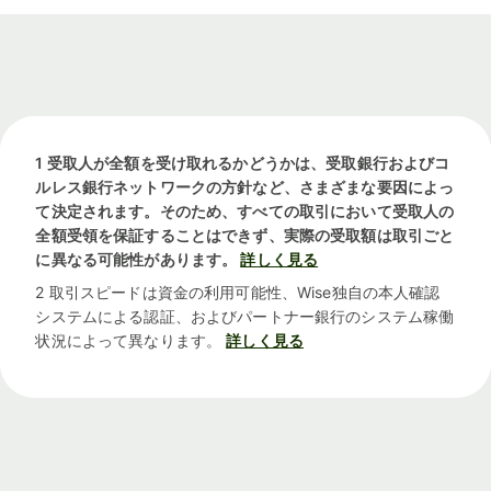
1 受取人が全額を受け取れるかどうかは、受取銀行およびコ
ルレス銀行ネットワークの方針など、さまざまな要因によっ
て決定されます。そのため、すべての取引において受取人の
全額受領を保証することはできず、実際の受取額は取引ごと
に異なる可能性があります。
詳しく見る
2 取引スピードは資金の利用可能性、Wise独自の本人確認
システムによる認証、およびパートナー銀行のシステム稼働
状況によって異なります。
詳しく見る