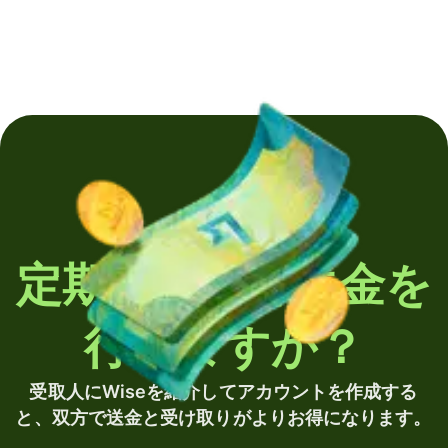
定期的に海外送金を
行いますか？
受取人にWiseを紹介してアカウントを作成する
と、双方で送金と受け取りがよりお得になります。