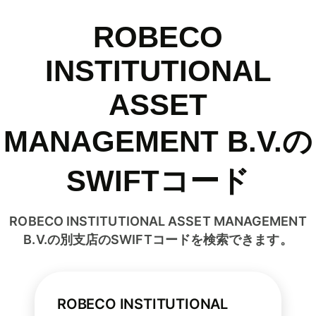
ROBECO
INSTITUTIONAL
ASSET
MANAGEMENT B.V.の
SWIFTコード
ROBECO INSTITUTIONAL ASSET MANAGEMENT
B.V.の別支店のSWIFTコードを検索できます。
ROBECO INSTITUTIONAL