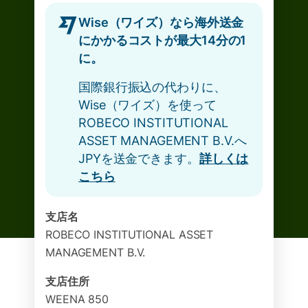
Wise（ワイズ）なら海外送金
にかかるコストが最大14分の1
に。
国際銀行振込の代わりに、
Wise（ワイズ）を使って
ROBECO INSTITUTIONAL
ASSET MANAGEMENT B.V.へ
JPYを送金できます。
詳しくは
こちら
支店名
ROBECO INSTITUTIONAL ASSET
MANAGEMENT B.V.
支店住所
WEENA 850