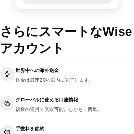
さらにスマートなWise
アカウント
世界中への海外送金
送金は最速20秒以内に完了します。
グローバルに使える口座情報
複数の通貨で受取可能。しかも、簡単。
手数料を節約