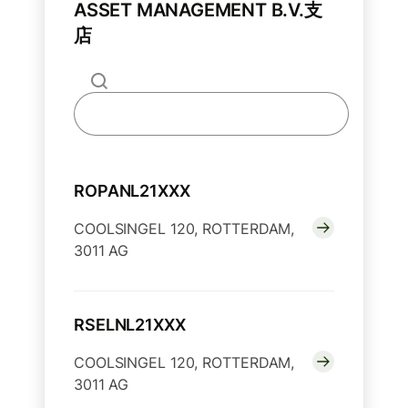
ASSET MANAGEMENT B.V.支
店
ROPANL21XXX
COOLSINGEL 120, ROTTERDAM,
3011 AG
RSELNL21XXX
COOLSINGEL 120, ROTTERDAM,
3011 AG