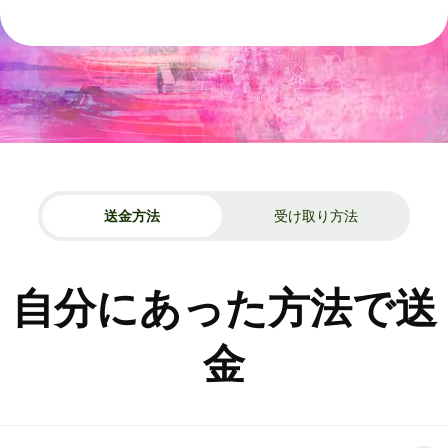
送金方法
受け取り方法
自分にあった方法で送
金