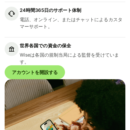
24時間365日のサポート体制
電話、オンライン、またはチャットによるカスタ
マーサポート。
世界各国での資金の保全
Wiseは各国の規制当局による監督を受けていま
す。
アカウントを開設する