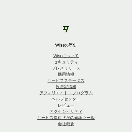
Wiseの歴史
Wiseについて
セキュリティ
プレスリリース
採用情報
サービスステータス
投資家情報
アフィリエイト・プログラム
ヘルプセンター
レビュー
アクセシビリティ
サービス提供状況の確認ツール
会社概要