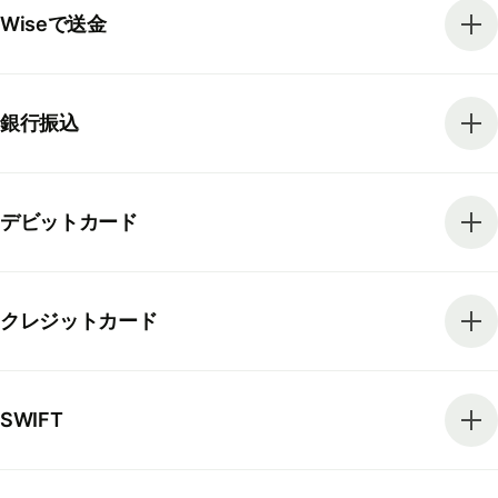
Wiseで送金
銀行振込
デビットカード
クレジットカード
SWIFT