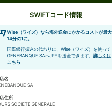
SWIFTコード情報
Wise（ワイズ）なら海外送金にかかるコストが最大
14分の1に。
国際銀行振込の代わりに、Wise（ワイズ）を使って
GENEBANQUE SAへJPYを送金できます。
詳しくは
こちら
店名
ENEBANQUE SA
店住所
OURS SOCIETE GENERALE