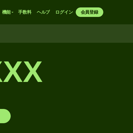
機能
手数料
ヘルプ
ログイン
会員登録
XXX