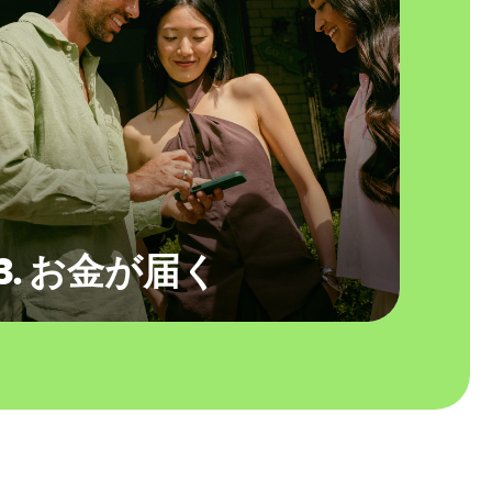
3. お金が届く