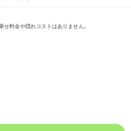
乗せ料金や隠れコストはありません。