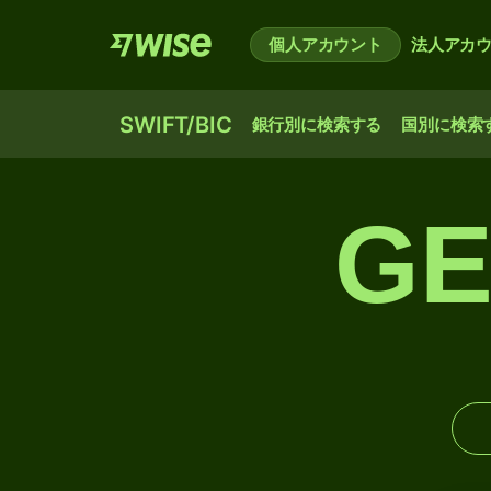
個人アカウント
法人アカ
SWIFT/BIC
銀行別に検索する
国別に検索
GE