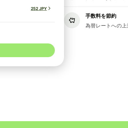
252 JPY
手数料を節約
為替レートへの上