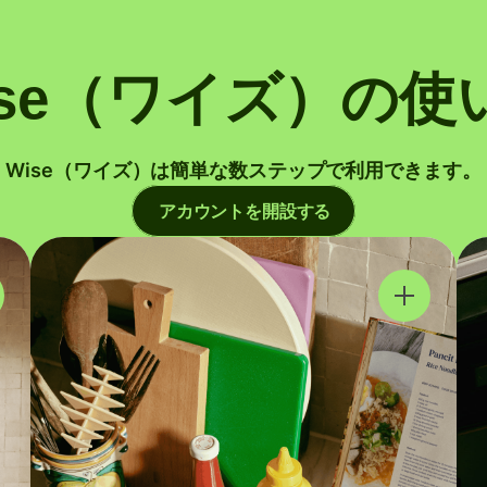
ise（ワイズ）の使
Wise（ワイズ）は簡単な数ステップで利用できます。
アカウントを開設する