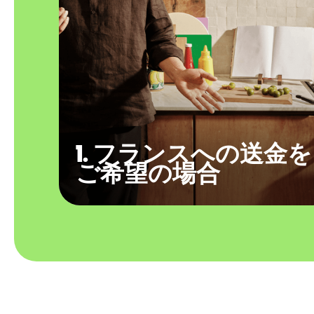
1. フランスへの送金を
ご希望の場合