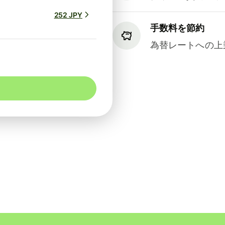
252 JPY
手数料を節約
為替レートへの上