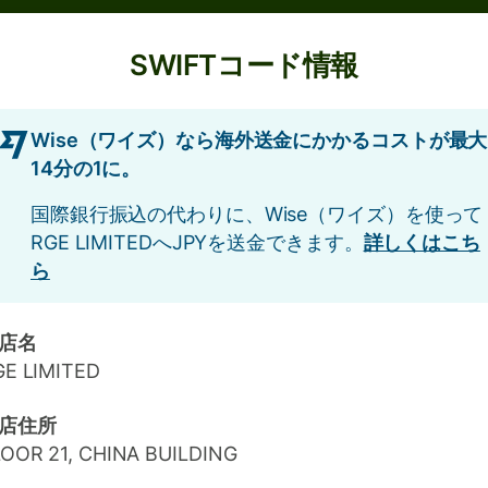
SWIFTコード情報
Wise（ワイズ）なら海外送金にかかるコストが最大
14分の1に。
国際銀行振込の代わりに、Wise（ワイズ）を使って
RGE LIMITEDへJPYを送金できます。
詳しくはこち
ら
店名
GE LIMITED
店住所
OOR 21, CHINA BUILDING