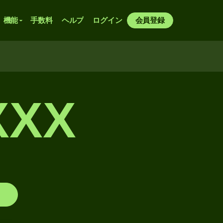
機能
手数料
ヘルプ
ログイン
会員登録
XXX