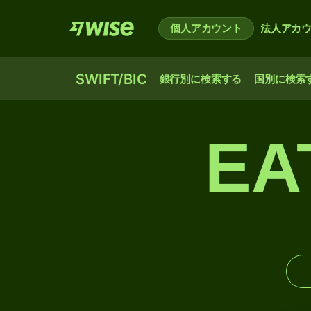
個人アカウント
法人アカ
SWIFT/BIC
銀行別に検索する
国別に検索
EA