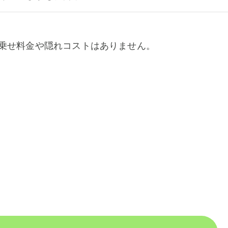
乗せ料金や隠れコストはありません。