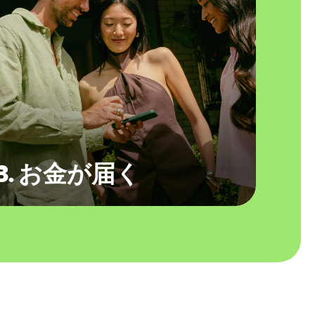
3. お金が届く