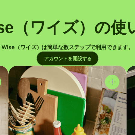
ise（ワイズ）の使
Wise（ワイズ）は簡単な数ステップで利用できます。
アカウントを開設する