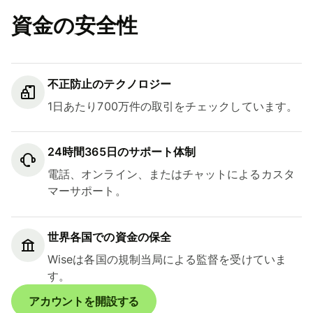
資金の安全性
不正防止のテクノロジー
1日あたり700万件の取引をチェックしています。
24時間365日のサポート体制
電話、オンライン、またはチャットによるカスタ
マーサポート。
世界各国での資金の保全
Wiseは各国の規制当局による監督を受けていま
す。
アカウントを開設する