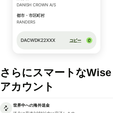
DANISH CROWN A/S
都市・市区町村
RANDERS
DACWDK22XXX
コピー
さらにスマートなWise
アカウント
世界中への海外送金