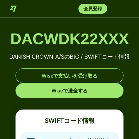
会員登録
DACWDK22XXX
DANISH CROWN A/SのBIC / SWIFTコード情報
Wiseで支払いを受け取る
Wiseで送金する
SWIFTコード情報