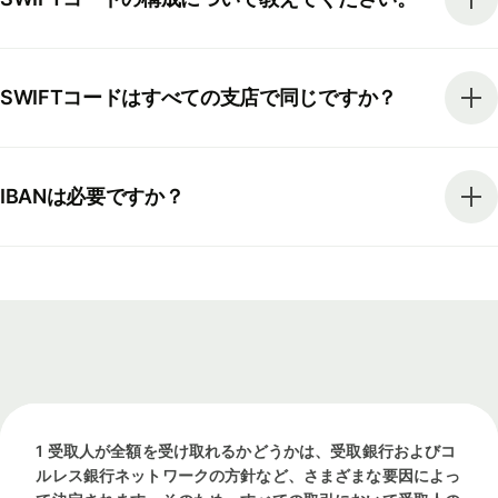
SWIFTコードはすべての支店で同じですか？
IBANは必要ですか？
1 受取人が全額を受け取れるかどうかは、受取銀行およびコ
ルレス銀行ネットワークの方針など、さまざまな要因によっ