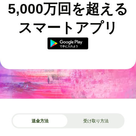
5,000万回を超える
スマートアプリ
送金方法
受け取り方法