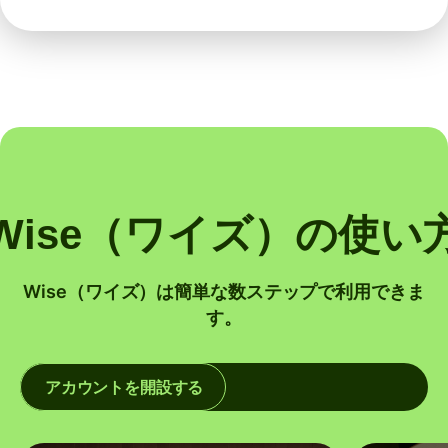
Wise（ワイズ）の使い
Wise（ワイズ）は簡単な数ステップで利用できま
す。
アカウントを開設する