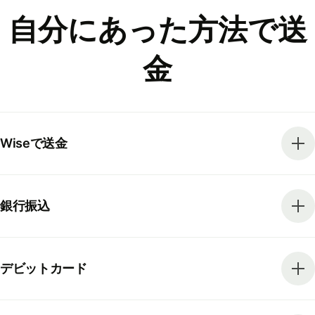
自分にあった方法で送
金
Wiseで送金
銀行振込
デビットカード