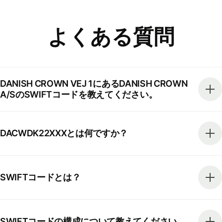
よくある質問
DANISH CROWN VEJ 1にあるDANISH CROWN
A/SのSWIFTコードを教えてください。
DACWDK22XXXとは何ですか？
SWIFTコードとは？
SWIFTコードの構成について教えてください。