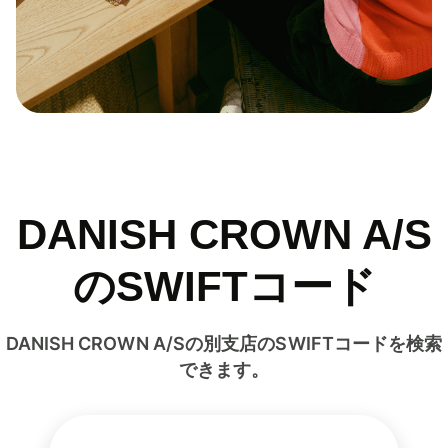
DANISH CROWN A/S
のSWIFTコード
DANISH CROWN A/Sの別支店のSWIFTコードを検索
できます。