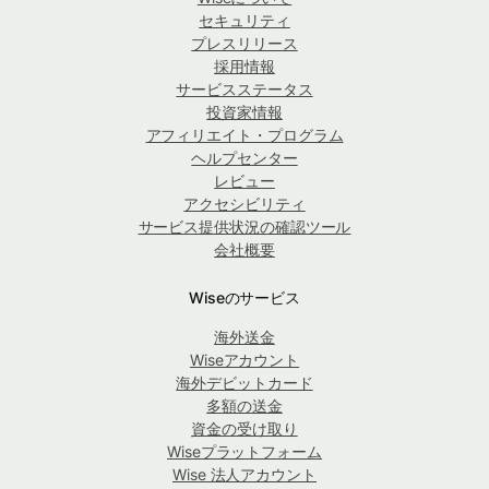
セキュリティ
プレスリリース
採用情報
サービスステータス
投資家情報
アフィリエイト・プログラム
ヘルプセンター
レビュー
アクセシビリティ
サービス提供状況の確認ツール
会社概要
Wiseのサービス
海外送金
Wiseアカウント
海外デビットカード
多額の送金
資金の受け取り
Wiseプラットフォーム
Wise 法人アカウント