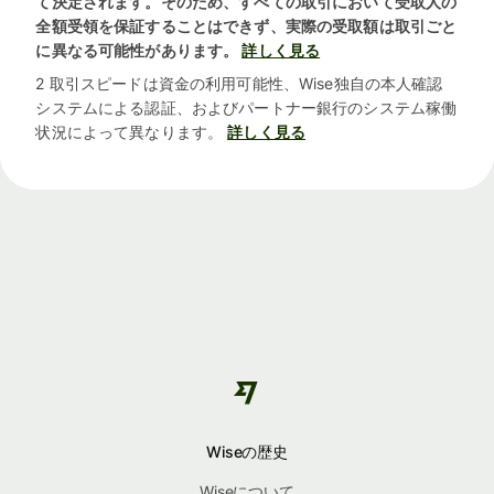
て決定されます。そのため、すべての取引において受取人の
全額受領を保証することはできず、実際の受取額は取引ごと
に異なる可能性があります。
詳しく見る
2 取引スピードは資金の利用可能性、Wise独自の本人確認
システムによる認証、およびパートナー銀行のシステム稼働
状況によって異なります。
詳しく見る
Wiseの歴史
Wiseについて