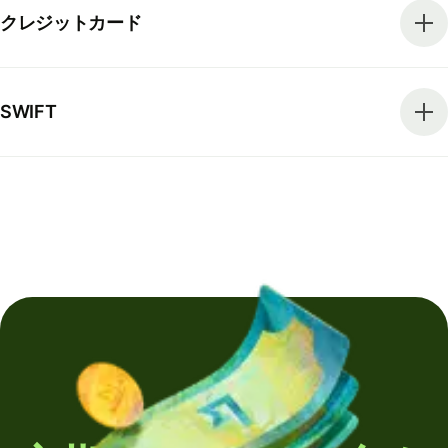
クレジットカード
SWIFT