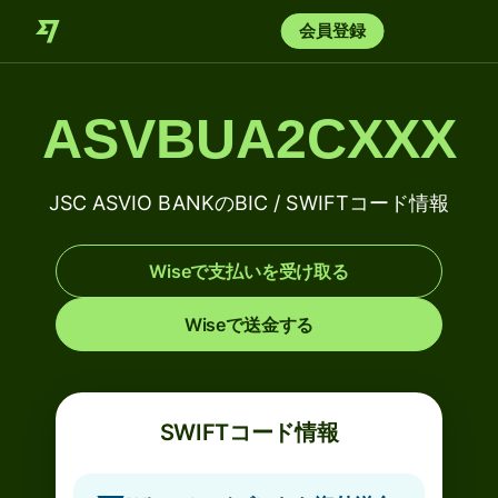
会員登録
ASVBUA2CXXX
JSC ASVIO BANKのBIC / SWIFTコード情報
Wiseで支払いを受け取る
Wiseで送金する
SWIFTコード情報