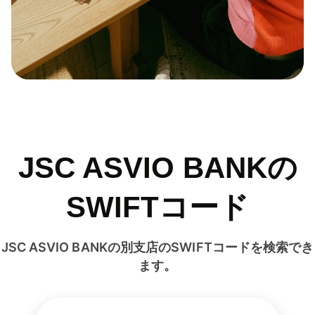
JSC ASVIO BANKの
SWIFTコード
JSC ASVIO BANKの別支店のSWIFTコードを検索でき
ます。