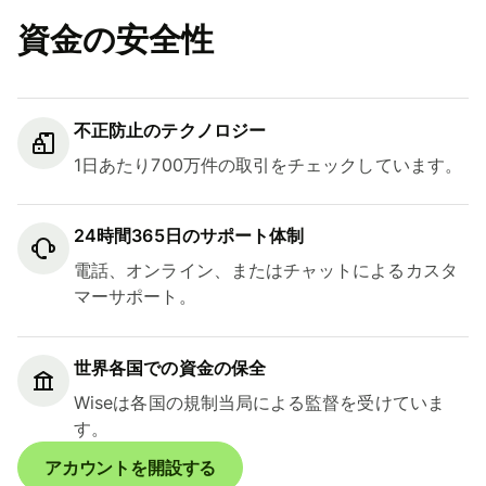
資金の安全性
不正防止のテクノロジー
1日あたり700万件の取引をチェックしています。
24時間365日のサポート体制
電話、オンライン、またはチャットによるカスタ
マーサポート。
世界各国での資金の保全
Wiseは各国の規制当局による監督を受けていま
す。
アカウントを開設する