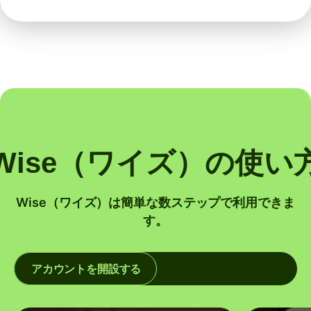
Wise（ワイズ）の使い
Wise（ワイズ）は簡単な数ステップで利用できま
す。
アカウントを開設する