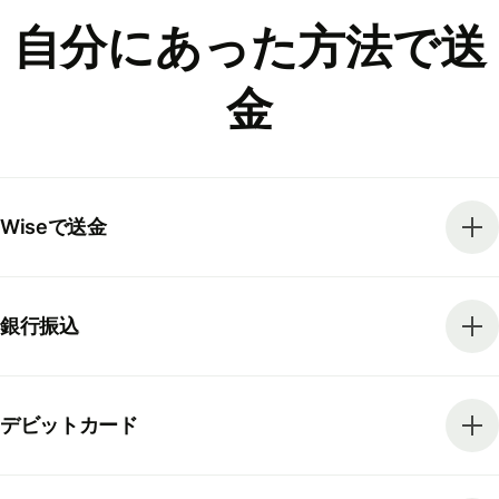
自分にあった方法で送
金
Wiseで送金
銀行振込
デビットカード