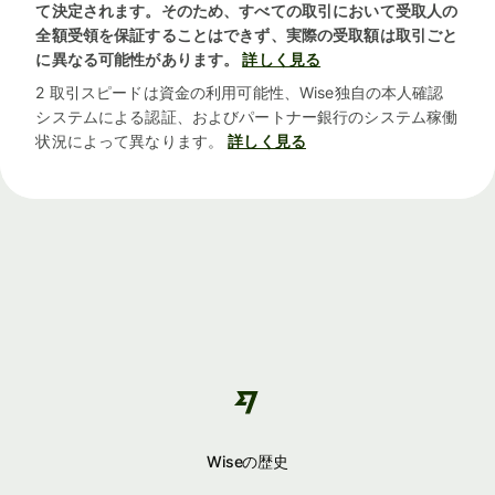
て決定されます。そのため、すべての取引において受取人の
全額受領を保証することはできず、実際の受取額は取引ごと
に異なる可能性があります。
詳しく見る
2 取引スピードは資金の利用可能性、Wise独自の本人確認
システムによる認証、およびパートナー銀行のシステム稼働
状況によって異なります。
詳しく見る
Wiseの歴史