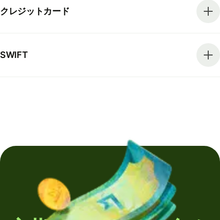
クレジットカード
SWIFT