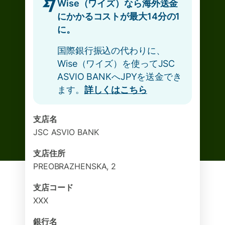
Wise（ワイズ）なら海外送金
にかかるコストが最大14分の1
に。
国際銀行振込の代わりに、
Wise（ワイズ）を使ってJSC
ASVIO BANKへJPYを送金でき
ます。
詳しくはこちら
支店名
JSC ASVIO BANK
支店住所
PREOBRAZHENSKA, 2
支店コード
XXX
銀行名