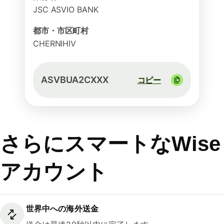
JSC ASVIO BANK
都市・市区町村
CHERNIHIV
ASVBUA2CXXX
コピー
さらにスマートなWise
アカウント
世界中への海外送金