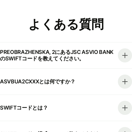
よくある質問
PREOBRAZHENSKA, 2にあるJSC ASVIO BANK
のSWIFTコードを教えてください。
ASVBUA2CXXXとは何ですか？
SWIFTコードとは？