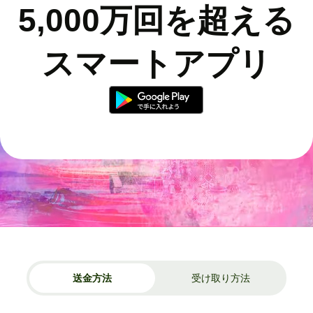
5,000万回を超える
スマートアプリ
送金方法
受け取り方法