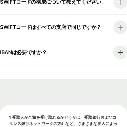
SWIFTコードの構成について教えてください。
SWIFTコードはすべての支店で同じですか？
IBANは必要ですか？
1 受取人が全額を受け取れるかどうかは、受取銀行およびコ
ルレス銀行ネットワークの方針など、さまざまな要因によっ