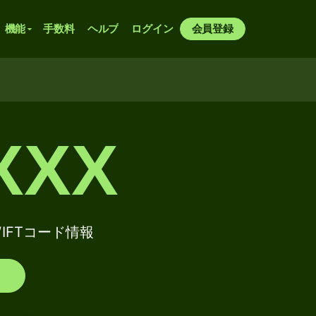
機能
手数料
ヘルプ
ログイン
会員登録
XXX
 SWIFTコード情報