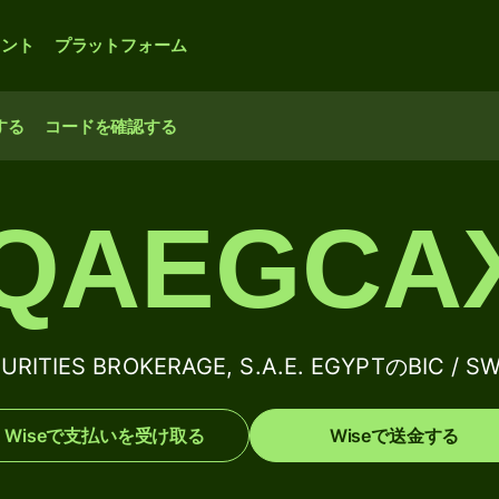
ウント
プラットフォーム
する
コードを確認する
QAEGCA
URITIES BROKERAGE, S.A.E. EGYPTのBIC /
Wiseで支払いを受け取る
Wiseで送金する