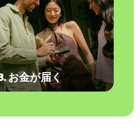
3. お金が届く