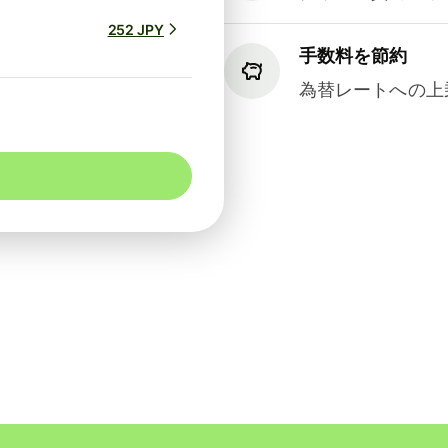
252 JPY
手数料を節約
為替レートへの上