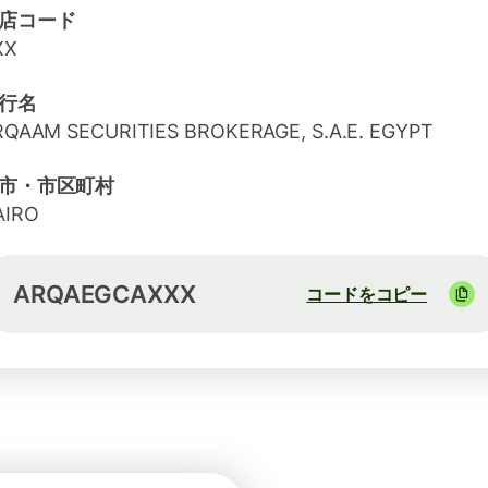
店コード
XX
行名
RQAAM SECURITIES BROKERAGE, S.A.E. EGYPT
市・市区町村
AIRO
ARQAEGCAXXX
コードをコピー