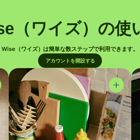
ise（ワイズ）の使
Wise（ワイズ）は簡単な数ステップで利用できます。
アカウントを開設する