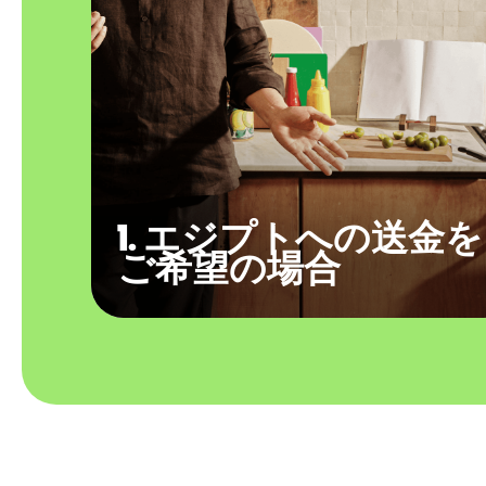
1. エジプトへの送金を
ご希望の場合