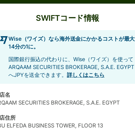
SWIFTコード情報
Wise（ワイズ）なら海外送金にかかるコストが最大
14分の1に。
国際銀行振込の代わりに、Wise（ワイズ）を使って
ARQAAM SECURITIES BROKERAGE, S.A.E. EGYPT
へJPYを送金できます。
詳しくはこちら
店名
RQAAM SECURITIES BROKERAGE, S.A.E. EGYPT
店住所
BU ELFEDA BUSINESS TOWER, FLOOR 13