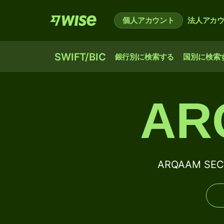
個人アカウント
法人アカ
SWIFT/BIC
銀行別に検索する
国別に検索
AR
ARQAAM SEC