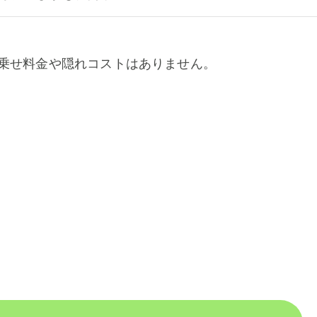
乗せ料金や隠れコストはありません。