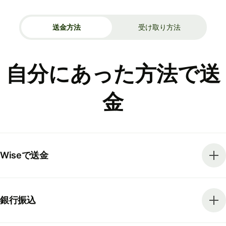
送金方法
受け取り方法
自分にあった方法で送
金
Wiseで送金
銀行振込