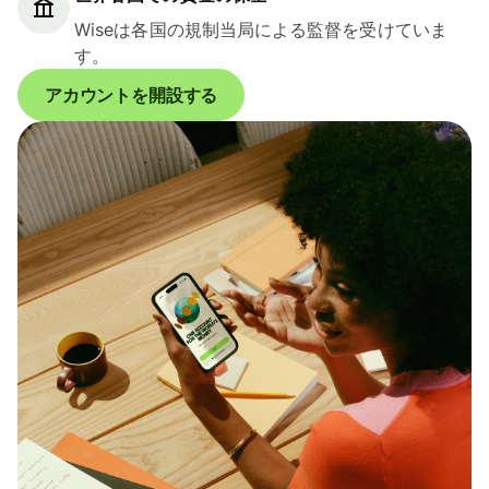
Wiseは各国の規制当局による監督を受けていま
す。
アカウントを開設する