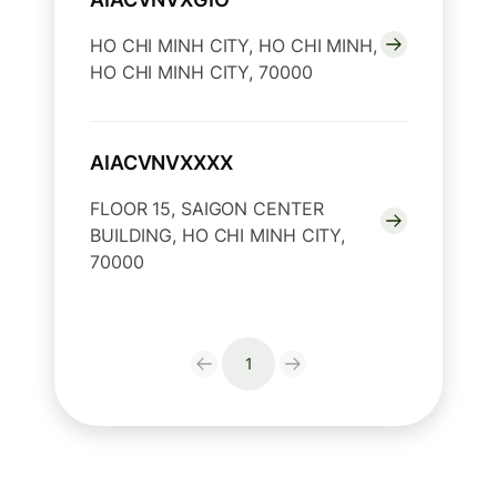
HO CHI MINH CITY, HO CHI MINH,
HO CHI MINH CITY, 70000
AIACVNVXXXX
FLOOR 15, SAIGON CENTER
BUILDING, HO CHI MINH CITY,
70000
1