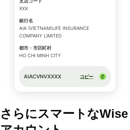
支店コード
XXX
銀行名
AIA (VIETNAM)LIFE INSURANCE
COMPANY LIMITED
都市・市区町村
HO CHI MINH CITY
AIACVNVXXXX
コピー
さらにスマートなWise
アカウント