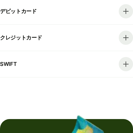
デビットカード
クレジットカード
SWIFT