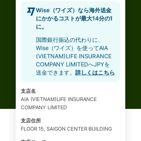
Wise（ワイズ）なら海外送金
にかかるコストが最大14分の1
に。
国際銀行振込の代わりに、
Wise（ワイズ）を使ってAIA
(VIETNAM)LIFE INSURANCE
COMPANY LIMITEDへJPYを
送金できます。
詳しくはこちら
支店名
AIA (VIETNAM)LIFE INSURANCE
COMPANY LIMITED
支店住所
FLOOR 15, SAIGON CENTER BUILDING