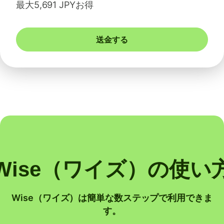
最大5,691 JPYお得
送金する
Wise（ワイズ）の使い
Wise（ワイズ）は簡単な数ステップで利用できま
す。