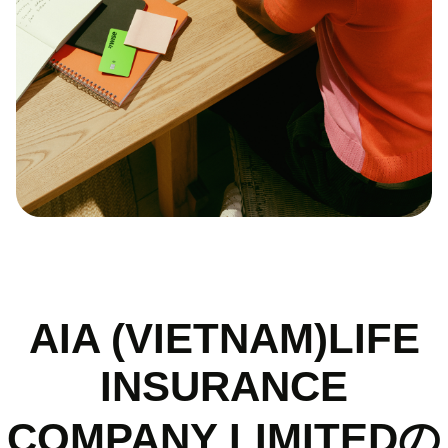
AIA (VIETNAM)LIFE
INSURANCE
COMPANY LIMITEDの