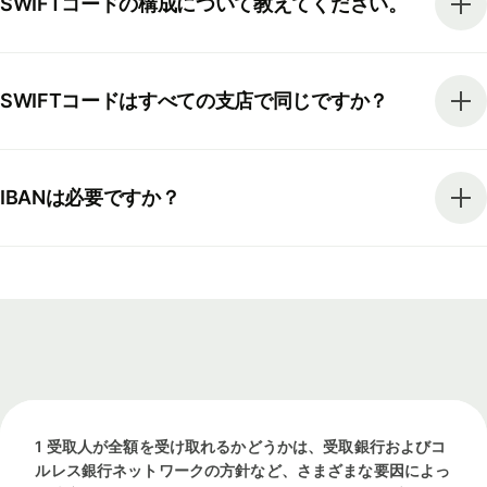
SWIFTコードの構成について教えてください。
SWIFTコードはすべての支店で同じですか？
IBANは必要ですか？
1 受取人が全額を受け取れるかどうかは、受取銀行およびコ
ルレス銀行ネットワークの方針など、さまざまな要因によっ