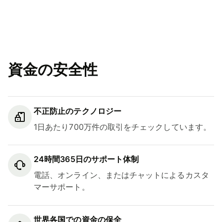
資金の安全性
不正防止のテクノロジー
1日あたり700万件の取引をチェックしています。
24時間365日のサポート体制
電話、オンライン、またはチャットによるカスタ
マーサポート。
世界各国での資金の保全