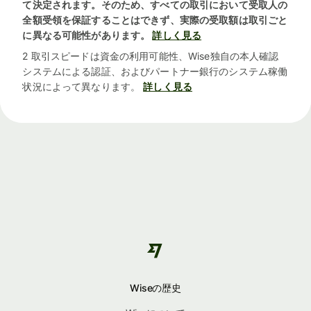
て決定されます。そのため、すべての取引において受取人の
全額受領を保証することはできず、実際の受取額は取引ごと
に異なる可能性があります。
詳しく見る
2 取引スピードは資金の利用可能性、Wise独自の本人確認
システムによる認証、およびパートナー銀行のシステム稼働
状況によって異なります。
詳しく見る
Wiseの歴史