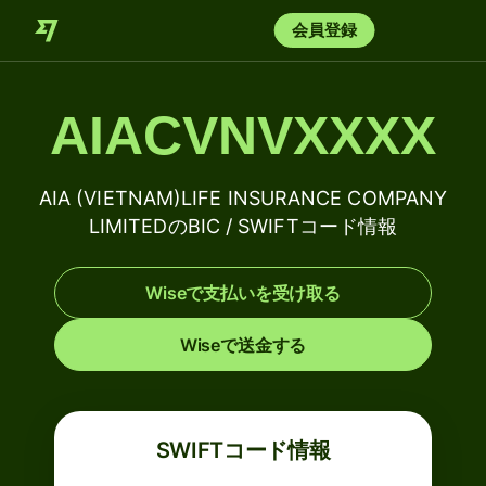
会員登録
AIACVNVXXXX
AIA (VIETNAM)LIFE INSURANCE COMPANY
LIMITEDのBIC / SWIFTコード情報
Wiseで支払いを受け取る
Wiseで送金する
SWIFTコード情報