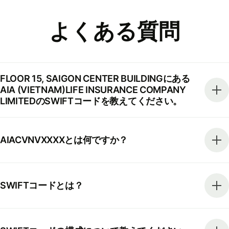
よくある質問
FLOOR 15, SAIGON CENTER BUILDINGにある
AIA (VIETNAM)LIFE INSURANCE COMPANY
LIMITEDのSWIFTコードを教えてください。
AIACVNVXXXXとは何ですか？
SWIFTコードとは？