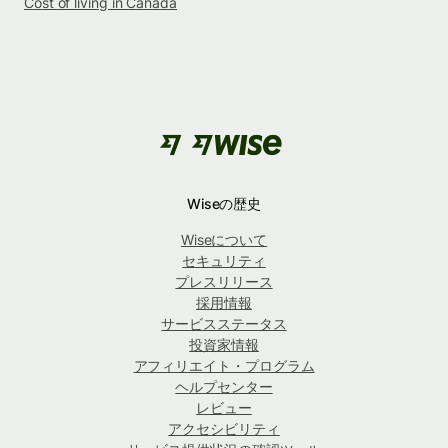
Cost of living in Canada
Wiseの歴史
Wiseについて
セキュリティ
プレスリリース
採用情報
サービスステータス
投資家情報
アフィリエイト・プログラム
ヘルプセンター
レビュー
アクセシビリティ