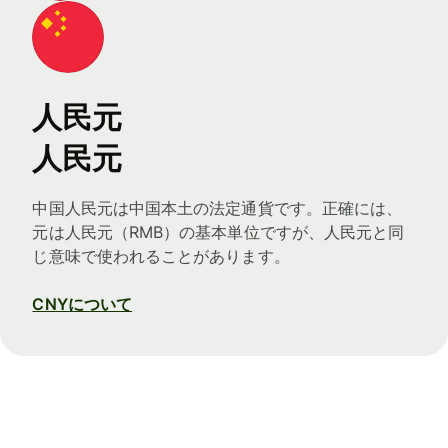
人民元
人民元
中国人民元は中国本土の法定通貨です。正確には、
元は人民元（RMB）の基本単位ですが、人民元と同
じ意味で使われることがあります。
CNYについて