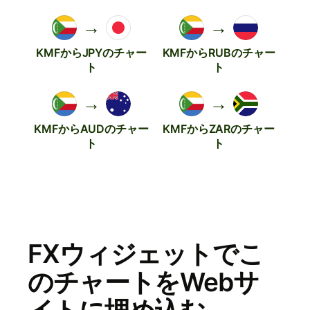
→
→
KMFからJPYのチャー
KMFからRUBのチャー
ト
ト
→
→
KMFからAUDのチャー
KMFからZARのチャー
ト
ト
FXウィジェットでこ
のチャートをWebサ