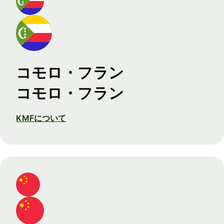
コモロ・フラン
コモロ・フラン
KMFについて