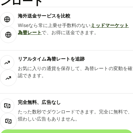
ンロード
海外送金サービスを比較
Wiseなら常に上乗せ手数料のない
ミッドマーケット
為替レート
で、お得に送金できます。
リアルタイム為替レートを追跡
お気に入りの通貨を保存して、為替レートの変動を確
認できます。
完全無料、広告なし
たった数秒でダウンロードできます。完全に無料で、
煩わしい広告もありません。