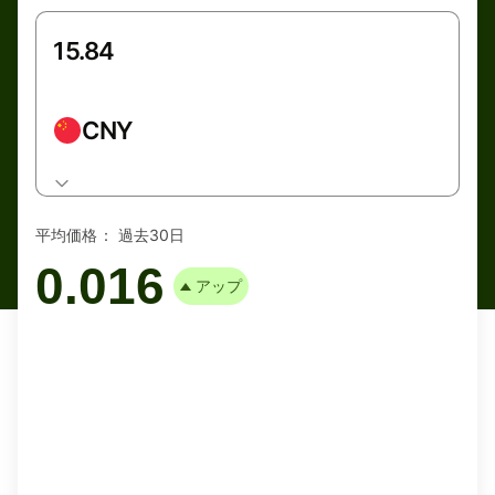
CNY
平均価格：
過去30日
0.016
アップ