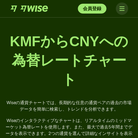
会員登録
KMFからCNYへの
為替レートチャー
ト
Wiseの通貨チャートでは、長期的な任意の通貨ペアの過去の市場
データを簡単に検索し、トレンドを分析できます。
Wiseのインタラクティブなチャートは、リアルタイムのミッドマ
ーケット為替レートを使用します。また、最大で過去5年間までデ
ータを表示できます。2つの通貨を選んで詳細なインサイトを表示