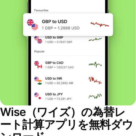
Wise（ワイズ）の為替レ
ート計算アプリを無料ダウ