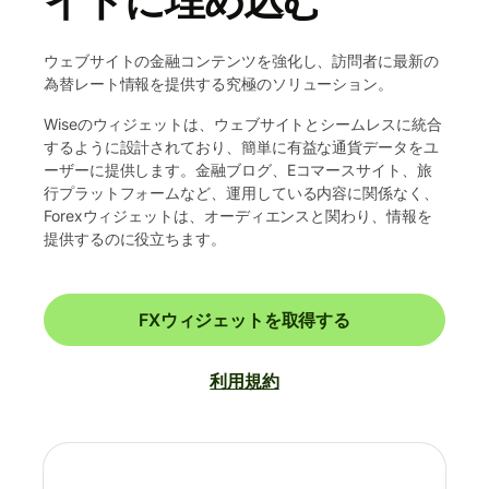
イトに埋め込む
ウェブサイトの金融コンテンツを強化し、訪問者に最新の
為替レート情報を提供する究極のソリューション。
Wiseのウィジェットは、ウェブサイトとシームレスに統合
するように設計されており、簡単に有益な通貨データをユ
ーザーに提供します。金融ブログ、Eコマースサイト、旅
行プラットフォームなど、運用している内容に関係なく、
Forexウィジェットは、オーディエンスと関わり、情報を
提供するのに役立ちます。
FXウィジェットを取得する
利用規約