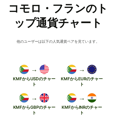
コモロ・フランのト
ップ通貨チャート
他のユーザーは以下の人気通貨ペアを見ています。
→
→
KMFからUSDのチャー
KMFからEURのチャー
ト
ト
→
→
KMFからGBPのチャー
KMFからINRのチャー
ト
ト