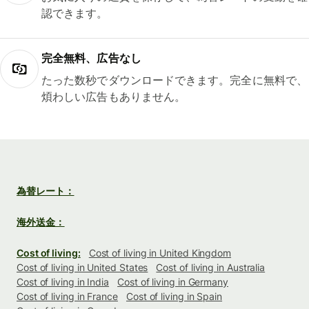
認できます。
完全無料、広告なし
たった数秒でダウンロードできます。完全に無料で、
煩わしい広告もありません。
為替レート：
海外送金：
Cost of living:
Cost of living in United Kingdom
Cost of living in United States
Cost of living in Australia
Cost of living in India
Cost of living in Germany
Cost of living in France
Cost of living in Spain