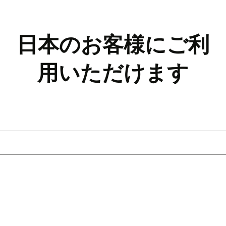
日本のお客様にご利
用いただけます