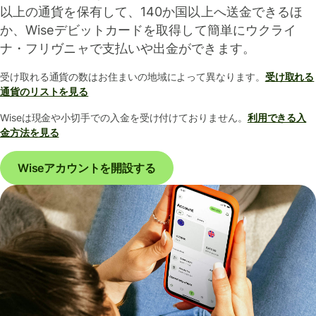
以上の通貨を保有して、140か国以上へ送金できるほ
か、Wiseデビットカードを取得して簡単にウクライ
ナ・フリヴニャで支払いや出金ができます。
受け取れる通貨の数はお住まいの地域によって異なります。
受け取れる
通貨のリストを見る
Wiseは現金や小切手での入金を受け付けておりません。
利用できる入
金方法を見る
Wiseアカウントを開設する