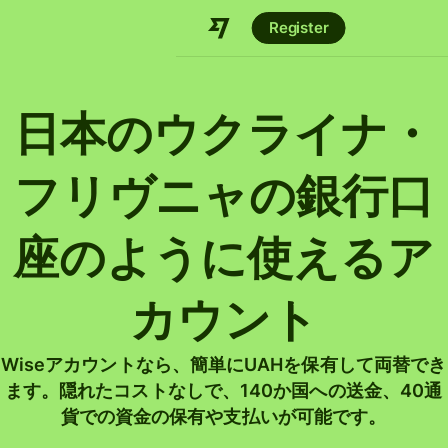
Register
日本のウクライナ・
フリヴニャの銀行口
座のように使えるア
カウント
Wiseアカウントなら、簡単にUAHを保有して両替でき
ます。隠れたコストなしで、140か国への送金、40通
貨での資金の保有や支払いが可能です。