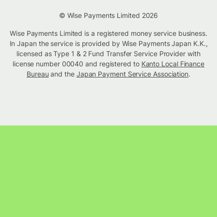
© Wise Payments Limited 2026
Wise Payments Limited is a registered money service business.
In Japan the service is provided by Wise Payments Japan K.K.,
licensed as Type 1 & 2 Fund Transfer Service Provider with
license number 00040 and registered to
Kanto Local Finance
Bureau
and the
Japan Payment Service Association
.