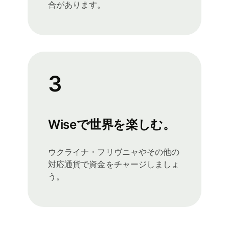
合があります。
3
Wiseで世界を楽しむ。
ウクライナ・フリヴニャやその他の
対応通貨で資金をチャージしましょ
う。