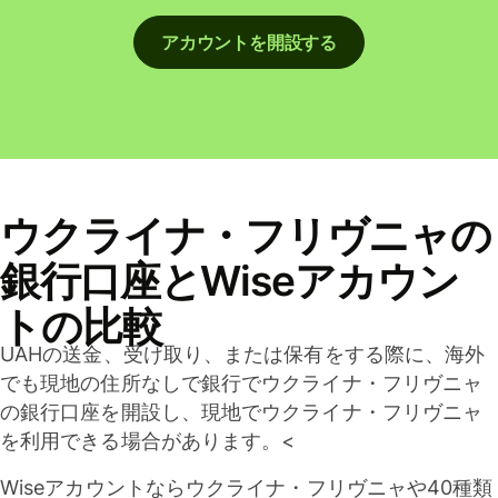
アカウントを開設する
ウクライナ・フリヴニャの
銀行口座とWiseアカウン
トの比較
UAHの送金、受け取り、または保有をする際に、海外
でも現地の住所なしで銀行でウクライナ・フリヴニャ
の銀行口座を開設し、現地でウクライナ・フリヴニャ
を利用できる場合があります。<
Wiseアカウントならウクライナ・フリヴニャや40種類