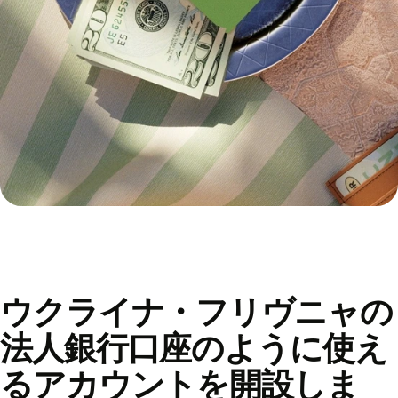
ウクライナ・フリヴニャの
法人銀行口座のように使え
るアカウントを開設しま