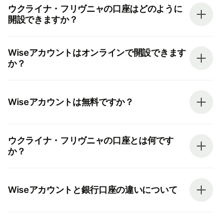
ウクライナ・フリヴニャの口座はどのように
開設できますか？
Wiseアカウントはオンラインで開設できます
か？
Wiseアカウントは無料ですか？
ウクライナ・フリヴニャの口座とは何です
か？
Wiseアカウントと銀行口座の違いについて