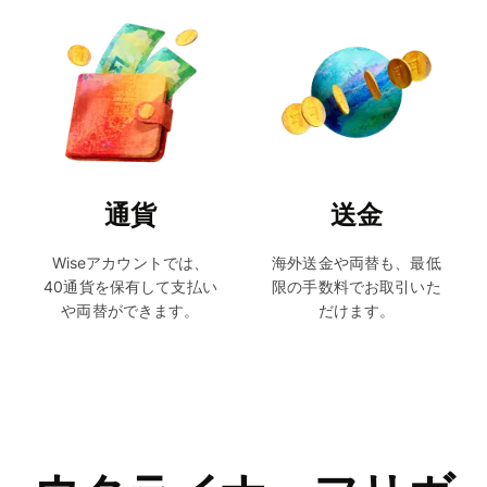
通貨
送金
Wiseアカウントでは、
海外送金や両替も、最低
40通貨を保有して支払い
限の手数料でお取引いた
や両替ができます。
だけます。