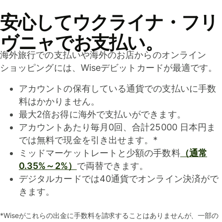
安心してウクライナ・フリ
ヴニャでお支払い。
海外旅行での支払いや海外のお店からのオンライン
ショッピングには、Wiseデビットカードが最適です。
アカウントの保有している通貨での支払いに手数
料はかかりません。
最大2倍お得に海外で支払いができます。
アカウントあたり毎月0回、合計25000 日本円ま
では無料で現金を引き出せます。*
ミッドマーケットレートと少額の手数料
（通常
0.35%～2%）
で両替できます。
デジタルカードでは40通貨でオンライン決済がで
きます。
*Wiseがこれらの出金に手数料を請求することはありませんが、一部の