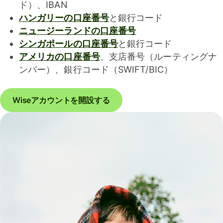
ド）、IBAN
ハンガリーの口座番号
と銀行コード
ニュージーランドの口座番号
シンガポールの口座番号
と銀行コード
アメリカの口座番号
、支店番号（ルーティングナ
ンバー）、銀行コード（SWIFT/BIC）
Wiseアカウントを開設する