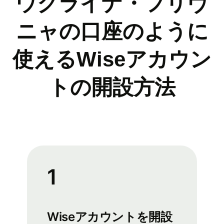
ウクライナ・フリヴ
ニャの口座のように
使えるWiseアカウン
トの開設方法
1
Wiseアカウントを開設