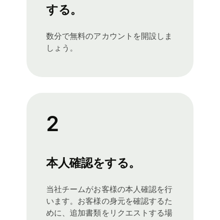
する。
数分で無料のアカウントを開設しま
しょう。
2
本人確認をする。
当社チームがお客様の本人確認を行
います。お客様の身元を確認するた
めに、追加書類をリクエストする場