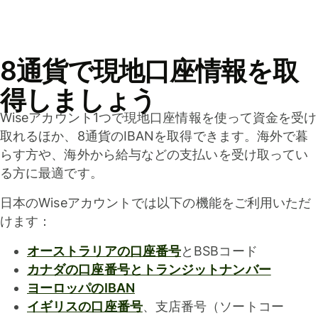
8通貨で現地口座情報を取
得しましょう
Wiseアカウント1つで現地口座情報を使って資金を受け
取れるほか、8通貨のIBANを取得できます。海外で暮
らす方や、海外から給与などの支払いを受け取ってい
る方に最適です。
日本のWiseアカウントでは以下の機能をご利用いただ
けます：
オーストラリアの口座番号
とBSBコード
カナダの口座番号とトランジットナンバー
ヨーロッパのIBAN
イギリスの口座番号
、支店番号（ソートコー