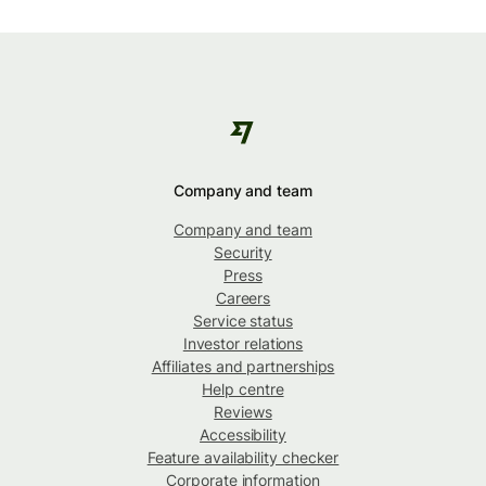
Company and team
Company and team
Security
Press
Careers
Service status
Investor relations
Affiliates and partnerships
Help centre
Reviews
Accessibility
Feature availability checker
Corporate information