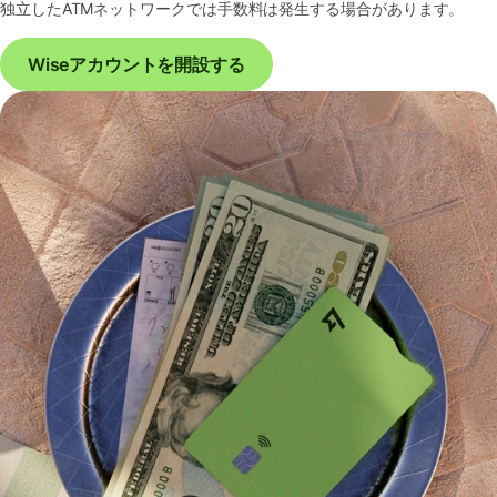
独立したATMネットワークでは手数料は発生する場合があります。
Wiseアカウントを開設する