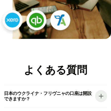
よくある質問
日本のウクライナ・フリヴニャの口座は開設
できますか？