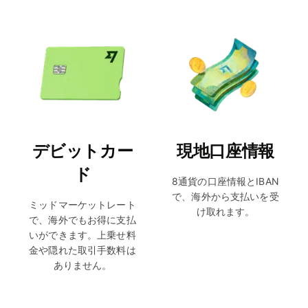
デビットカー
現地口座情報
ド
8通貨の口座情報とIBAN
で、海外から支払いを受
ミッドマーケットレート
け取れます。
で、海外でもお得に支払
いができます。上乗せ料
金や隠れた取引手数料は
ありません。