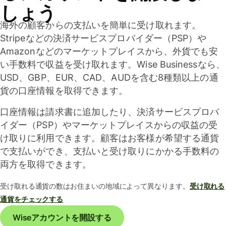
しょう
海外の顧客からの支払いを簡単に受け取れます。
Stripeなどの決済サービスプロバイダー（PSP）や
Amazonなどのマーケットプレイスから、外貨でも安
い手数料で収益を受け取れます。Wise Businessなら、
USD、GBP、EUR、CAD、AUDを含む8種類以上の通
貨の口座情報を取得できます。
口座情報は請求書に追加したり、決済サービスプロバ
イダー（PSP）やマーケットプレイスからの収益の受
け取りに利用できます。顧客はお客様が希望する通貨
で支払いができ、支払いと受け取りにかかる手数料の
両方を取得できます。
受け取れる通貨の数はお住まいの地域によって異なります。
受け取れる
通貨をチェックする
Wiseアカウントを開設する