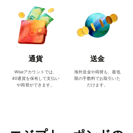
通貨
送金
Wiseアカウントでは、
海外送金や両替も、最低
40通貨を保有して支払い
限の手数料でお取引いた
や両替ができます。
だけます。