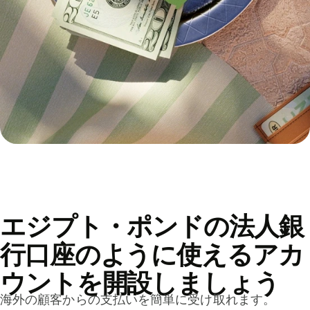
エジプト・ポンドの法人銀
行口座のように使えるアカ
ウントを開設しましょう
海外の顧客からの支払いを簡単に受け取れます。