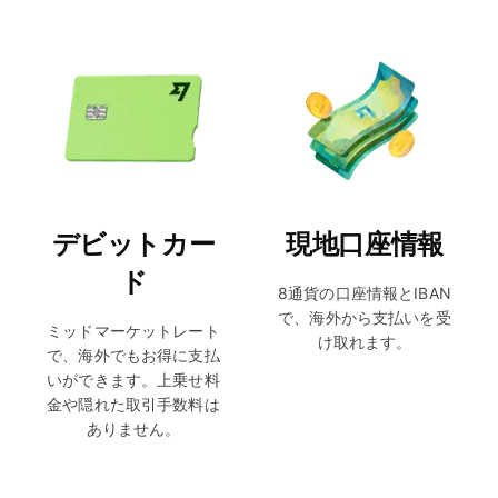
デビットカー
現地口座情報
ド
8通貨の口座情報とIBAN
で、海外から支払いを受
ミッドマーケットレート
け取れます。
で、海外でもお得に支払
いができます。上乗せ料
金や隠れた取引手数料は
ありません。