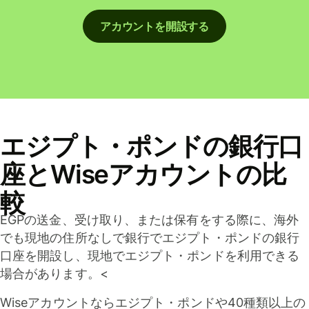
アカウントを開設する
エジプト・ポンドの銀行口
座とWiseアカウントの比
較
EGPの送金、受け取り、または保有をする際に、海外
でも現地の住所なしで銀行でエジプト・ポンドの銀行
口座を開設し、現地でエジプト・ポンドを利用できる
場合があります。<
Wiseアカウントならエジプト・ポンドや40種類以上の