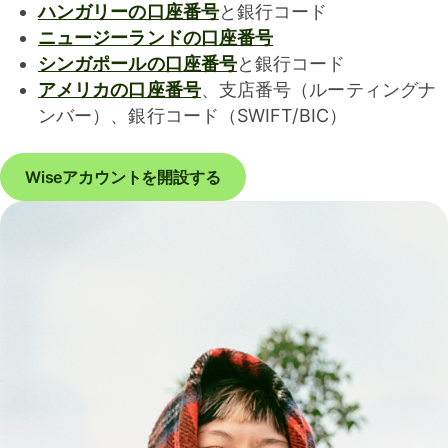
ハンガリーの口座番号
と銀行コード
ニュージーランドの口座番号
シンガポールの口座番号
と銀行コード
アメリカの口座番号
、支店番号（ルーティングナ
ンバー）、銀行コード（SWIFT/BIC）
Wiseアカウントを開設する