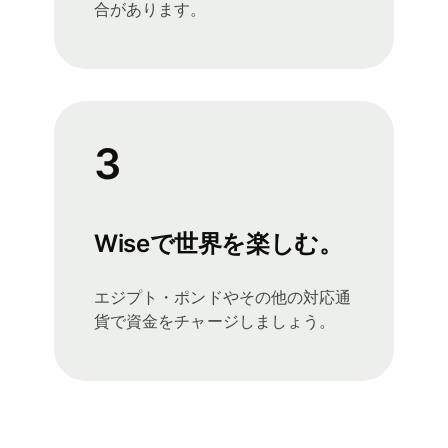
合があります。
3
Wiseで世界を楽しむ。
エジプト・ポンドやその他の対応通
貨で資金をチャージしましょう。