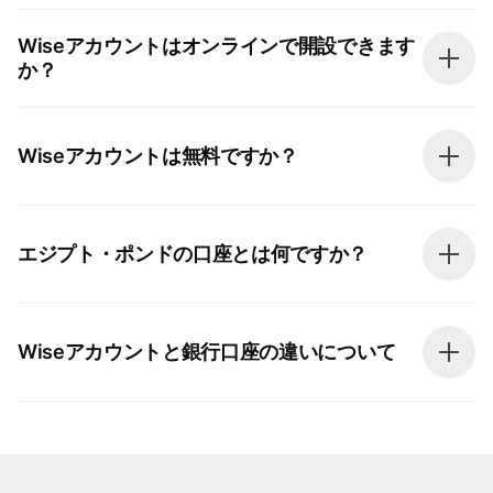
Wiseアカウントはオンラインで開設できます
か？
Wiseアカウントは無料ですか？
エジプト・ポンドの口座とは何ですか？
Wiseアカウントと銀行口座の違いについて