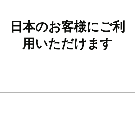
日本のお客様にご利
用いただけます