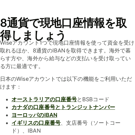
8通貨で現地口座情報を取
得しましょう
Wiseアカウント1つで現地口座情報を使って資金を受け
取れるほか、8通貨のIBANを取得できます。海外で暮
らす方や、海外から給与などの支払いを受け取ってい
る方に最適です。
日本のWiseアカウントでは以下の機能をご利用いただ
けます：
オーストラリアの口座番号
とBSBコード
カナダの口座番号とトランジットナンバー
ヨーロッパのIBAN
イギリスの口座番号
、支店番号（ソートコー
ド）、IBAN