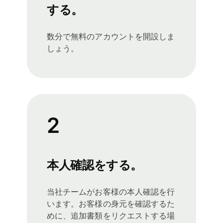
する。
数分で無料のアカウントを開設しま
しょう。
2
本人確認をする。
当社チームがお客様の本人確認を行
います。お客様の身元を確認するた
めに、追加書類をリクエストする場