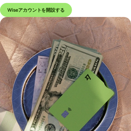
Wiseアカウントを開設する