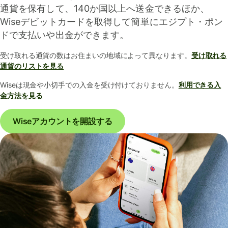
通貨を保有して、140か国以上へ送金できるほか、
Wiseデビットカードを取得して簡単にエジプト・ポン
ドで支払いや出金ができます。
受け取れる通貨の数はお住まいの地域によって異なります。
受け取れる
通貨のリストを見る
Wiseは現金や小切手での入金を受け付けておりません。
利用できる入
金方法を見る
Wiseアカウントを開設する