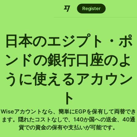
Register
日本のエジプト・ポ
ンドの銀行口座のよ
うに使えるアカウン
ト
Wiseアカウントなら、簡単にEGPを保有して両替でき
ます。隠れたコストなしで、140か国への送金、40通
貨での資金の保有や支払いが可能です。