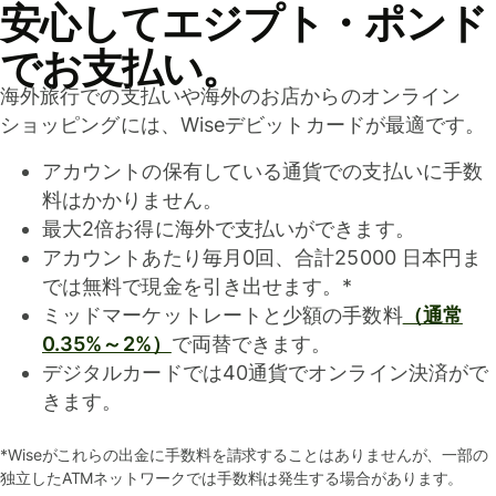
安心してエジプト・ポンド
でお支払い。
海外旅行での支払いや海外のお店からのオンライン
ショッピングには、Wiseデビットカードが最適です。
アカウントの保有している通貨での支払いに手数
料はかかりません。
最大2倍お得に海外で支払いができます。
アカウントあたり毎月0回、合計25000 日本円ま
では無料で現金を引き出せます。*
ミッドマーケットレートと少額の手数料
（通常
0.35%～2%）
で両替できます。
デジタルカードでは40通貨でオンライン決済がで
きます。
*Wiseがこれらの出金に手数料を請求することはありませんが、一部の
独立したATMネットワークでは手数料は発生する場合があります。