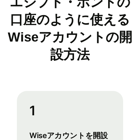
エジプト・ポンドの
口座のように使える
Wiseアカウントの開
設方法
1
Wiseアカウントを開設