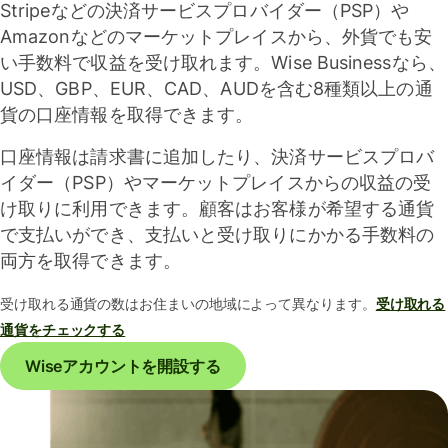
Stripeなどの決済サービスプロバイダー（PSP）や
Amazonなどのマーケットプレイスから、外貨でも安
い手数料で収益を受け取れます。Wise Businessなら、
USD、GBP、EUR、CAD、AUDを含む8種類以上の通
貨の口座情報を取得できます。
口座情報は請求書に追加したり、決済サービスプロバ
イダー（PSP）やマーケットプレイスからの収益の受
け取りに利用できます。顧客はお客様が希望する通貨
で支払いができ、支払いと受け取りにかかる手数料の
両方を取得できます。
受け取れる通貨の数はお住まいの地域によって異なります。
受け取れる
通貨をチェックする
Wiseアカウントを開設する