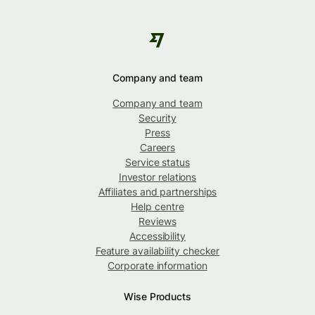
Company and team
Company and team
Security
Press
Careers
Service status
Investor relations
Affiliates and partnerships
Help centre
Reviews
Accessibility
Feature availability checker
Corporate information
Wise Products