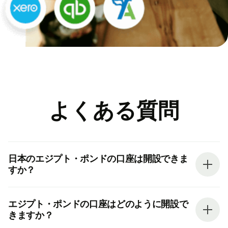
よくある質問
日本のエジプト・ポンドの口座は開設できま
すか？
エジプト・ポンドの口座はどのように開設で
きますか？