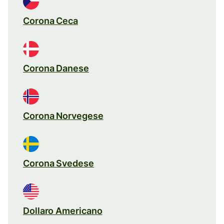
Corona Ceca
Corona Danese
Corona Norvegese
Corona Svedese
Dollaro Americano