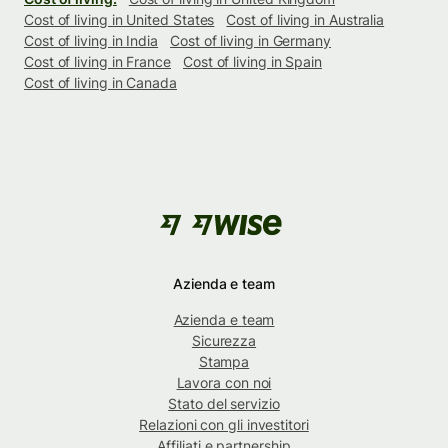
Cost of living in United States
Cost of living in Australia
Cost of living in India
Cost of living in Germany
Cost of living in France
Cost of living in Spain
Cost of living in Canada
Azienda e team
Azienda e team
Sicurezza
Stampa
Lavora con noi
Stato del servizio
Relazioni con gli investitori
Affiliati e partnership