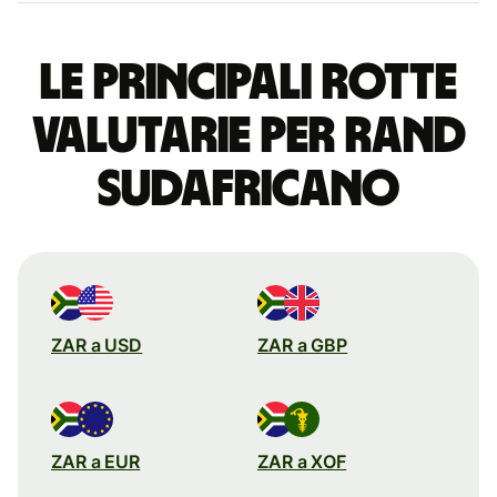
Le principali rotte
valutarie per rand
sudafricano
ZAR a USD
ZAR a GBP
ZAR a EUR
ZAR a XOF