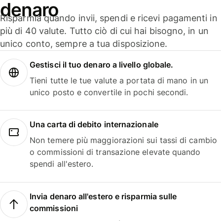
denaro
Risparmia quando invii, spendi e ricevi pagamenti in
più di 40 valute. Tutto ciò di cui hai bisogno, in un
unico conto, sempre a tua disposizione.
Gestisci il tuo denaro a livello globale.
Tieni tutte le tue valute a portata di mano in un
unico posto e convertile in pochi secondi.
Una carta di debito internazionale
Non temere più maggiorazioni sui tassi di cambio
o commissioni di transazione elevate quando
spendi all'estero.
Invia denaro all'estero e risparmia sulle
commissioni