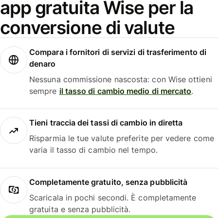
app gratuita Wise per la
conversione di valute
Compara i fornitori di servizi di trasferimento di
denaro
Nessuna commissione nascosta: con Wise ottieni
sempre
il tasso di cambio medio di mercato
.
Tieni traccia dei tassi di cambio in diretta
Risparmia le tue valute preferite per vedere come
varia il tasso di cambio nel tempo.
Completamente gratuito, senza pubblicità
Scaricala in pochi secondi. È completamente
gratuita e senza pubblicità.