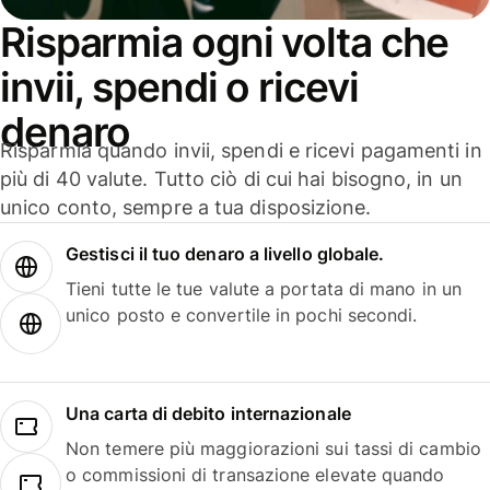
Risparmia ogni volta che
invii, spendi o ricevi
denaro
Risparmia quando invii, spendi e ricevi pagamenti in
più di 40 valute. Tutto ciò di cui hai bisogno, in un
unico conto, sempre a tua disposizione.
Gestisci il tuo denaro a livello globale.
Tieni tutte le tue valute a portata di mano in un
unico posto e convertile in pochi secondi.
Una carta di debito internazionale
Non temere più maggiorazioni sui tassi di cambio
o commissioni di transazione elevate quando