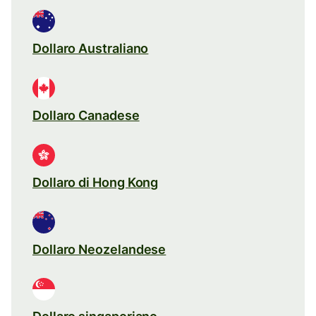
Dollaro Australiano
Dollaro Canadese
Dollaro di Hong Kong
Dollaro Neozelandese