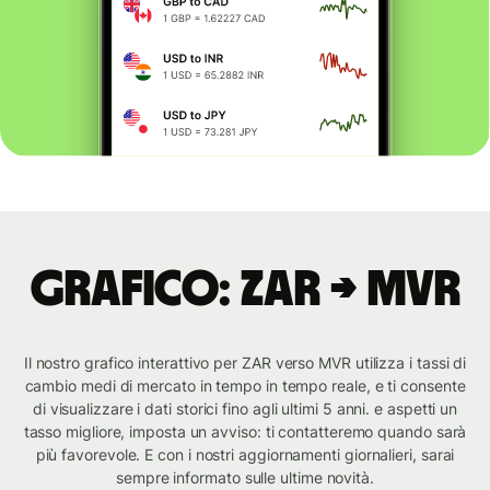
Grafico: ZAR → MVR
Il nostro grafico interattivo per ZAR verso MVR utilizza i tassi di
cambio medi di mercato in tempo in tempo reale, e ti consente
di visualizzare i dati storici fino agli ultimi 5 anni. e aspetti un
tasso migliore, imposta un avviso: ti contatteremo quando sarà
più favorevole. E con i nostri aggiornamenti giornalieri, sarai
sempre informato sulle ultime novità.