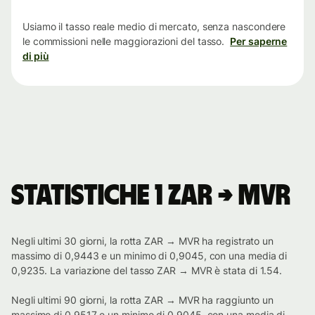
tempo
Usiamo il tasso reale medio di mercato, senza nascondere
le commissioni nelle maggiorazioni del tasso.
Per saperne
di più
Statistiche 1 ZAR → MVR
Negli ultimi 30 giorni, la rotta ZAR → MVR ha registrato un
massimo di 0,9443 e un minimo di 0,9045, con una media di
0,9235. La variazione del tasso ZAR → MVR è stata di 1.54.
Negli ultimi 90 giorni, la rotta ZAR → MVR ha raggiunto un
massimo di 0,9517 e un minimo di 0,9045, con una media di