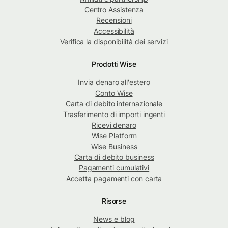
Centro Assistenza
Recensioni
Accessibilità
Verifica la disponibilità dei servizi
Prodotti Wise
Invia denaro all'estero
Conto Wise
Carta di debito internazionale
Trasferimento di importi ingenti
Ricevi denaro
Wise Platform
Wise Business
Carta di debito business
Pagamenti cumulativi
Accetta pagamenti con carta
Risorse
News e blog