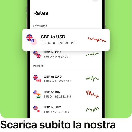
Scarica subito la nostra