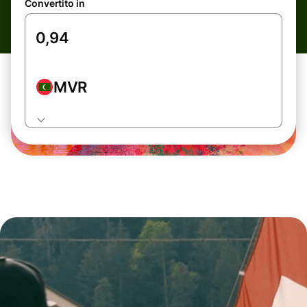
Convertito in
MVR