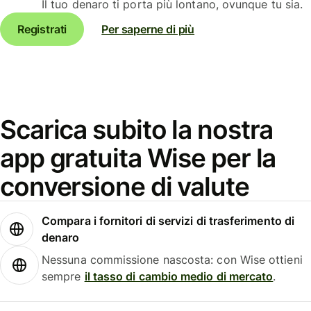
Il tuo denaro ti porta più lontano, ovunque tu sia.
Registrati
Per saperne di più
Scarica subito la nostra
app gratuita Wise per la
conversione di valute
Compara i fornitori di servizi di trasferimento di
denaro
Nessuna commissione nascosta: con Wise ottieni
sempre
il tasso di cambio medio di mercato
.