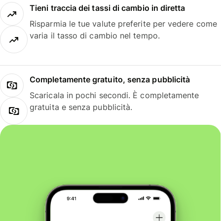
Tieni traccia dei tassi di cambio in diretta
Risparmia le tue valute preferite per vedere come
varia il tasso di cambio nel tempo.
Completamente gratuito, senza pubblicità
Scaricala in pochi secondi. È completamente
gratuita e senza pubblicità.