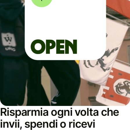
Risparmia ogni volta che
invii, spendi o ricevi