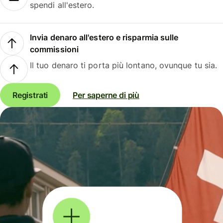
spendi all'estero.
Invia denaro all'estero e risparmia sulle
commissioni
Il tuo denaro ti porta più lontano, ovunque tu sia.
Registrati
Per saperne di più