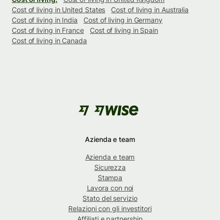
Cost of living in United States
Cost of living in Australia
Cost of living in India
Cost of living in Germany
Cost of living in France
Cost of living in Spain
Cost of living in Canada
Azienda e team
Azienda e team
Sicurezza
Stampa
Lavora con noi
Stato del servizio
Relazioni con gli investitori
Affiliati e partnership