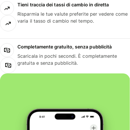
Tieni traccia dei tassi di cambio in diretta
Risparmia le tue valute preferite per vedere come
varia il tasso di cambio nel tempo.
Completamente gratuito, senza pubblicità
Scaricala in pochi secondi. È completamente
gratuita e senza pubblicità.