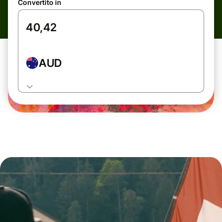
Convertito in
AUD