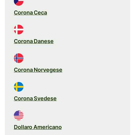
Corona Ceca
Corona Danese
Corona Norvegese
Corona Svedese
Dollaro Americano