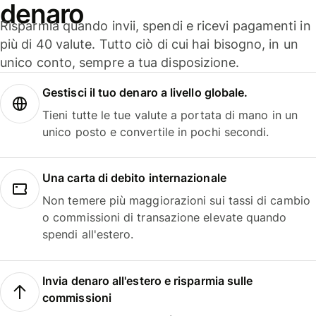
denaro
Risparmia quando invii, spendi e ricevi pagamenti in
più di 40 valute. Tutto ciò di cui hai bisogno, in un
unico conto, sempre a tua disposizione.
Gestisci il tuo denaro a livello globale.
Tieni tutte le tue valute a portata di mano in un
unico posto e convertile in pochi secondi.
Una carta di debito internazionale
Non temere più maggiorazioni sui tassi di cambio
o commissioni di transazione elevate quando
spendi all'estero.
Invia denaro all'estero e risparmia sulle
commissioni