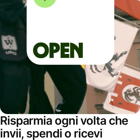
Risparmia ogni volta che
invii, spendi o ricevi