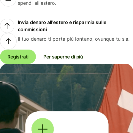
spendi all'estero.
Invia denaro all'estero e risparmia sulle
commissioni
Il tuo denaro ti porta più lontano, ovunque tu sia.
Registrati
Per saperne di più