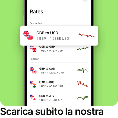
Scarica subito la nostra