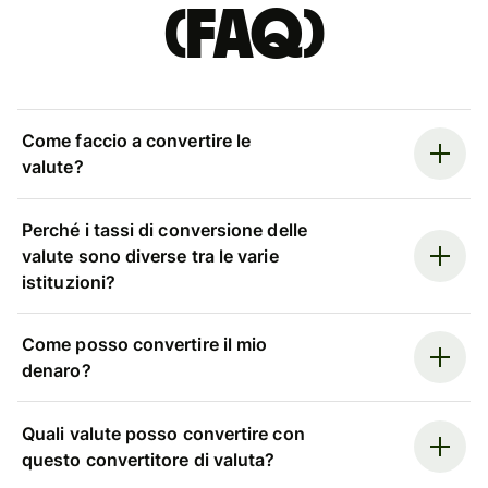
(FAQ)
Come faccio a convertire le
valute?
Perché i tassi di conversione delle
valute sono diverse tra le varie
istituzioni?
Come posso convertire il mio
denaro?
Quali valute posso convertire con
questo convertitore di valuta?