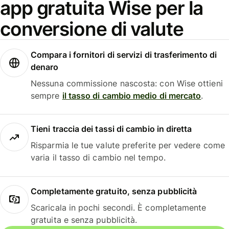
app gratuita Wise per la
conversione di valute
Compara i fornitori di servizi di trasferimento di
denaro
Nessuna commissione nascosta: con Wise ottieni
sempre
il tasso di cambio medio di mercato
.
Tieni traccia dei tassi di cambio in diretta
Risparmia le tue valute preferite per vedere come
varia il tasso di cambio nel tempo.
Completamente gratuito, senza pubblicità
Scaricala in pochi secondi. È completamente
gratuita e senza pubblicità.