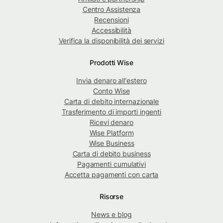
Centro Assistenza
Recensioni
Accessibilità
Verifica la disponibilità dei servizi
Prodotti Wise
Invia denaro all'estero
Conto Wise
Carta di debito internazionale
Trasferimento di importi ingenti
Ricevi denaro
Wise Platform
Wise Business
Carta di debito business
Pagamenti cumulativi
Accetta pagamenti con carta
Risorse
News e blog