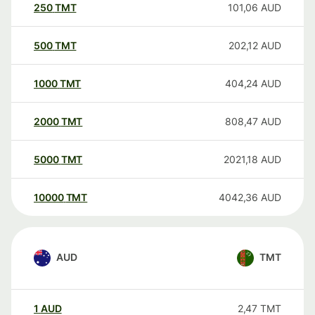
250
TMT
101,06
AUD
500
TMT
202,12
AUD
1000
TMT
404,24
AUD
2000
TMT
808,47
AUD
5000
TMT
2021,18
AUD
10000
TMT
4042,36
AUD
AUD
TMT
1
AUD
2,47
TMT