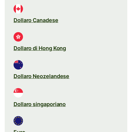
Dollaro Canadese
Dollaro di Hong Kong
Dollaro Neozelandese
Dollaro singaporiano