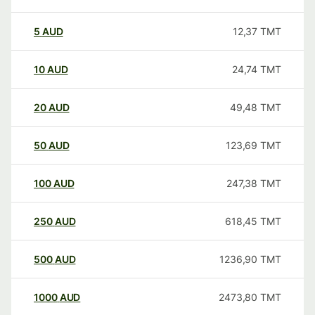
5
AUD
12,37
TMT
10
AUD
24,74
TMT
20
AUD
49,48
TMT
50
AUD
123,69
TMT
100
AUD
247,38
TMT
250
AUD
618,45
TMT
500
AUD
1236,90
TMT
1000
AUD
2473,80
TMT