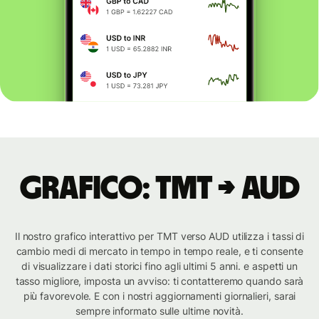
Grafico: TMT → AUD
Il nostro grafico interattivo per TMT verso AUD utilizza i tassi di
cambio medi di mercato in tempo in tempo reale, e ti consente
di visualizzare i dati storici fino agli ultimi 5 anni. e aspetti un
tasso migliore, imposta un avviso: ti contatteremo quando sarà
più favorevole. E con i nostri aggiornamenti giornalieri, sarai
sempre informato sulle ultime novità.