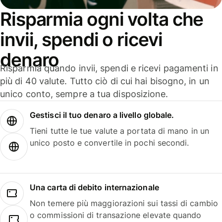
Risparmia ogni volta che
invii, spendi o ricevi
denaro
Risparmia quando invii, spendi e ricevi pagamenti in
più di 40 valute. Tutto ciò di cui hai bisogno, in un
unico conto, sempre a tua disposizione.
Gestisci il tuo denaro a livello globale.
Tieni tutte le tue valute a portata di mano in un
unico posto e convertile in pochi secondi.
Una carta di debito internazionale
Non temere più maggiorazioni sui tassi di cambio
o commissioni di transazione elevate quando