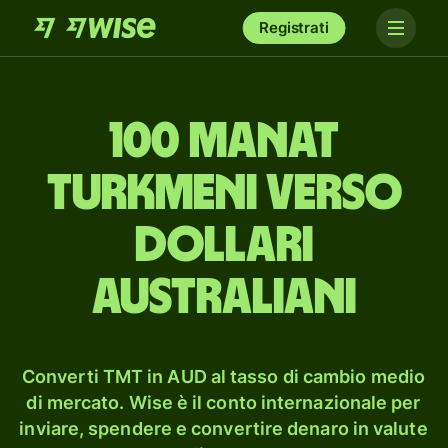
Registrati
100 manat
turkmeni verso
dollari
australiani
Converti TMT in AUD al tasso di cambio medio
di mercato. Wise è il conto internazionale per
inviare, spendere e convertire denaro in valute