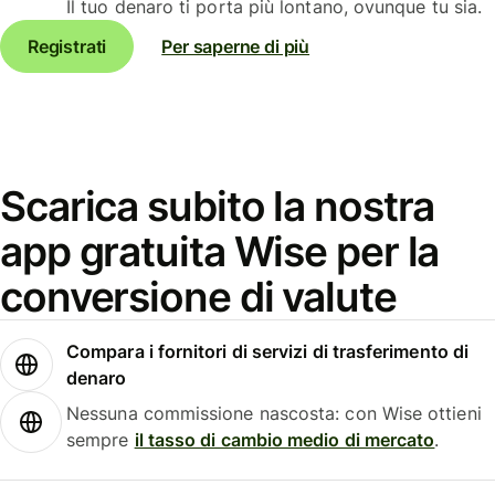
Il tuo denaro ti porta più lontano, ovunque tu sia.
Registrati
Per saperne di più
Scarica subito la nostra
app gratuita Wise per la
conversione di valute
Compara i fornitori di servizi di trasferimento di
denaro
Nessuna commissione nascosta: con Wise ottieni
sempre
il tasso di cambio medio di mercato
.