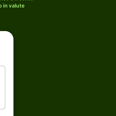
 in valute