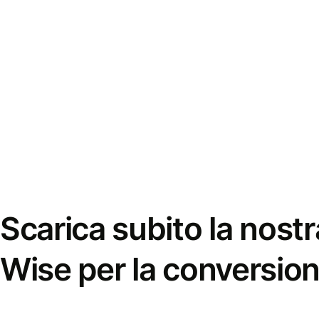
Scarica subito la nostr
Wise per la conversion