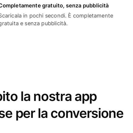
Completamente gratuito, senza pubblicità
Scaricala in pochi secondi. È completamente
gratuita e senza pubblicità.
ito la nostra app
se per la conversione