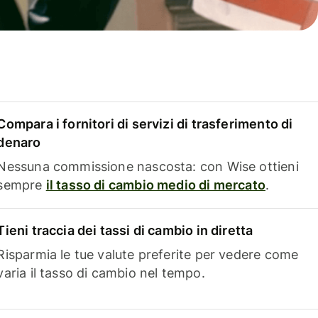
Compara i fornitori di servizi di trasferimento di
denaro
Nessuna commissione nascosta: con Wise ottieni
sempre
il tasso di cambio medio di mercato
.
Tieni traccia dei tassi di cambio in diretta
Risparmia le tue valute preferite per vedere come
varia il tasso di cambio nel tempo.