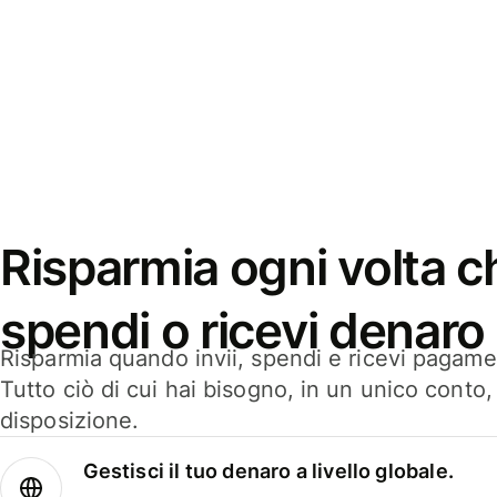
Risparmia ogni volta ch
spendi o ricevi denaro
Risparmia quando invii, spendi e ricevi pagamen
Tutto ciò di cui hai bisogno, in un unico conto
disposizione.
Gestisci il tuo denaro a livello globale.