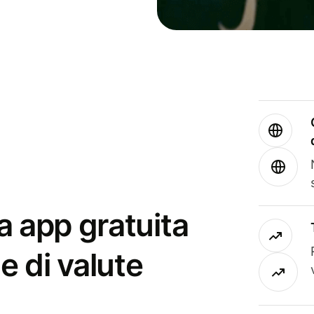
a app gratuita
e di valute