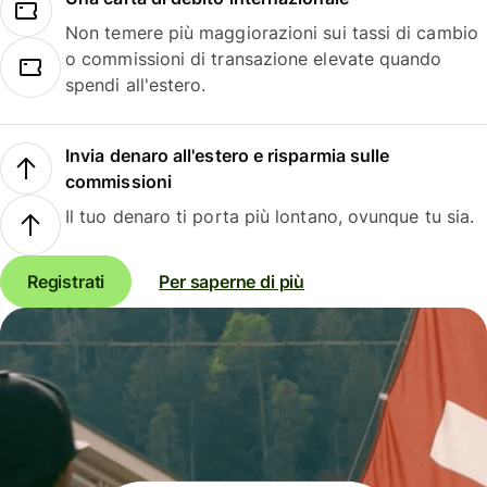
Non temere più maggiorazioni sui tassi di cambio
o commissioni di transazione elevate quando
spendi all'estero.
Invia denaro all'estero e risparmia sulle
commissioni
Il tuo denaro ti porta più lontano, ovunque tu sia.
Registrati
Per saperne di più