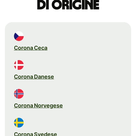
di origine
Corona Ceca
Corona Danese
Corona Norvegese
Corona Svedese