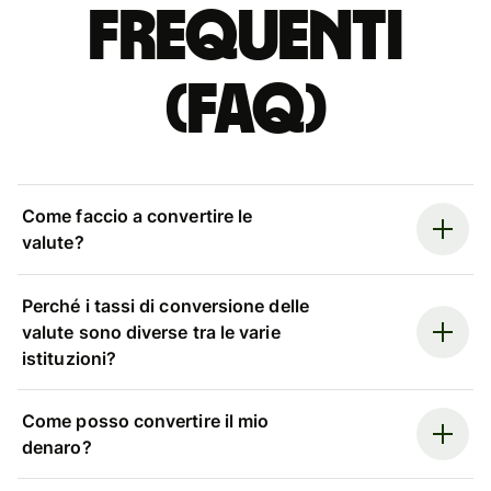
Frequenti
(FAQ)
Come faccio a convertire le
valute?
Perché i tassi di conversione delle
valute sono diverse tra le varie
istituzioni?
Come posso convertire il mio
denaro?