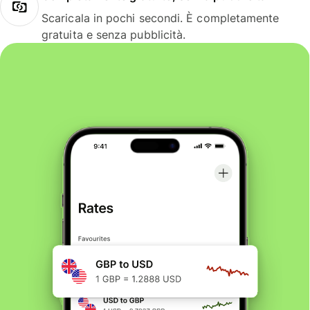
Scaricala in pochi secondi. È completamente
gratuita e senza pubblicità.