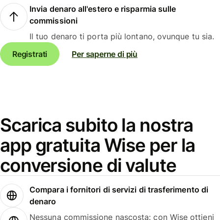
Invia denaro all'estero e risparmia sulle
commissioni
Il tuo denaro ti porta più lontano, ovunque tu sia.
Registrati
Per saperne di più
Scarica subito la nostra
app gratuita Wise per la
conversione di valute
Compara i fornitori di servizi di trasferimento di
denaro
Nessuna commissione nascosta: con Wise ottieni