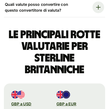
Quali valute posso convertire con
questo convertitore di valuta?
Le principali rotte
valutarie per
sterline
britanniche
GBP a USD
GBP a EUR