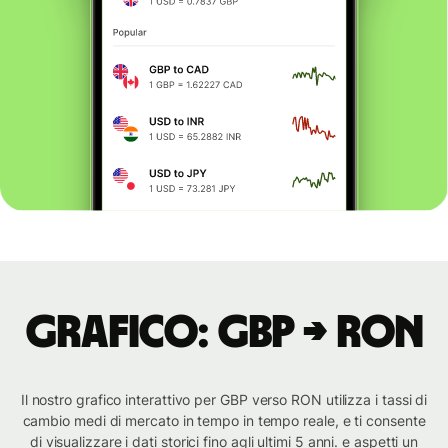
Grafico: GBP → RON
Il nostro grafico interattivo per GBP verso RON utilizza i tassi di
cambio medi di mercato in tempo in tempo reale, e ti consente
di visualizzare i dati storici fino agli ultimi 5 anni. e aspetti un