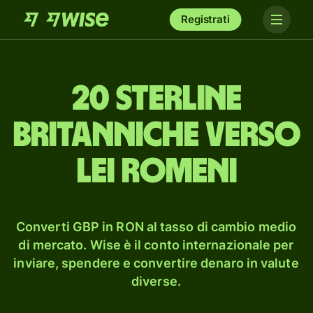
Registrati
20 sterline
britanniche verso
lei romeni
Converti GBP in RON al tasso di cambio medio
di mercato. Wise è il conto internazionale per
inviare, spendere e convertire denaro in valute
diverse.