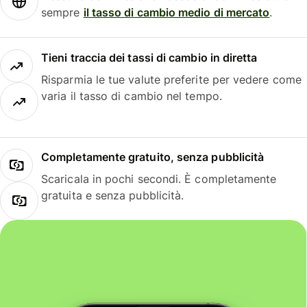
sempre
il tasso di cambio medio di mercato
.
Tieni traccia dei tassi di cambio in diretta
Risparmia le tue valute preferite per vedere come
varia il tasso di cambio nel tempo.
Completamente gratuito, senza pubblicità
Scaricala in pochi secondi. È completamente
gratuita e senza pubblicità.