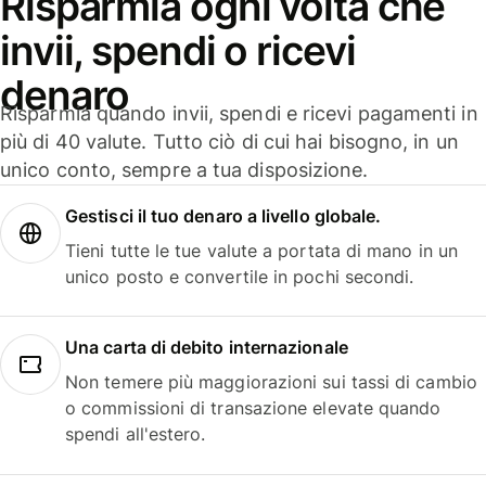
Risparmia ogni volta che
invii, spendi o ricevi
denaro
Risparmia quando invii, spendi e ricevi pagamenti in
più di 40 valute. Tutto ciò di cui hai bisogno, in un
unico conto, sempre a tua disposizione.
Gestisci il tuo denaro a livello globale.
Tieni tutte le tue valute a portata di mano in un
unico posto e convertile in pochi secondi.
Una carta di debito internazionale
Non temere più maggiorazioni sui tassi di cambio
o commissioni di transazione elevate quando
spendi all'estero.