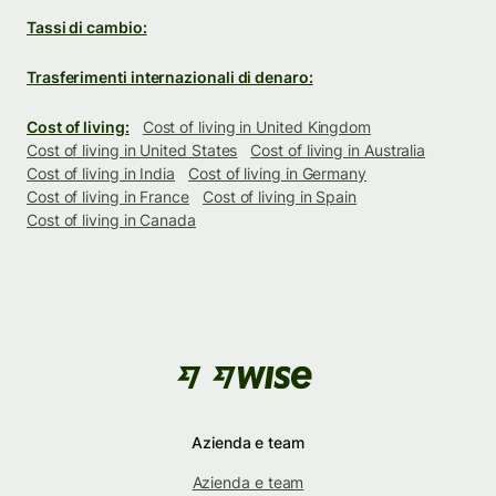
Tassi di cambio:
Trasferimenti internazionali di denaro:
Cost of living:
Cost of living in United Kingdom
Cost of living in United States
Cost of living in Australia
Cost of living in India
Cost of living in Germany
Cost of living in France
Cost of living in Spain
Cost of living in Canada
Azienda e team
Azienda e team