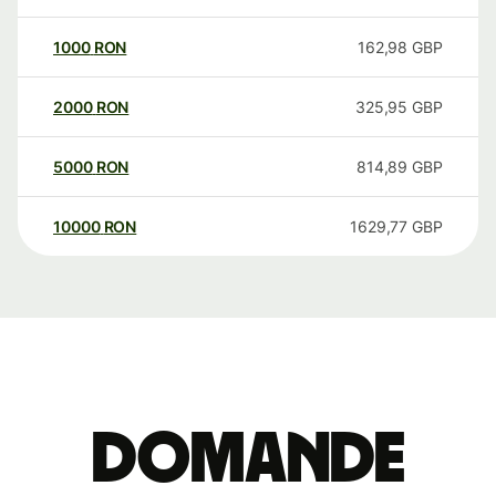
1000
RON
162,98
GBP
2000
RON
325,95
GBP
5000
RON
814,89
GBP
10000
RON
1629,77
GBP
Domande