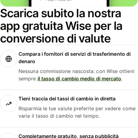
Scarica subito la nostra
app gratuita Wise per la
conversione di valute
Compara i fornitori di servizi di trasferimento di
denaro
Nessuna commissione nascosta: con Wise ottieni
sempre
il tasso di cambio medio di mercato
.
Tieni traccia dei tassi di cambio in diretta
Risparmia le tue valute preferite per vedere come
varia il tasso di cambio nel tempo.
Completamente gratuito, senza pubblicità