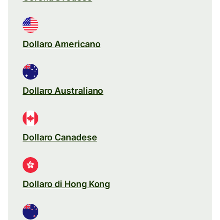
Dollaro Americano
Dollaro Australiano
Dollaro Canadese
Dollaro di Hong Kong