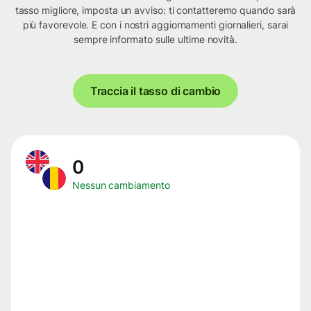
tasso migliore, imposta un avviso: ti contatteremo quando sarà
più favorevole. E con i nostri aggiornamenti giornalieri, sarai
sempre informato sulle ultime novità.
Traccia il tasso di cambio
0
Nessun cambiamento