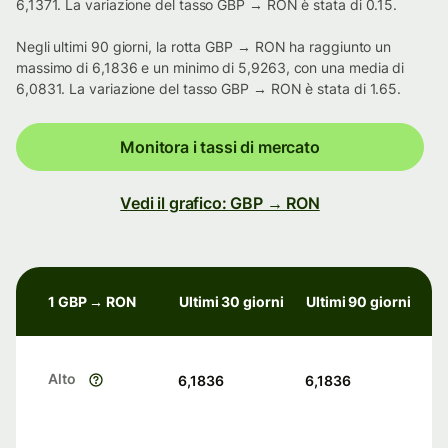
6,1371. La variazione del tasso GBP → RON è stata di 0.15.
Negli ultimi 90 giorni, la rotta GBP → RON ha raggiunto un
massimo di 6,1836 e un minimo di 5,9263, con una media di
6,0831. La variazione del tasso GBP → RON è stata di 1.65.
Monitora i tassi di mercato
Vedi il grafico: GBP → RON
1 GBP → RON
Ultimi 30 giorni
Ultimi 90 giorni
Alto
6,1836
6,1836