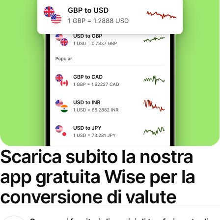
Scarica subito la nostra
app gratuita Wise per la
conversione di valute