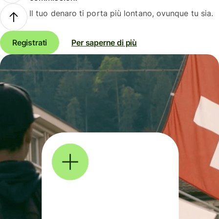
Il tuo denaro ti porta più lontano, ovunque tu sia.
Registrati
Per saperne di più