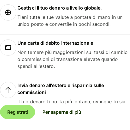
Gestisci il tuo denaro a livello globale.
Tieni tutte le tue valute a portata di mano in un
unico posto e convertile in pochi secondi.
Una carta di debito internazionale
Non temere più maggiorazioni sui tassi di cambio
o commissioni di transazione elevate quando
spendi all'estero.
Invia denaro all'estero e risparmia sulle
commissioni
Il tuo denaro ti porta più lontano, ovunque tu sia.
Registrati
Per saperne di più