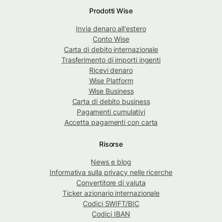
Prodotti Wise
Invia denaro all'estero
Conto Wise
Carta di debito internazionale
Trasferimento di importi ingenti
Ricevi denaro
Wise Platform
Wise Business
Carta di debito business
Pagamenti cumulativi
Accetta pagamenti con carta
Risorse
News e blog
Informativa sulla privacy nelle ricerche
Convertitore di valuta
Ticker azionario internazionale
Codici SWIFT/BIC
Codici IBAN