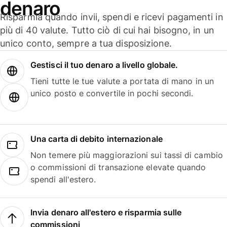
denaro
Risparmia quando invii, spendi e ricevi pagamenti in
più di 40 valute. Tutto ciò di cui hai bisogno, in un
unico conto, sempre a tua disposizione.
Gestisci il tuo denaro a livello globale.
Tieni tutte le tue valute a portata di mano in un
unico posto e convertile in pochi secondi.
Una carta di debito internazionale
Non temere più maggiorazioni sui tassi di cambio
o commissioni di transazione elevate quando
spendi all'estero.
Invia denaro all'estero e risparmia sulle
commissioni