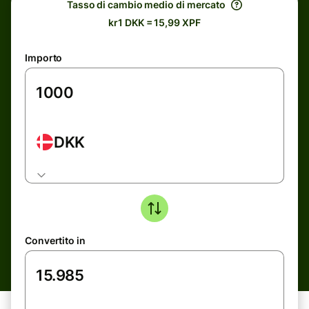
Tasso di cambio medio di mercato
kr1 DKK = 15,99 XPF
Importo
DKK
Convertito in