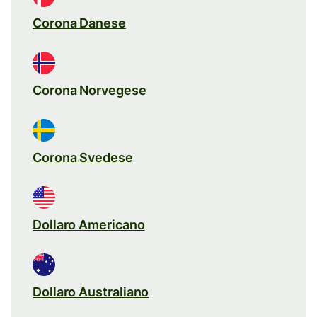
Corona Danese
Corona Norvegese
Corona Svedese
Dollaro Americano
Dollaro Australiano