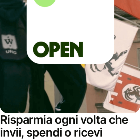
Risparmia ogni volta che
invii, spendi o ricevi