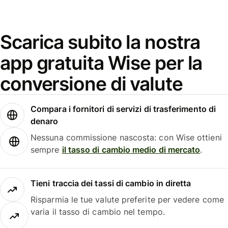
Scarica subito la nostra
app gratuita Wise per la
conversione di valute
Compara i fornitori di servizi di trasferimento di
denaro
Nessuna commissione nascosta: con Wise ottieni
sempre
il tasso di cambio medio di mercato
.
Tieni traccia dei tassi di cambio in diretta
Risparmia le tue valute preferite per vedere come
varia il tasso di cambio nel tempo.