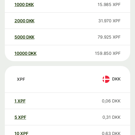
1000
DKK
15.985
XPF
2000
DKK
31.970
XPF
5000
DKK
79.925
XPF
10000
DKK
159.850
XPF
DKK
XPF
1
XPF
0,06
DKK
5
XPF
0,31
DKK
10
XPF
0,63
DKK