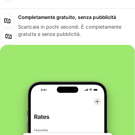
Completamente gratuito, senza pubblicità
Scaricala in pochi secondi. È completamente
gratuita e senza pubblicità.