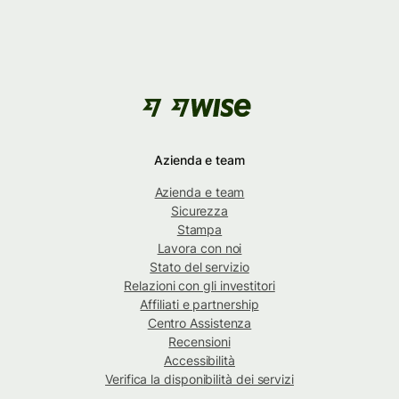
Azienda e team
Azienda e team
Sicurezza
Stampa
Lavora con noi
Stato del servizio
Relazioni con gli investitori
Affiliati e partnership
Centro Assistenza
Recensioni
Accessibilità
Verifica la disponibilità dei servizi