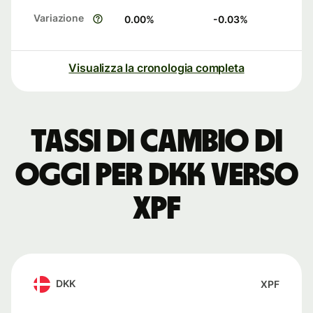
Variazione
0.00
%
-0.03
%
Visualizza la cronologia completa
Tassi di cambio di
oggi per DKK verso
XPF
DKK
XPF