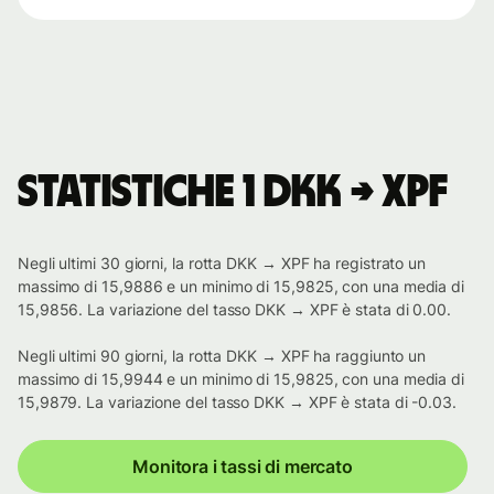
Statistiche 1 DKK → XPF
Negli ultimi 30 giorni, la rotta DKK → XPF ha registrato un
massimo di 15,9886 e un minimo di 15,9825, con una media di
15,9856. La variazione del tasso DKK → XPF è stata di 0.00.
Negli ultimi 90 giorni, la rotta DKK → XPF ha raggiunto un
massimo di 15,9944 e un minimo di 15,9825, con una media di
15,9879. La variazione del tasso DKK → XPF è stata di -0.03.
Monitora i tassi di mercato