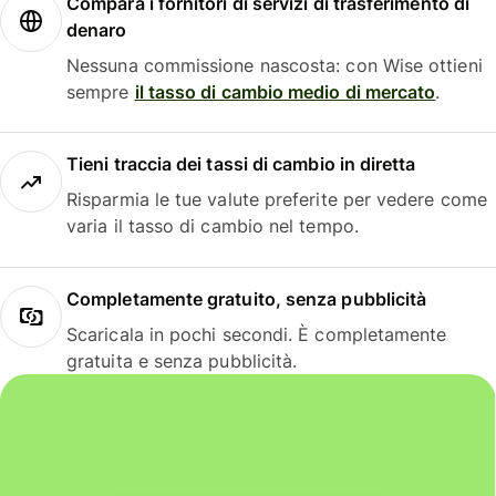
Compara i fornitori di servizi di trasferimento di
denaro
Nessuna commissione nascosta: con Wise ottieni
sempre
il tasso di cambio medio di mercato
.
Tieni traccia dei tassi di cambio in diretta
Risparmia le tue valute preferite per vedere come
varia il tasso di cambio nel tempo.
Completamente gratuito, senza pubblicità
Scaricala in pochi secondi. È completamente
gratuita e senza pubblicità.