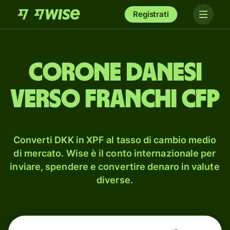
Registrati
corone danesi
verso franchi CFP
Converti DKK in XPF al tasso di cambio medio
di mercato. Wise è il conto internazionale per
inviare, spendere e convertire denaro in valute
diverse.