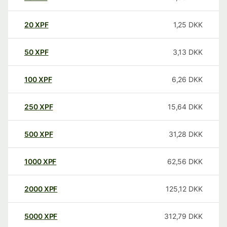
20
XPF
1,25
DKK
50
XPF
3,13
DKK
100
XPF
6,26
DKK
250
XPF
15,64
DKK
500
XPF
31,28
DKK
1000
XPF
62,56
DKK
2000
XPF
125,12
DKK
5000
XPF
312,79
DKK