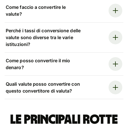
Come faccio a convertire le
valute?
Perché i tassi di conversione delle
valute sono diverse tra le varie
istituzioni?
Come posso convertire il mio
denaro?
Quali valute posso convertire con
questo convertitore di valuta?
Le principali rotte