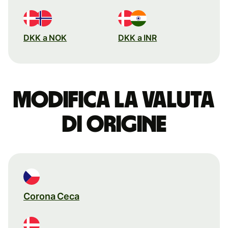
DKK a NOK
DKK a INR
Modifica la valuta
di origine
Corona Ceca