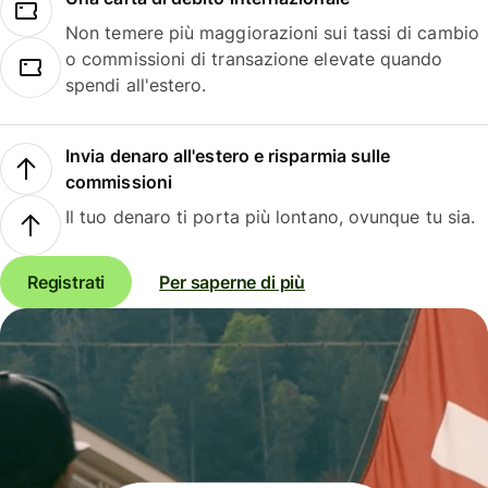
Non temere più maggiorazioni sui tassi di cambio
o commissioni di transazione elevate quando
spendi all'estero.
Invia denaro all'estero e risparmia sulle
commissioni
Il tuo denaro ti porta più lontano, ovunque tu sia.
Registrati
Per saperne di più