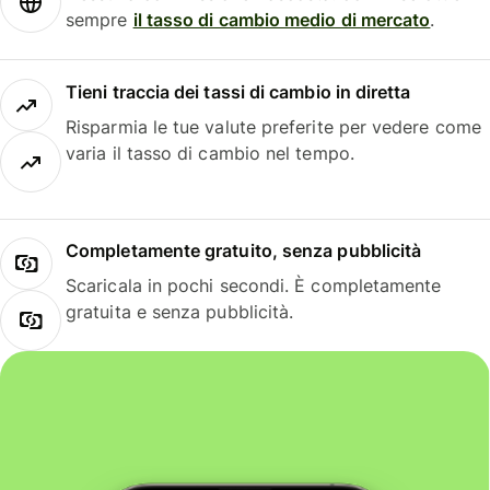
sempre
il tasso di cambio medio di mercato
.
Tieni traccia dei tassi di cambio in diretta
Risparmia le tue valute preferite per vedere come
varia il tasso di cambio nel tempo.
Completamente gratuito, senza pubblicità
Scaricala in pochi secondi. È completamente
gratuita e senza pubblicità.