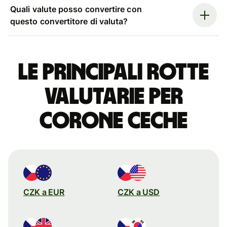
Quali valute posso convertire con
questo convertitore di valuta?
Le principali rotte
valutarie per
corone ceche
CZK a EUR
CZK a USD