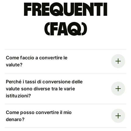
Frequenti
(FAQ)
Come faccio a convertire le
valute?
Perché i tassi di conversione delle
valute sono diverse tra le varie
istituzioni?
Come posso convertire il mio
denaro?