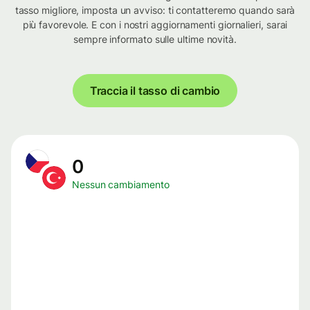
tasso migliore, imposta un avviso: ti contatteremo quando sarà
più favorevole. E con i nostri aggiornamenti giornalieri, sarai
sempre informato sulle ultime novità.
Traccia il tasso di cambio
0
Nessun cambiamento