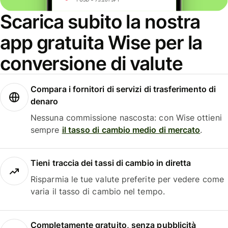
Scarica subito la nostra
app gratuita Wise per la
conversione di valute
Compara i fornitori di servizi di trasferimento di
denaro
Nessuna commissione nascosta: con Wise ottieni
sempre
il tasso di cambio medio di mercato
.
Tieni traccia dei tassi di cambio in diretta
Risparmia le tue valute preferite per vedere come
varia il tasso di cambio nel tempo.
Completamente gratuito, senza pubblicità