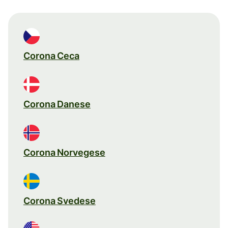
Corona Ceca
Corona Danese
Corona Norvegese
Corona Svedese