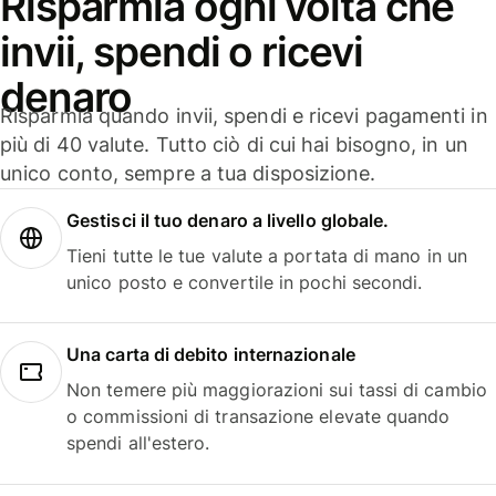
Risparmia ogni volta che
invii, spendi o ricevi
denaro
Risparmia quando invii, spendi e ricevi pagamenti in
più di 40 valute. Tutto ciò di cui hai bisogno, in un
unico conto, sempre a tua disposizione.
Gestisci il tuo denaro a livello globale.
Tieni tutte le tue valute a portata di mano in un
unico posto e convertile in pochi secondi.
Una carta di debito internazionale
Non temere più maggiorazioni sui tassi di cambio
o commissioni di transazione elevate quando
spendi all'estero.