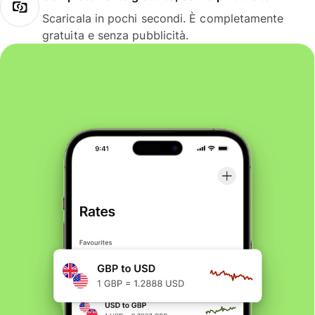
Scaricala in pochi secondi. È completamente
gratuita e senza pubblicità.