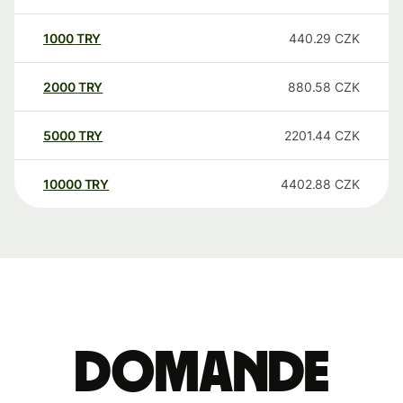
1000
TRY
440.29
CZK
2000
TRY
880.58
CZK
5000
TRY
2201.44
CZK
10000
TRY
4402.88
CZK
Domande