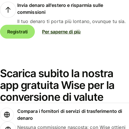
Invia denaro all'estero e risparmia sulle
commissioni
Il tuo denaro ti porta più lontano, ovunque tu sia.
Registrati
Per saperne di più
Scarica subito la nostra
app gratuita Wise per la
conversione di valute
Compara i fornitori di servizi di trasferimento di
denaro
Nessuna commissione nascosta: con Wise ottieni