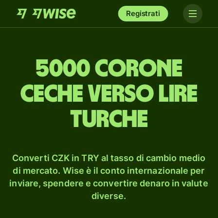
Registrati
5000 corone
ceche verso lire
turche
Converti CZK in TRY al tasso di cambio medio
di mercato. Wise è il conto internazionale per
inviare, spendere e convertire denaro in valute
diverse.