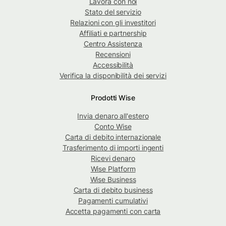
Lavora con noi
Stato del servizio
Relazioni con gli investitori
Affiliati e partnership
Centro Assistenza
Recensioni
Accessibilità
Verifica la disponibilità dei servizi
Prodotti Wise
Invia denaro all'estero
Conto Wise
Carta di debito internazionale
Trasferimento di importi ingenti
Ricevi denaro
Wise Platform
Wise Business
Carta di debito business
Pagamenti cumulativi
Accetta pagamenti con carta