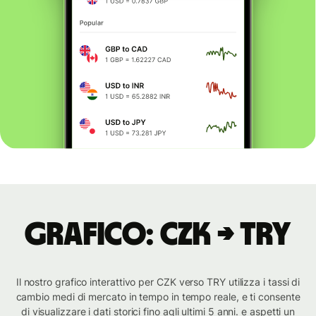
Grafico: CZK → TRY
Il nostro grafico interattivo per CZK verso TRY utilizza i tassi di
cambio medi di mercato in tempo in tempo reale, e ti consente
di visualizzare i dati storici fino agli ultimi 5 anni. e aspetti un