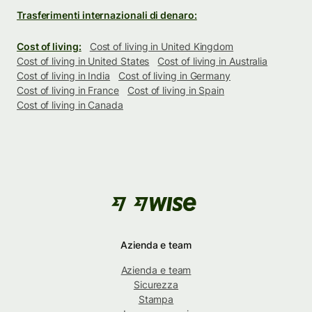
Trasferimenti internazionali di denaro:
Cost of living:
Cost of living in United Kingdom
Cost of living in United States
Cost of living in Australia
Cost of living in India
Cost of living in Germany
Cost of living in France
Cost of living in Spain
Cost of living in Canada
Azienda e team
Azienda e team
Sicurezza
Stampa