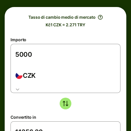
Tasso di cambio medio di mercato
Kč1 CZK = 2.271 TRY
Importo
CZK
Convertito in