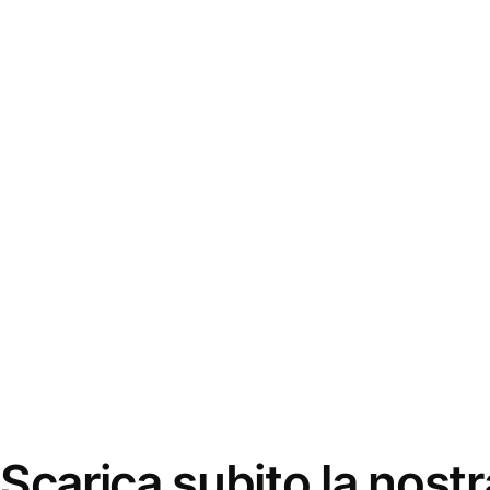
Scarica subito la nostr