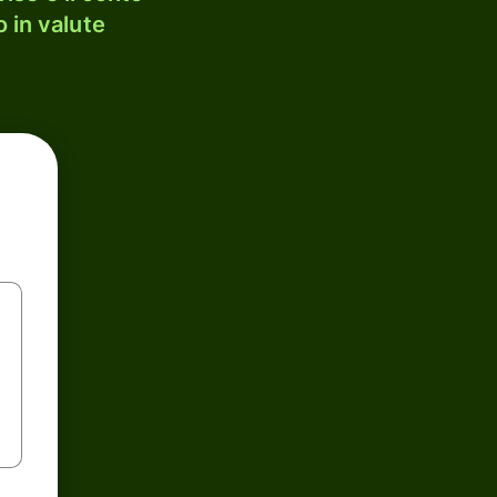
 in valute