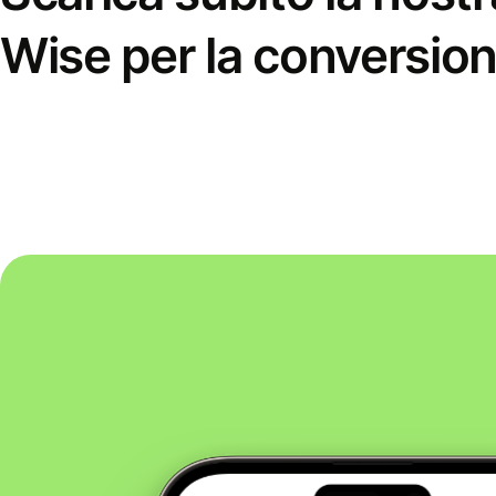
Wise per la conversion