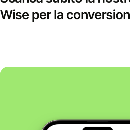
Wise per la conversion