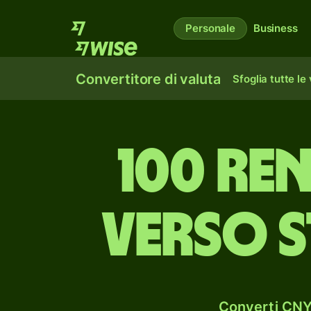
Personale
Business
Convertitore di valuta
Sfoglia tutte le
100 ren
verso s
Converti CNY 