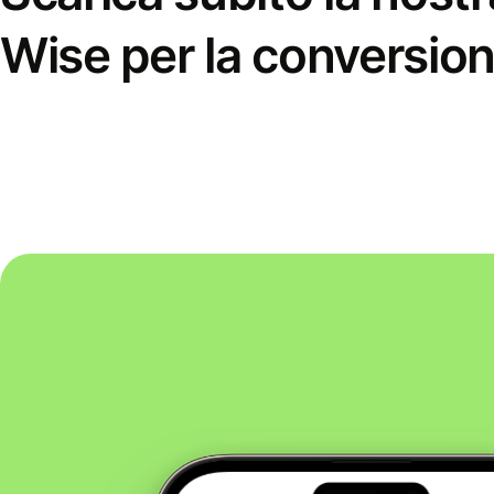
Wise per la conversion