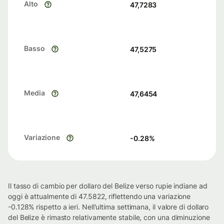
Alto
47,7283
Basso
47,5275
Media
47,6454
Variazione
-0.28
%
Il tasso di cambio per dollaro del Belize verso rupie indiane ad
oggi è attualmente di 47.5822, riflettendo una variazione
-0.128% rispetto a ieri. Nell'ultima settimana, il valore di dollaro
del Belize è rimasto relativamente stabile, con una diminuzione