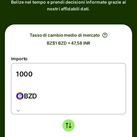
Belize nel tempo e prendi decisioni informate grazie ai
nostri affidabili dati.
Tasso di cambio medio di mercato
BZ$1 BZD = 47,58 INR
Importo
BZD