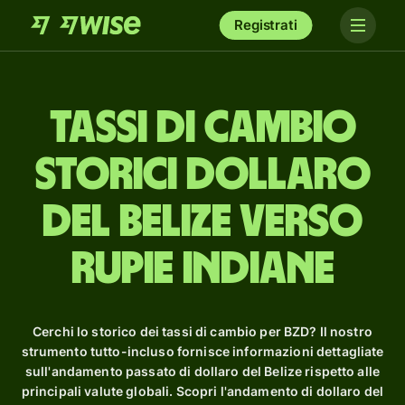
Registrati
Tassi di cambio
storici dollaro
del Belize verso
rupie indiane
Cerchi lo storico dei tassi di cambio per BZD? Il nostro
strumento tutto-incluso fornisce informazioni dettagliate
sull'andamento passato di dollaro del Belize rispetto alle
principali valute globali. Scopri l'andamento di dollaro del