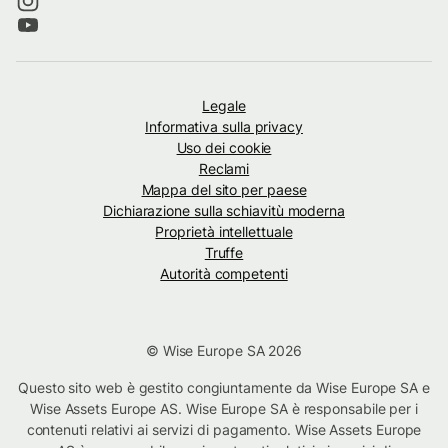
Legale
Informativa sulla privacy
Uso dei cookie
Reclami
Mappa del sito per paese
Dichiarazione sulla schiavitù moderna
Proprietà intellettuale
Truffe
Autorità competenti
© Wise Europe SA 2026
Questo sito web è gestito congiuntamente da Wise Europe SA e
Wise Assets Europe AS. Wise Europe SA è responsabile per i
contenuti relativi ai servizi di pagamento. Wise Assets Europe