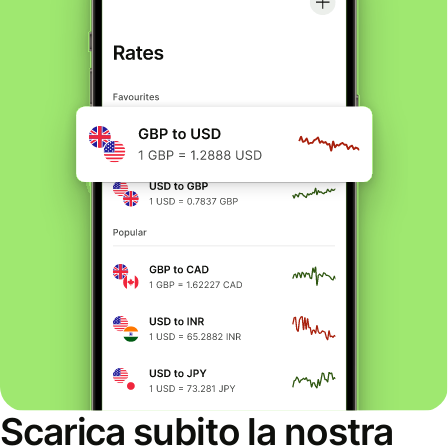
Scarica subito la nostra