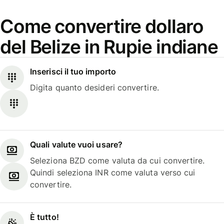
Come convertire dollaro
del Belize in Rupie indiane
Inserisci il tuo importo
Digita quanto desideri convertire.
Quali valute vuoi usare?
Seleziona BZD come valuta da cui convertire.
Quindi seleziona INR come valuta verso cui
convertire.
È tutto!