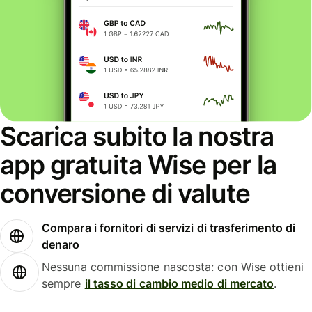
Scarica subito la nostra
app gratuita Wise per la
conversione di valute
Compara i fornitori di servizi di trasferimento di
denaro
Nessuna commissione nascosta: con Wise ottieni
sempre
il tasso di cambio medio di mercato
.