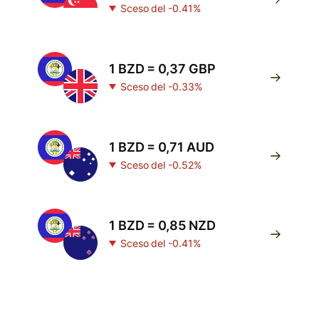
Sceso del -0.41%
1 BZD = 0,37 GBP
Sceso del -0.33%
1 BZD = 0,71 AUD
Sceso del -0.52%
1 BZD = 0,85 NZD
Sceso del -0.41%