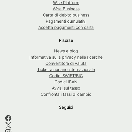
Wise Platform
Wise Business
Carta di debito business
Pagamenti cumulativi
Accetta pagamenti con carta
Risorse
News e blog
Informativa sulla privacy nelle ricerche
Convertitore di valuta
Ticker azionario internazionale
Codici SWIFT/BIC
Codici IBAN
Avvisi sul tasso
Confronta i tassi di cambio
Seguici