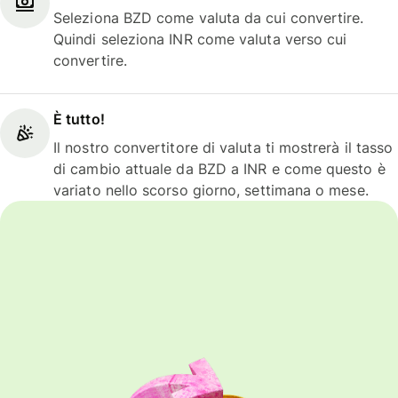
Seleziona BZD come valuta da cui convertire.
Quindi seleziona INR come valuta verso cui
convertire.
È tutto!
Il nostro convertitore di valuta ti mostrerà il tasso
di cambio attuale da BZD a INR e come questo è
variato nello scorso giorno, settimana o mese.