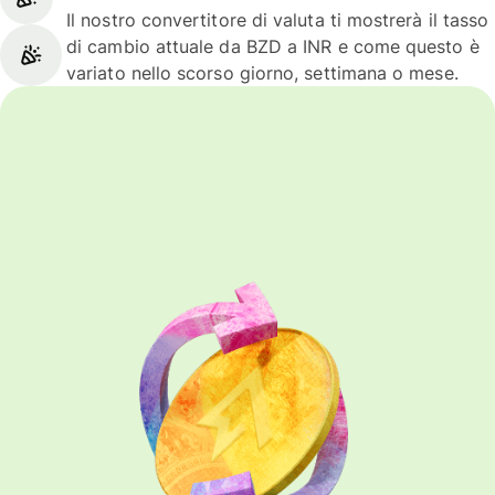
Il nostro convertitore di valuta ti mostrerà il tasso
di cambio attuale da BZD a INR e come questo è
variato nello scorso giorno, settimana o mese.