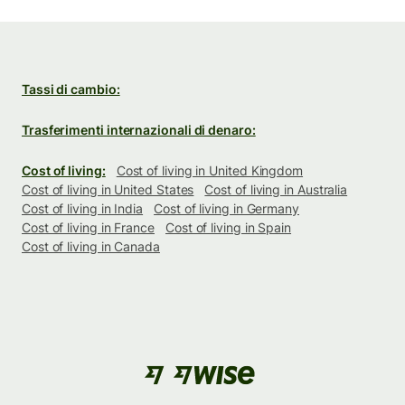
Tassi di cambio:
Trasferimenti internazionali di denaro:
Cost of living:
Cost of living in United Kingdom
Cost of living in United States
Cost of living in Australia
Cost of living in India
Cost of living in Germany
Cost of living in France
Cost of living in Spain
Cost of living in Canada