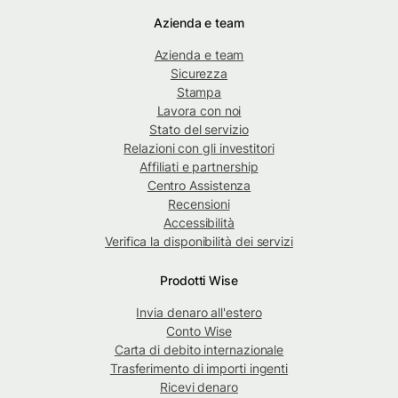
Azienda e team
Azienda e team
Sicurezza
Stampa
Lavora con noi
Stato del servizio
Relazioni con gli investitori
Affiliati e partnership
Centro Assistenza
Recensioni
Accessibilità
Verifica la disponibilità dei servizi
Prodotti Wise
Invia denaro all'estero
Conto Wise
Carta di debito internazionale
Trasferimento di importi ingenti
Ricevi denaro