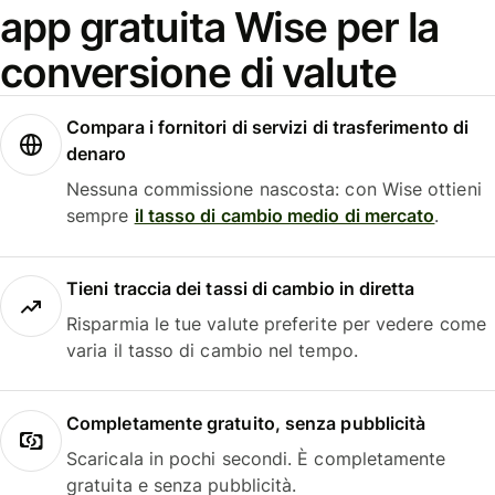
app gratuita Wise per la
conversione di valute
Compara i fornitori di servizi di trasferimento di
denaro
Nessuna commissione nascosta: con Wise ottieni
sempre
il tasso di cambio medio di mercato
.
Tieni traccia dei tassi di cambio in diretta
Risparmia le tue valute preferite per vedere come
varia il tasso di cambio nel tempo.
Completamente gratuito, senza pubblicità
Scaricala in pochi secondi. È completamente
gratuita e senza pubblicità.