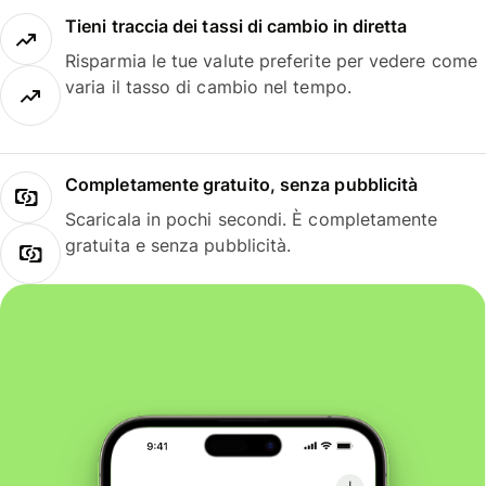
Tieni traccia dei tassi di cambio in diretta
Risparmia le tue valute preferite per vedere come
varia il tasso di cambio nel tempo.
Completamente gratuito, senza pubblicità
Scaricala in pochi secondi. È completamente
gratuita e senza pubblicità.