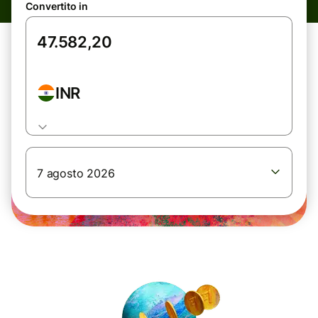
Convertito in
INR
7 agosto 2026