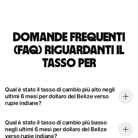
Domande frequenti
(FAQ) riguardanti il
tasso per
Qual è stato il tasso di cambio più alto negli
ultimi 6 mesi per dollaro del Belize verso
rupie indiane?
Qual è stato il tasso di cambio più basso
negli ultimi 6 mesi per dollaro del Belize
verso rupie indiane?