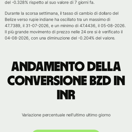
del -0.328% rispetto al suo valore di 7 giorni fa.
Durante la scorsa settimana, il tasso di cambio di dollaro del
Belize verso rupie indiane ha oscillato tra un massimo di
47.7389, il 31-07-2026, e un minimo di 47.4436, il 05-08-2026.
Il più grande movimento di prezzo nelle 24 ore si è verificato il
04-08-2026, con una diminuzione del -0.204% del valore.
Andamento della
conversione BZD in
INR
Variazione percentuale nell'ultimo ultimo giorno