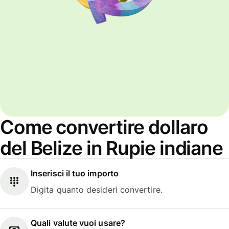
Come convertire dollaro
del Belize in Rupie indiane
Inserisci il tuo importo
Digita quanto desideri convertire.
Quali valute vuoi usare?