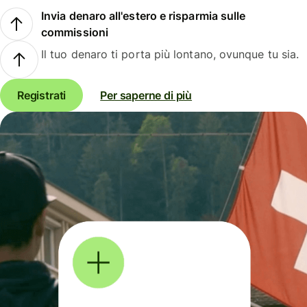
Invia denaro all'estero e risparmia sulle
commissioni
Il tuo denaro ti porta più lontano, ovunque tu sia.
Registrati
Per saperne di più