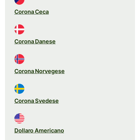
Corona Ceca
Corona Danese
Corona Norvegese
Corona Svedese
Dollaro Americano