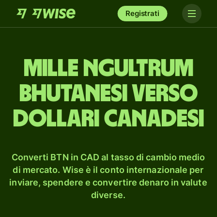
Registrati
mille ngultrum
bhutanesi verso
dollari canadesi
Converti BTN in CAD al tasso di cambio medio
di mercato. Wise è il conto internazionale per
inviare, spendere e convertire denaro in valute
diverse.