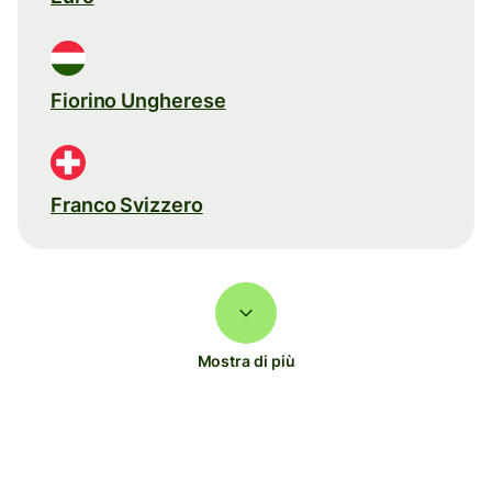
Fiorino Ungherese
Franco Svizzero
Mostra di più