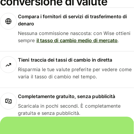
conversione di valute
Compara i fornitori di servizi di trasferimento di
denaro
Nessuna commissione nascosta: con Wise ottieni
sempre
il tasso di cambio medio di mercato
.
Tieni traccia dei tassi di cambio in diretta
Risparmia le tue valute preferite per vedere come
varia il tasso di cambio nel tempo.
Completamente gratuito, senza pubblicità
Scaricala in pochi secondi. È completamente
gratuita e senza pubblicità.