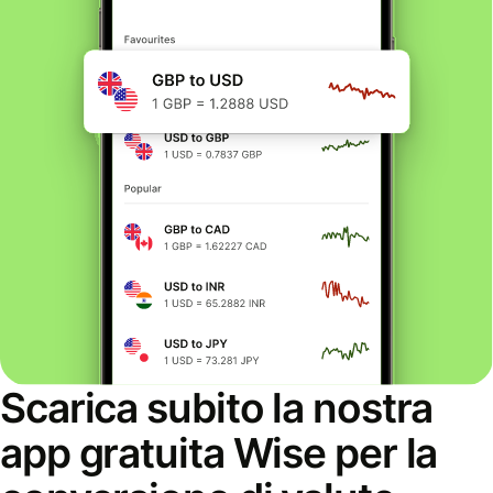
Scarica subito la nostra
app gratuita Wise per la