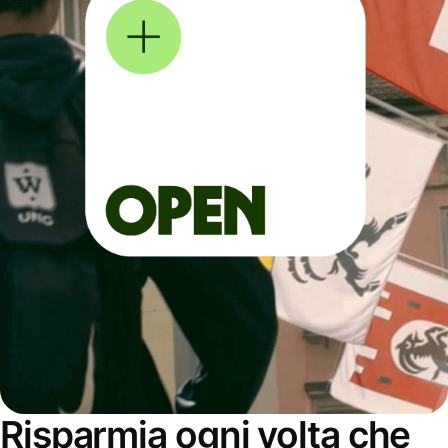
Risparmia ogni volta che