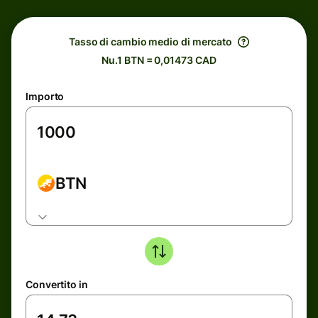
Tasso di cambio medio di mercato
Nu.1 BTN = 0,01473 CAD
Importo
BTN
Convertito in