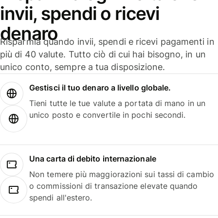
invii, spendi o ricevi
denaro
Risparmia quando invii, spendi e ricevi pagamenti in
più di 40 valute. Tutto ciò di cui hai bisogno, in un
unico conto, sempre a tua disposizione.
Gestisci il tuo denaro a livello globale.
Tieni tutte le tue valute a portata di mano in un
unico posto e convertile in pochi secondi.
Una carta di debito internazionale
Non temere più maggiorazioni sui tassi di cambio
o commissioni di transazione elevate quando
spendi all'estero.