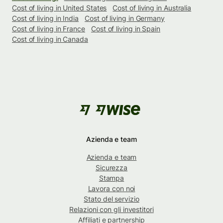
Cost of living in United States
Cost of living in Australia
Cost of living in India
Cost of living in Germany
Cost of living in France
Cost of living in Spain
Cost of living in Canada
Azienda e team
Azienda e team
Sicurezza
Stampa
Lavora con noi
Stato del servizio
Relazioni con gli investitori
Affiliati e partnership