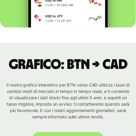
Grafico: BTN → CAD
Il nostro grafico interattivo per BTN verso CAD utilizza i tassi di
cambio medi di mercato in tempo in tempo reale, e ti consente
di visualizzare i dati storici fino agli ultimi 5 anni. e aspetti un
tasso migliore, imposta un avviso: ti contatteremo quando sarà
più favorevole. E con i nostri aggiornamenti giornalieri, sarai
sempre informato sulle ultime novità.