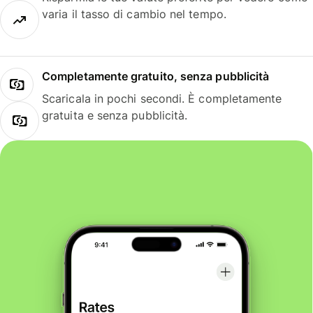
varia il tasso di cambio nel tempo.
Completamente gratuito, senza pubblicità
Scaricala in pochi secondi. È completamente
gratuita e senza pubblicità.