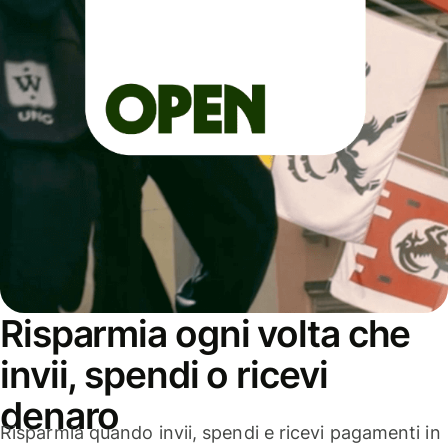
Risparmia ogni volta che
invii, spendi o ricevi
denaro
Risparmia quando invii, spendi e ricevi pagamenti in