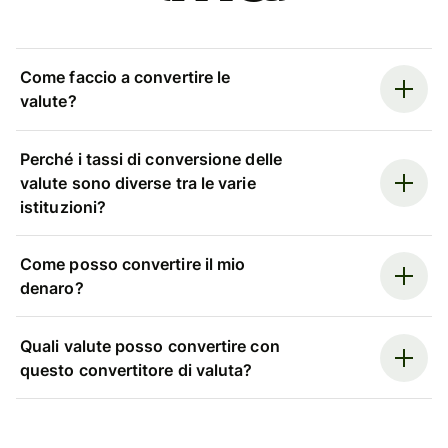
Come faccio a convertire le
valute?
Perché i tassi di conversione delle
valute sono diverse tra le varie
istituzioni?
Come posso convertire il mio
denaro?
Quali valute posso convertire con
questo convertitore di valuta?