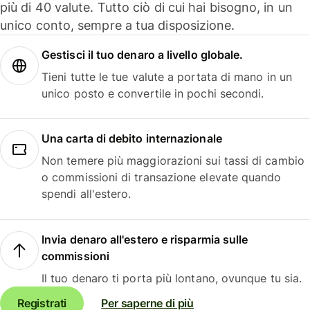
più di 40 valute. Tutto ciò di cui hai bisogno, in un
unico conto, sempre a tua disposizione.
Gestisci il tuo denaro a livello globale.
Tieni tutte le tue valute a portata di mano in un
unico posto e convertile in pochi secondi.
Una carta di debito internazionale
Non temere più maggiorazioni sui tassi di cambio
o commissioni di transazione elevate quando
spendi all'estero.
Invia denaro all'estero e risparmia sulle
commissioni
Il tuo denaro ti porta più lontano, ovunque tu sia.
Registrati
Per saperne di più