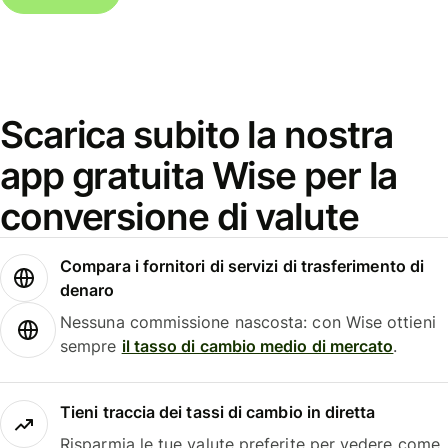
Scarica subito la nostra
app gratuita Wise per la
conversione di valute
Compara i fornitori di servizi di trasferimento di
denaro
Nessuna commissione nascosta: con Wise ottieni
sempre
il tasso di cambio medio di mercato
.
Tieni traccia dei tassi di cambio in diretta
Risparmia le tue valute preferite per vedere come