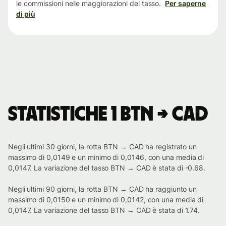
le commissioni nelle maggiorazioni del tasso.
Per saperne
di più
Statistiche 1 BTN → CAD
Negli ultimi 30 giorni, la rotta BTN → CAD ha registrato un
massimo di 0,0149 e un minimo di 0,0146, con una media di
0,0147. La variazione del tasso BTN → CAD è stata di -0.68.
Negli ultimi 90 giorni, la rotta BTN → CAD ha raggiunto un
massimo di 0,0150 e un minimo di 0,0142, con una media di
0,0147. La variazione del tasso BTN → CAD è stata di 1.74.