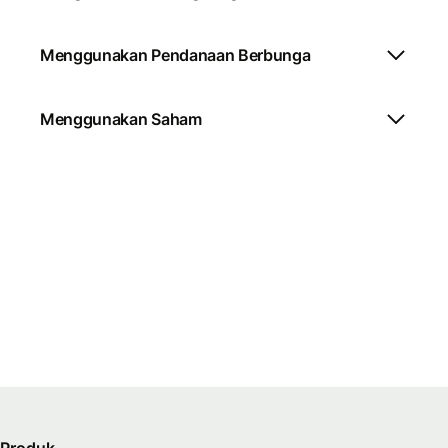
Menggunakan Pendanaan Berbunga
Menggunakan Saham
Produk