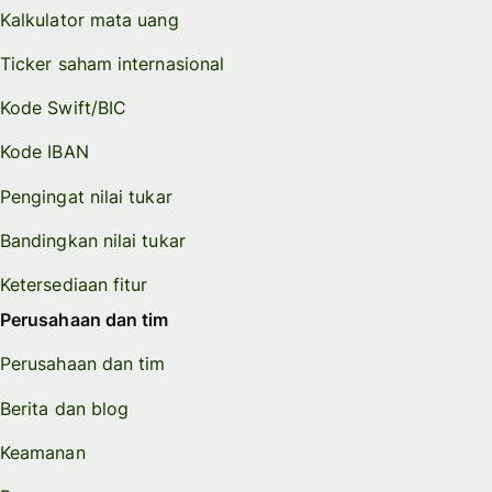
Kalkulator mata uang
Ticker saham internasional
Kode Swift/BIC
Kode IBAN
Pengingat nilai tukar
Bandingkan nilai tukar
Ketersediaan fitur
Perusahaan dan tim
Perusahaan dan tim
Berita dan blog
Keamanan