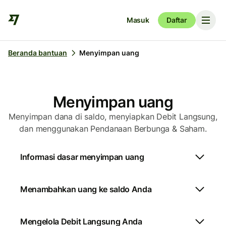
Masuk
Daftar
Beranda bantuan
Menyimpan uang
Menyimpan uang
Menyimpan dana di saldo, menyiapkan Debit Langsung,
dan menggunakan Pendanaan Berbunga & Saham.
Informasi dasar menyimpan uang
Menambahkan uang ke saldo Anda
Mengelola Debit Langsung Anda