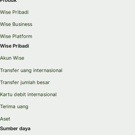
Wise Pribadi
Wise Business
Wise Platform
Wise Pribadi
Akun Wise
Transfer uang internasional
Transfer jumlah besar
Kartu debit internasional
Terima uang
Aset
Sumber daya