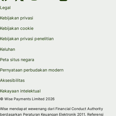
Legal
Kebijakan privasi
Kebijakan cookie
Kebijakan privasi penelitian
Keluhan
Peta situs negara
Pernyataan perbudakan modern
Aksesibilitas
Kekayaan intelektual
© Wise Payments Limited 2026
Wise mendapat wewenang dari Financial Conduct Authority
berdasarkan Peraturan Keuangan Elektronik 2011, Referensi