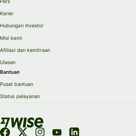
Pers
Karier
Hubungan Investor
Misi kami
Afiliasi dan kemitraan
Ulasan
Bantuan
Pusat bantuan
Status pelayanan