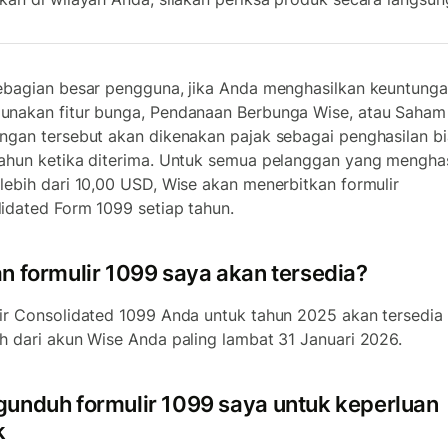
ebagian besar pengguna, jika Anda menghasilkan keuntung
nakan fitur bunga, Pendanaan Berbunga Wise, atau Saham
ngan tersebut akan dikenakan pajak sebagai penghasilan b
ahun ketika diterima. Untuk semua pelanggan yang mengha
lebih dari 10,00 USD, Wise akan menerbitkan formulir
idated Form 1099 setiap tahun.
n formulir 1099 saya akan tersedia?
ir Consolidated 1099 Anda untuk tahun 2025 akan tersedia
h dari akun Wise Anda paling lambat 31 Januari 2026.
unduh formulir 1099 saya untuk keperluan
k