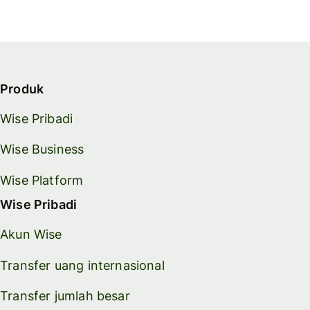
Produk
Wise Pribadi
Wise Business
Wise Platform
Wise Pribadi
Akun Wise
Transfer uang internasional
Transfer jumlah besar