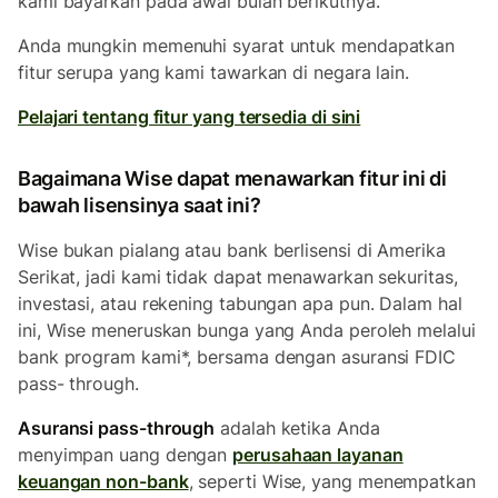
kami bayarkan pada awal bulan berikutnya.
Anda mungkin memenuhi syarat untuk mendapatkan
fitur serupa yang kami tawarkan di negara lain.
Pelajari tentang fitur yang tersedia di sini
Bagaimana Wise dapat menawarkan fitur ini di
bawah lisensinya saat ini?
Wise bukan pialang atau bank berlisensi di Amerika
Serikat, jadi kami tidak dapat menawarkan sekuritas,
investasi, atau rekening tabungan apa pun. Dalam hal
ini, Wise meneruskan bunga yang Anda peroleh melalui
bank program kami*, bersama dengan asuransi FDIC
pass- through.
Asuransi pass-through
adalah ketika Anda
menyimpan uang dengan
perusahaan layanan
keuangan non-bank
, seperti Wise, yang menempatkan