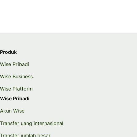
Produk
Wise Pribadi
Wise Business
Wise Platform
Wise Pribadi
Akun Wise
Transfer uang internasional
Transfer jumlah besar