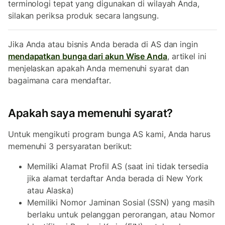
terminologi tepat yang digunakan di wilayah Anda,
silakan periksa produk secara langsung.
Jika Anda atau bisnis Anda berada di AS dan ingin
mendapatkan bunga dari akun Wise Anda
, artikel ini
menjelaskan apakah Anda memenuhi syarat dan
bagaimana cara mendaftar.
Apakah saya memenuhi syarat?
Untuk mengikuti program bunga AS kami, Anda harus
memenuhi 3 persyaratan berikut:
Memiliki Alamat Profil AS (saat ini tidak tersedia
jika alamat terdaftar Anda berada di New York
atau Alaska)
Memiliki Nomor Jaminan Sosial (SSN) yang masih
berlaku untuk pelanggan perorangan, atau Nomor