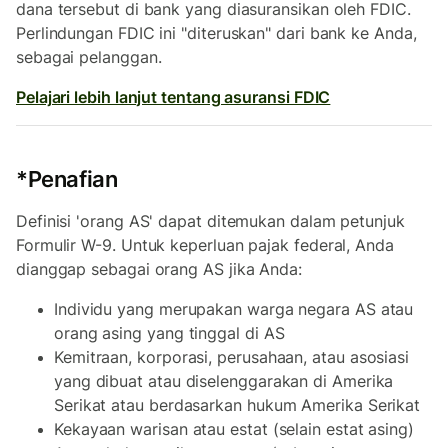
dana tersebut di bank yang diasuransikan oleh FDIC.
Perlindungan FDIC ini "diteruskan" dari bank ke Anda,
sebagai pelanggan.
Pelajari lebih lanjut tentang asuransi FDIC
*Penafian
Definisi 'orang AS' dapat ditemukan dalam petunjuk
Formulir W-9. Untuk keperluan pajak federal, Anda
dianggap sebagai orang AS jika Anda:
Individu yang merupakan warga negara AS atau
orang asing yang tinggal di AS
Kemitraan, korporasi, perusahaan, atau asosiasi
yang dibuat atau diselenggarakan di Amerika
Serikat atau berdasarkan hukum Amerika Serikat
Kekayaan warisan atau estat (selain estat asing)