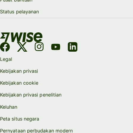
Status pelayanan
Legal
Kebijakan privasi
Kebijakan cookie
Kebijakan privasi penelitian
Keluhan
Peta situs negara
Pernyataan perbudakan modern