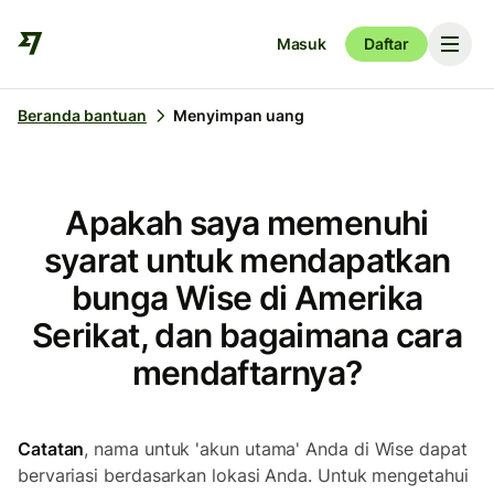
Masuk
Daftar
Beranda bantuan
Menyimpan uang
Apakah saya memenuhi
syarat untuk mendapatkan
bunga Wise di Amerika
Serikat, dan bagaimana cara
mendaftarnya?
Catatan
, nama untuk 'akun utama' Anda di Wise dapat
bervariasi berdasarkan lokasi Anda. Untuk mengetahui