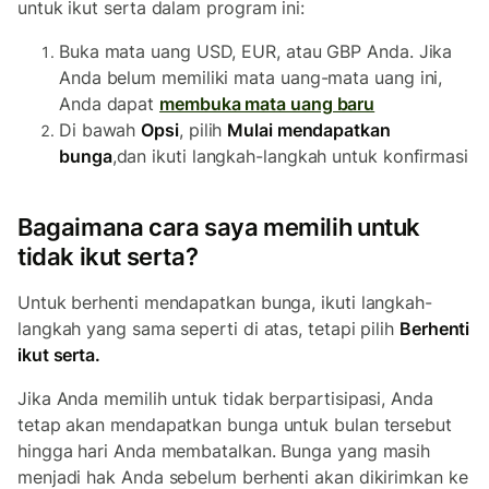
untuk ikut serta dalam program ini:
Buka mata uang USD, EUR, atau GBP Anda. Jika
Anda belum memiliki mata uang-mata uang ini,
Anda dapat
membuka mata uang baru
Di bawah
Opsi
, pilih
Mulai mendapatkan
bunga
,
dan ikuti langkah-langkah untuk konfirmasi
Bagaimana cara saya memilih untuk
tidak ikut serta?
Untuk berhenti mendapatkan bunga, ikuti langkah-
langkah yang sama seperti di atas, tetapi pilih
Berhenti
ikut serta.
Jika Anda memilih untuk tidak berpartisipasi, Anda
tetap akan mendapatkan bunga untuk bulan tersebut
hingga hari Anda membatalkan. Bunga yang masih
menjadi hak Anda sebelum berhenti akan dikirimkan ke