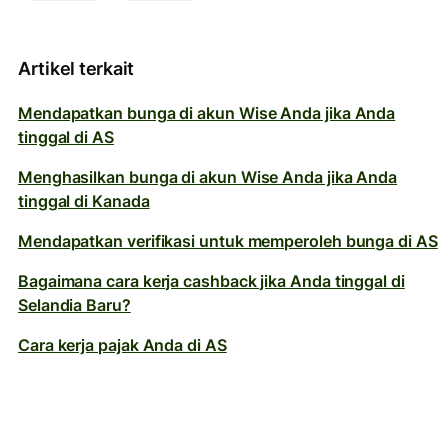
Artikel terkait
Mendapatkan bunga di akun Wise Anda jika Anda
tinggal di AS
Menghasilkan bunga di akun Wise Anda jika Anda
tinggal di Kanada
Mendapatkan verifikasi untuk memperoleh bunga di AS
Bagaimana cara kerja cashback jika Anda tinggal di
Selandia Baru?
Cara kerja pajak Anda di AS