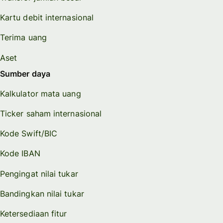
Kartu debit internasional
Terima uang
Aset
Sumber daya
Kalkulator mata uang
Ticker saham internasional
Kode Swift/BIC
Kode IBAN
Pengingat nilai tukar
Bandingkan nilai tukar
Ketersediaan fitur