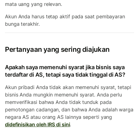
mata uang yang relevan.
Akun Anda harus tetap aktif pada saat pembayaran
bunga terakhir.
Pertanyaan yang sering diajukan
Apakah saya memenuhi syarat jika bisnis saya
terdaftar di AS, tetapi saya tidak tinggal di AS?
Akun pribadi Anda tidak akan memenuhi syarat, tetapi
bisnis Anda mungkin memenuhi syarat. Anda perlu
memverifikasi bahwa Anda tidak tunduk pada
pemotongan cadangan, dan bahwa Anda adalah warga
negara AS atau orang AS lainnya seperti yang
didefinisikan oleh IRS di sini
.