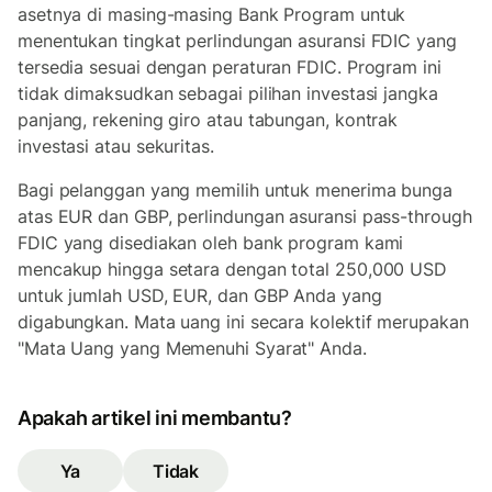
asetnya di masing-masing Bank Program untuk
menentukan tingkat perlindungan asuransi FDIC yang
tersedia sesuai dengan peraturan FDIC. Program ini
tidak dimaksudkan sebagai pilihan investasi jangka
panjang, rekening giro atau tabungan, kontrak
investasi atau sekuritas.
Bagi pelanggan yang memilih untuk menerima bunga
atas EUR dan GBP, perlindungan asuransi pass-through
FDIC yang disediakan oleh bank program kami
mencakup hingga setara dengan total 250,000 USD
untuk jumlah USD, EUR, dan GBP Anda yang
digabungkan. Mata uang ini secara kolektif merupakan
"Mata Uang yang Memenuhi Syarat" Anda.
Apakah artikel ini membantu?
Ya
Tidak