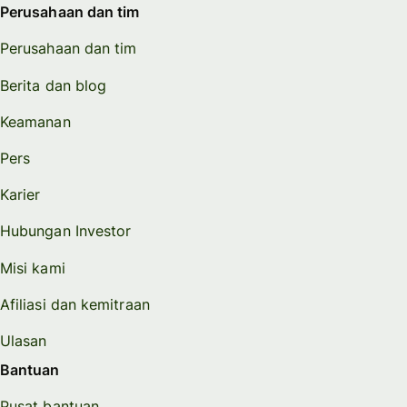
Perusahaan dan tim
Perusahaan dan tim
Berita dan blog
Keamanan
Pers
Karier
Hubungan Investor
Misi kami
Afiliasi dan kemitraan
Ulasan
Bantuan
Pusat bantuan