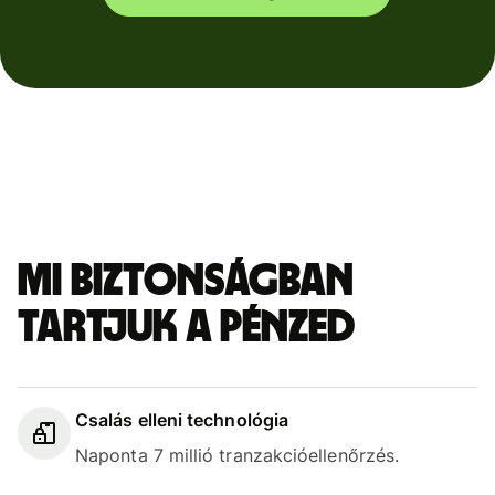
Mi biztonságban
tartjuk a pénzed
Csalás elleni technológia
Naponta 7 millió tranzakcióellenőrzés.