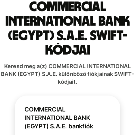
COMMERCIAL
INTERNATIONAL BANK
(EGYPT) S.A.E. SWIFT-
kódjai
Keresd meg a(z) COMMERCIAL INTERNATIONAL
BANK (EGYPT) S.A.E. különböző fiókjainak SWIFT-
kódjait.
COMMERCIAL
INTERNATIONAL BANK
(EGYPT) S.A.E. bankfiók