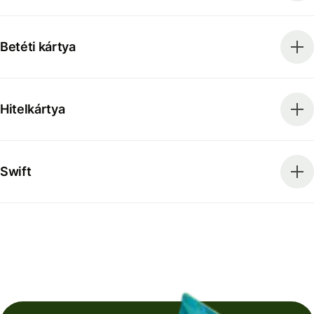
Betéti kártya
Hitelkártya
Swift