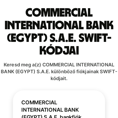
COMMERCIAL
INTERNATIONAL BANK
(EGYPT) S.A.E. SWIFT-
kódjai
Keresd meg a(z) COMMERCIAL INTERNATIONAL
BANK (EGYPT) S.A.E. különböző fiókjainak SWIFT-
kódjait.
COMMERCIAL
INTERNATIONAL BANK
(EGYPT) S.A.E. bankfiók