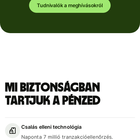
Tudnivalók a meghívásokról
Mi biztonságban
tartjuk a pénzed
Csalás elleni technológia
Naponta 7 millió tranzakcióellenőrzés.