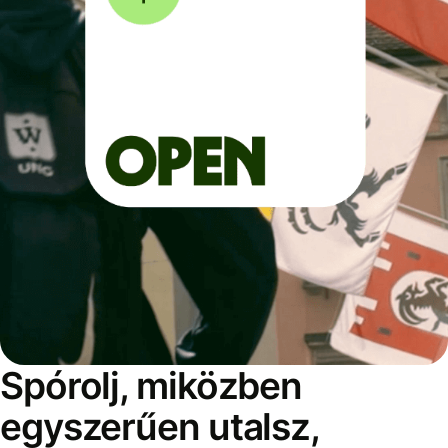
Spórolj, miközben
egyszerűen utalsz,