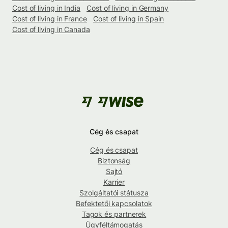
Cost of living in India
Cost of living in Germany
Cost of living in France
Cost of living in Spain
Cost of living in Canada
Cég és csapat
Cég és csapat
Biztonság
Sajtó
Karrier
Szolgáltatói státusza
Befektetői kapcsolatok
Tagok és partnerek
Ügyféltámogatás